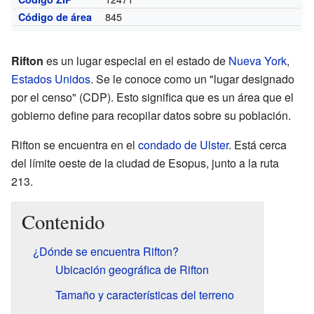
845
Código de área
Rifton
es un lugar especial en el estado de
Nueva York
,
Estados Unidos
. Se le conoce como un "lugar designado
por el censo" (CDP). Esto significa que es un área que el
gobierno define para recopilar datos sobre su población.
Rifton se encuentra en el
condado de Ulster
. Está cerca
del límite oeste de la ciudad de Esopus, junto a la ruta
213.
Contenido
¿Dónde se encuentra Rifton?
Ubicación geográfica de Rifton
Tamaño y características del terreno