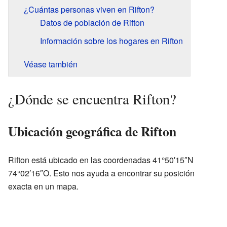
¿Cuántas personas viven en Rifton?
Datos de población de Rifton
Información sobre los hogares en Rifton
Véase también
¿Dónde se encuentra Rifton?
Ubicación geográfica de Rifton
Rifton está ubicado en las coordenadas 41°50′15″N
74°02′16″O. Esto nos ayuda a encontrar su posición
exacta en un mapa.