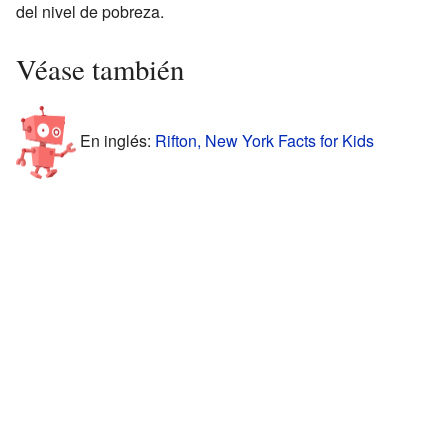
del nivel de pobreza.
Véase también
En inglés:
Rifton, New York Facts for Kids