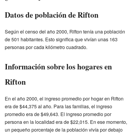
Datos de población de Rifton
Según el censo del año 2000, Rifton tenía una población
de 501 habitantes. Esto significa que vivían unas 163
personas por cada kilómetro cuadrado.
Información sobre los hogares en
Rifton
En el año 2000, el ingreso promedio por hogar en Rifton
era de $44,375 al año. Para las familias, el ingreso
promedio era de $49,643. El ingreso promedio por
persona en la localidad era de $22,015. En ese momento,
un pequeño porcentaje de la población vivía por debajo