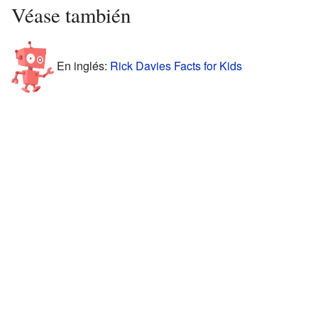
Véase también
En inglés:
Rick Davies Facts for Kids