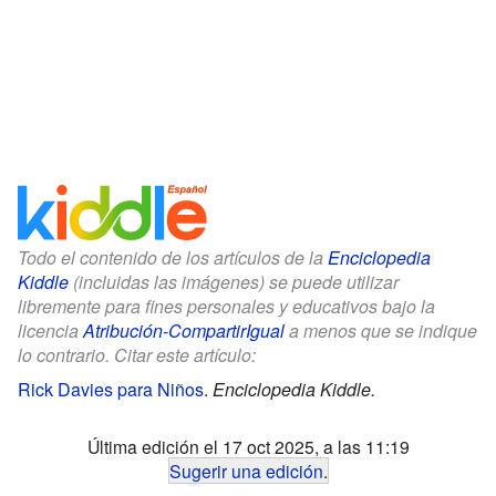
Todo el contenido de los artículos de la
Enciclopedia
Kiddle
(incluidas las imágenes) se puede utilizar
libremente para fines personales y educativos bajo la
licencia
Atribución-CompartirIgual
a menos que se indique
lo contrario. Citar este artículo:
Rick Davies para Niños
.
Enciclopedia Kiddle.
Última edición el 17 oct 2025, a las 11:19
Sugerir una edición
.