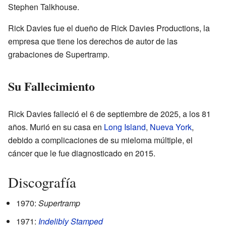
Stephen Talkhouse.
Rick Davies fue el dueño de Rick Davies Productions, la
empresa que tiene los derechos de autor de las
grabaciones de Supertramp.
Su Fallecimiento
Rick Davies falleció el 6 de septiembre de 2025, a los 81
años. Murió en su casa en
Long Island
,
Nueva York
,
debido a complicaciones de su mieloma múltiple, el
cáncer que le fue diagnosticado en 2015.
Discografía
1970:
Supertramp
1971:
Indelibly Stamped