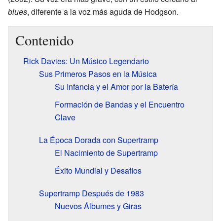
blues
, diferente a la voz más aguda de Hodgson.
Contenido
Rick Davies: Un Músico Legendario
Sus Primeros Pasos en la Música
Su Infancia y el Amor por la Batería
Formación de Bandas y el Encuentro
Clave
La Época Dorada con Supertramp
El Nacimiento de Supertramp
Éxito Mundial y Desafíos
Supertramp Después de 1983
Nuevos Álbumes y Giras