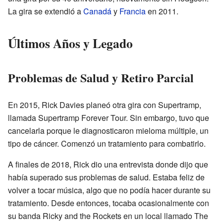
La gira se extendió a
Canadá
y
Francia
en 2011.
Últimos Años y Legado
Problemas de Salud y Retiro Parcial
En 2015, Rick Davies planeó otra gira con Supertramp,
llamada Supertramp Forever Tour. Sin embargo, tuvo que
cancelarla porque le diagnosticaron mieloma múltiple, un
tipo de cáncer. Comenzó un tratamiento para combatirlo.
A finales de 2018, Rick dio una entrevista donde dijo que
había superado sus problemas de salud. Estaba feliz de
volver a tocar música, algo que no podía hacer durante su
tratamiento. Desde entonces, tocaba ocasionalmente con
su banda Ricky and the Rockets en un local llamado The