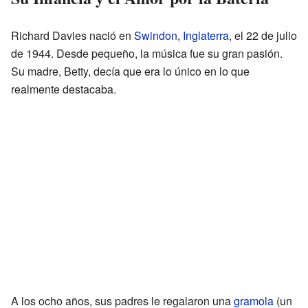
Richard Davies nació en
Swindon
,
Inglaterra
, el 22 de julio
de 1944. Desde pequeño, la música fue su gran pasión.
Su madre, Betty, decía que era lo único en lo que
realmente destacaba.
A los ocho años, sus padres le regalaron una
gramola
(un