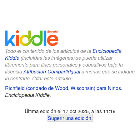
Todo el contenido de los artículos de la
Enciclopedia
Kiddle
(incluidas las imágenes) se puede utilizar
libremente para fines personales y educativos bajo la
licencia
Atribución-CompartirIgual
a menos que se indique
lo contrario. Citar este artículo:
Richfield (condado de Wood, Wisconsin) para Niños
.
Enciclopedia Kiddle.
Última edición el 17 oct 2025, a las 11:19
Sugerir una edición
.