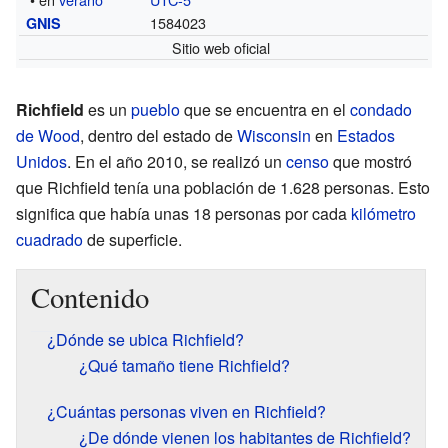
1584023
GNIS
Sitio web oficial
Richfield
es un
pueblo
que se encuentra en el
condado
de Wood
, dentro del estado de
Wisconsin
en
Estados
Unidos
. En el año 2010, se realizó un
censo
que mostró
que Richfield tenía una población de 1.628 personas. Esto
significa que había unas 18 personas por cada
kilómetro
cuadrado
de superficie.
Contenido
¿Dónde se ubica Richfield?
¿Qué tamaño tiene Richfield?
¿Cuántas personas viven en Richfield?
¿De dónde vienen los habitantes de Richfield?