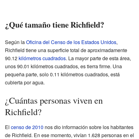
¿Qué tamaño tiene Richfield?
Según la
Oficina del Censo de los Estados Unidos
,
Richfield tiene una superficie total de aproximadamente
90.12
kilómetros cuadrados
. La mayor parte de esta área,
unos 90.01 kilómetros cuadrados, es tierra firme. Una
pequeña parte, solo 0.11 kilómetros cuadrados, está
cubierta por agua.
¿Cuántas personas viven en
Richfield?
El
censo de 2010
nos dio información sobre los habitantes
de Richfield. En ese momento, vivían 1.628 personas en el