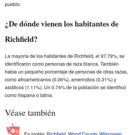
pueblo.
¿De dónde vienen los habitantes de
Richfield?
La mayoría de los habitantes de Richfield, el 97.79%, se
identificaron como personas de raza blanca. También
había un pequeño porcentaje de personas de otras razas,
como afroamericanos (0.06%), amerindios (0.31%) y
asiáticos (1.11%). Un 0.74% de la población se identificó
como hispana o latina.
Véase también
En inglés:
Richfield, Wood County, Wisconsin