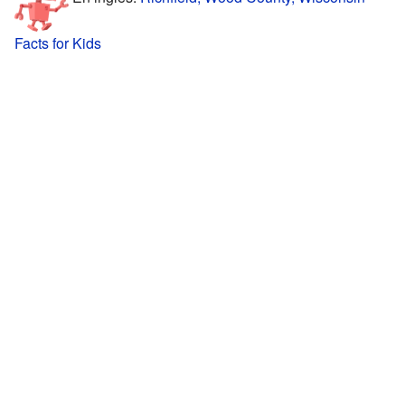
Facts for Kids