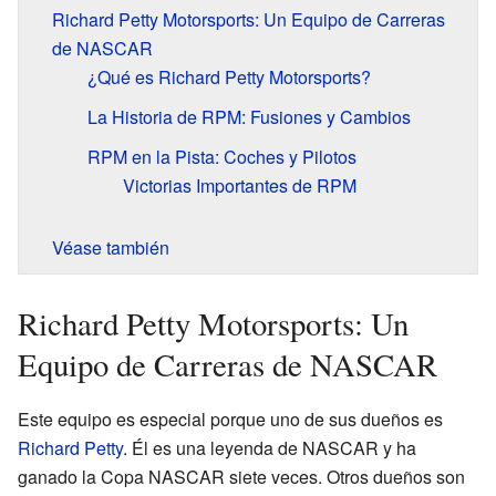
Richard Petty Motorsports: Un Equipo de Carreras
de NASCAR
¿Qué es Richard Petty Motorsports?
La Historia de RPM: Fusiones y Cambios
RPM en la Pista: Coches y Pilotos
Victorias Importantes de RPM
Véase también
Richard Petty Motorsports: Un
Equipo de Carreras de NASCAR
Este equipo es especial porque uno de sus dueños es
Richard Petty
. Él es una leyenda de NASCAR y ha
ganado la Copa NASCAR siete veces. Otros dueños son