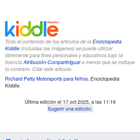
Todo el contenido de los artículos de la
Enciclopedia
Kiddle
(incluidas las imágenes) se puede utilizar
libremente para fines personales y educativos bajo la
licencia
Atribución-CompartirIgual
a menos que se indique
lo contrario. Citar este artículo:
Richard Petty Motorsports para Niños
.
Enciclopedia
Kiddle.
Última edición el 17 oct 2025, a las 11:19
Sugerir una edición
.