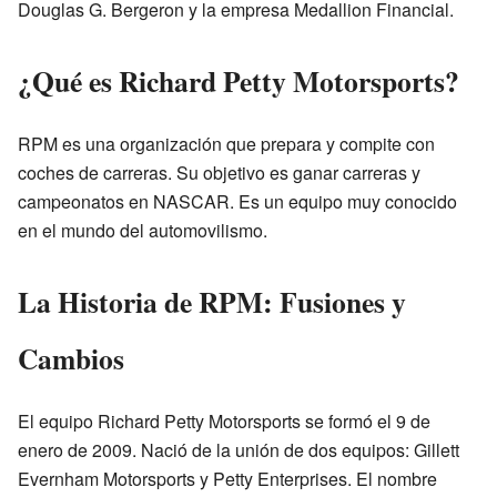
Douglas G. Bergeron y la empresa Medallion Financial.
¿Qué es Richard Petty Motorsports?
RPM es una organización que prepara y compite con
coches de carreras. Su objetivo es ganar carreras y
campeonatos en NASCAR. Es un equipo muy conocido
en el mundo del automovilismo.
La Historia de RPM: Fusiones y
Cambios
El equipo Richard Petty Motorsports se formó el 9 de
enero de 2009. Nació de la unión de dos equipos: Gillett
Evernham Motorsports y Petty Enterprises. El nombre