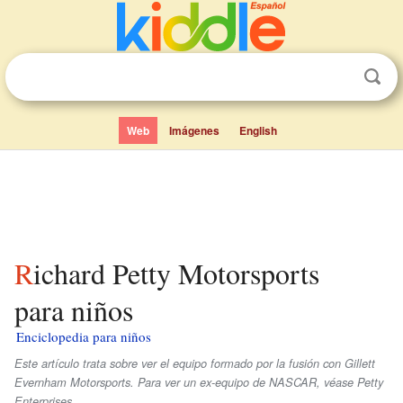
Web
Imágenes
English
Richard Petty Motorsports
para niños
Enciclopedia para niños
Este artículo trata sobre ver el equipo formado por la fusión con Gillett
Evernham Motorsports. Para ver un ex-equipo de NASCAR, véase Petty
Enterprises.