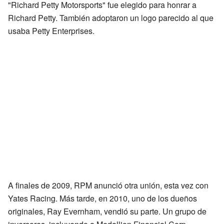
"Richard Petty Motorsports" fue elegido para honrar a
Richard Petty. También adoptaron un logo parecido al que
usaba Petty Enterprises.
A finales de 2009, RPM anunció otra unión, esta vez con
Yates Racing. Más tarde, en 2010, uno de los dueños
originales, Ray Evernham, vendió su parte. Un grupo de