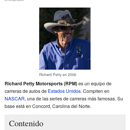
Richard Petty en 2006
Richard Petty Motorsports (RPM)
es un equipo de
carreras de autos de
Estados Unidos
. Compiten en
NASCAR
, una de las series de carreras más famosas. Su
base está en Concord, Carolina del Norte.
Contenido