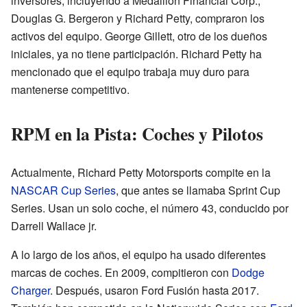
inversores, incluyendo a Medallion Financial Corp.,
Douglas G. Bergeron y Richard Petty, compraron los
activos del equipo. George Gillett, otro de los dueños
iniciales, ya no tiene participación. Richard Petty ha
mencionado que el equipo trabaja muy duro para
mantenerse competitivo.
RPM en la Pista: Coches y Pilotos
Actualmente, Richard Petty Motorsports compite en la
NASCAR Cup Series
, que antes se llamaba Sprint Cup
Series. Usan un solo coche, el número 43, conducido por
Darrell Wallace jr.
A lo largo de los años, el equipo ha usado diferentes
marcas de coches. En 2009, compitieron con
Dodge
Charger
. Después, usaron Ford Fusión hasta 2017.