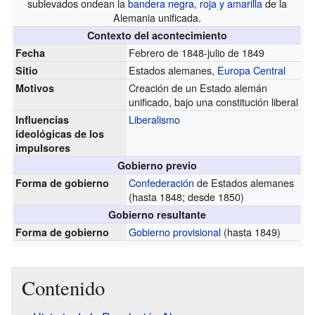
sublevados ondean la
bandera negra, roja y amarilla
de la
Alemania unificada.
Contexto del acontecimiento
Febrero de 1848-julio de 1849
Fecha
Estados alemanes,
Europa Central
Sitio
Creación de un Estado alemán
Motivos
unificado, bajo una constitución liberal
Liberalismo
Influencias
ideológicas de los
impulsores
Gobierno previo
Confederación
de Estados alemanes
Forma de gobierno
(hasta 1848; desde 1850)
Gobierno resultante
Gobierno provisional
(hasta 1849)
Forma de gobierno
Contenido