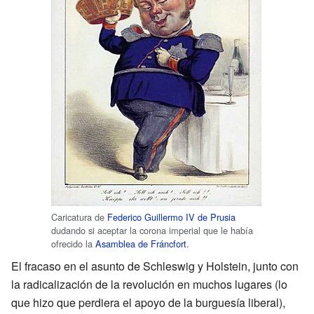
Caricatura de
Federico Guillermo IV de Prusia
dudando si aceptar la corona imperial que le había
ofrecido la
Asamblea de Fráncfort
.
El fracaso en el asunto de Schleswig y Holstein, junto con
la radicalización de la revolución en muchos lugares (lo
que hizo que perdiera el apoyo de la burguesía liberal),