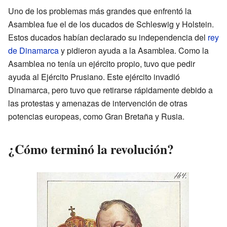
Uno de los problemas más grandes que enfrentó la
Asamblea fue el de los ducados de Schleswig y Holstein.
Estos ducados habían declarado su independencia del
rey
de Dinamarca
y pidieron ayuda a la Asamblea. Como la
Asamblea no tenía un ejército propio, tuvo que pedir
ayuda al Ejército Prusiano. Este ejército invadió
Dinamarca, pero tuvo que retirarse rápidamente debido a
las protestas y amenazas de intervención de otras
potencias europeas, como Gran Bretaña y Rusia.
¿Cómo terminó la revolución?