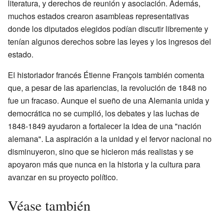
literatura, y derechos de reunión y asociación. Además,
muchos estados crearon asambleas representativas
donde los diputados elegidos podían discutir libremente y
tenían algunos derechos sobre las leyes y los ingresos del
estado.
El historiador francés Étienne François también comenta
que, a pesar de las apariencias, la revolución de 1848 no
fue un fracaso. Aunque el sueño de una Alemania unida y
democrática no se cumplió, los debates y las luchas de
1848-1849 ayudaron a fortalecer la idea de una "nación
alemana". La aspiración a la unidad y el fervor nacional no
disminuyeron, sino que se hicieron más realistas y se
apoyaron más que nunca en la historia y la cultura para
avanzar en su proyecto político.
Véase también