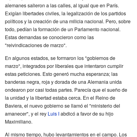
alemanes salieron a las calles, al igual que en París.
Exigían libertades civiles, la legalización de los partidos
políticos y la creación de una milicia nacional. Pero, sobre
todo, pedían la formación de un Parlamento nacional.
Estas demandas se conocieron como las
"reivindicaciones de marzo".
En algunos estados, se formaron los "gobiernos de
marzo", integrados por liberales que intentaron cumplir
estas peticiones. Esto generó mucha esperanza; las
banderas negra, roja y dorada de una Alemania unida
ondearon por casi todas partes. Parecía que el sueño de
la unidad y la libertad estaba cerca. En el Reino de
Baviera, el nuevo gobierno se llamó el "ministerio del
amanecer", y el rey
Luis I
abdicó a favor de su hijo
Maximiliano.
Al mismo tiempo, hubo levantamientos en el campo. Los