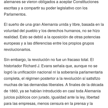
alemanes se vieron obligados a aceptar Constituciones
escritas y a compartir su poder legislativo con los
Parlamentos.
El sueño de una gran Alemania unida y libre, basada en la
voluntad del pueblo y los derechos humanos, no se hizo
realidad. Esto se debió a la oposición de otras potencias
europeas y a las diferencias entre los propios grupos
revolucionarios.
Sin embargo, la revolución no fue un fracaso total. El
historiador Richard J. Evans señala que, aunque no se
logró la unificación nacional ni la soberanía parlamentaria
completa, el régimen posterior a la revolución sí satisfizo
muchas de las demandas liberales. A finales de la década
de 1860, ya se habían introducido en casi toda Alemania
juicios públicos con jurado, igualdad ante la ley, libertad
para las empresas, menos censura en la prensa y la