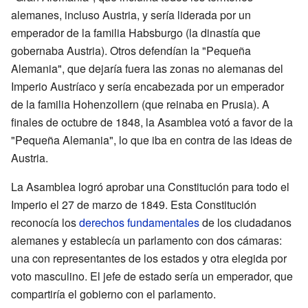
alemanes, incluso Austria, y sería liderada por un
emperador de la familia Habsburgo (la dinastía que
gobernaba Austria). Otros defendían la "Pequeña
Alemania", que dejaría fuera las zonas no alemanas del
Imperio Austríaco y sería encabezada por un emperador
de la familia Hohenzollern (que reinaba en Prusia). A
finales de octubre de 1848, la Asamblea votó a favor de la
"Pequeña Alemania", lo que iba en contra de las ideas de
Austria.
La Asamblea logró aprobar una Constitución para todo el
Imperio el 27 de marzo de 1849. Esta Constitución
reconocía los
derechos fundamentales
de los ciudadanos
alemanes y establecía un parlamento con dos cámaras:
una con representantes de los estados y otra elegida por
voto masculino. El jefe de estado sería un emperador, que
compartiría el gobierno con el parlamento.