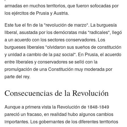
armadas en muchos territorios, que fueron sofocadas por
los ejércitos de Prusia y Austria.
Este fue el fin de la "revolución de marzo". La burguesía
liberal, asustada por los demócratas más "radicales", llegó
a un acuerdo con los sectores conservadores. Los
burgueses liberales "olvidaron sus sueños de constitución
y unidad a cambio de la paz social". En Prusia, el acuerdo
entre liberales y conservadores se selló con la
promulgación de una Constitución muy moderada por
parte del rey.
Consecuencias de la Revolución
Aunque a primera vista la Revolución de 1848-1849
pareció un fracaso, en realidad hubo algunos cambios
importantes. Los gobernantes de los diferentes territorios