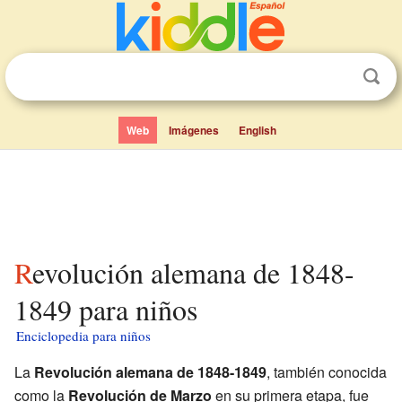
Web
Imágenes
English
Revolución alemana de 1848-
1849 para niños
Enciclopedia para niños
La
Revolución alemana de 1848-1849
, también conocida
como la
Revolución de Marzo
en su primera etapa, fue