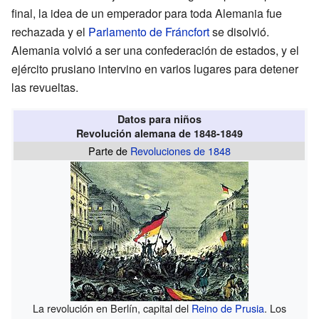
final, la idea de un emperador para toda Alemania fue
rechazada y el
Parlamento de Fráncfort
se disolvió.
Alemania volvió a ser una confederación de estados, y el
ejército prusiano intervino en varios lugares para detener
las revueltas.
Datos para niños
Revolución alemana de 1848-1849
Parte de
Revoluciones de 1848
La revolución en Berlín, capital del
Reino de Prusia
. Los