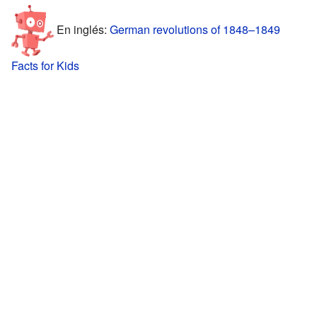
En inglés:
German revolutions of 1848–1849
Facts for Kids