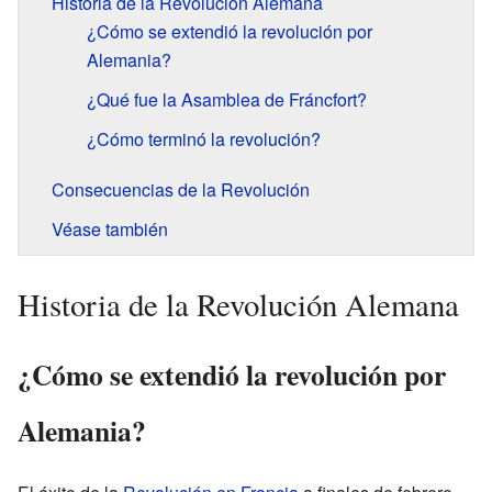
Historia de la Revolución Alemana
¿Cómo se extendió la revolución por
Alemania?
¿Qué fue la Asamblea de Fráncfort?
¿Cómo terminó la revolución?
Consecuencias de la Revolución
Véase también
Historia de la Revolución Alemana
¿Cómo se extendió la revolución por
Alemania?