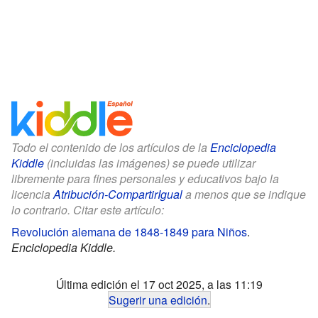
Todo el contenido de los artículos de la
Enciclopedia
Kiddle
(incluidas las imágenes) se puede utilizar
libremente para fines personales y educativos bajo la
licencia
Atribución-CompartirIgual
a menos que se indique
lo contrario. Citar este artículo:
Revolución alemana de 1848-1849 para Niños
.
Enciclopedia Kiddle.
Última edición el 17 oct 2025, a las 11:19
Sugerir una edición
.