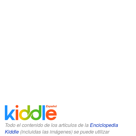
Todo el contenido de los artículos de la
Enciclopedia
Kiddle
(incluidas las imágenes) se puede utilizar