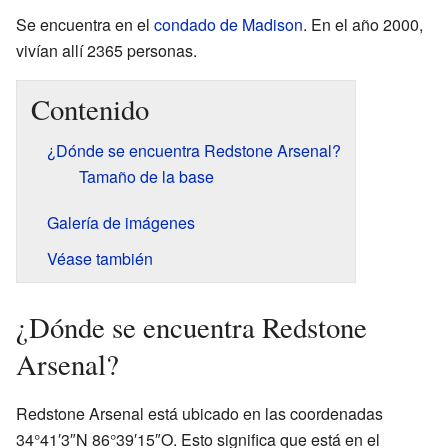
Se encuentra en el
condado de Madison
. En el año 2000,
vivían allí 2365 personas.
Contenido
¿Dónde se encuentra Redstone Arsenal?
Tamaño de la base
Galería de imágenes
Véase también
¿Dónde se encuentra Redstone
Arsenal?
Redstone Arsenal está ubicado en las coordenadas
34°41′3″N 86°39′15″O. Esto significa que está en el