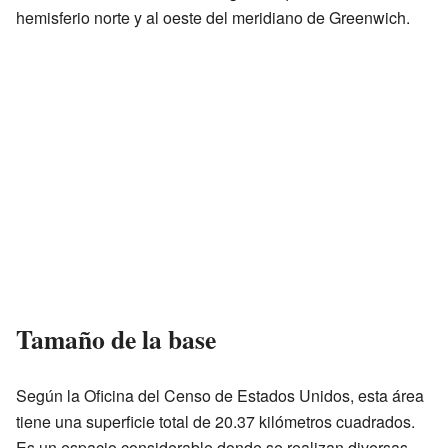
hemisferio norte y al oeste del meridiano de Greenwich.
Tamaño de la base
Según la Oficina del Censo de Estados Unidos, esta área
tiene una superficie total de 20.37 kilómetros cuadrados.
Es un espacio considerable donde se realizan diversas