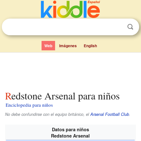
Web
Imágenes
English
Redstone Arsenal para niños
Enciclopedia para niños
No debe confundirse con el equipo británico, el
Arsenal Football Club
.
Datos para niños
Redstone Arsenal