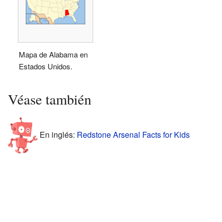
Mapa de Alabama en
Estados Unidos.
Véase también
En inglés:
Redstone Arsenal Facts for Kids