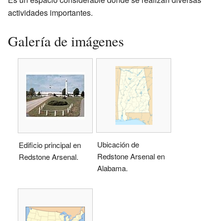
actividades importantes.
Galería de imágenes
Ubicación de
Edificio principal en
Redstone Arsenal en
Redstone Arsenal.
Alabama.