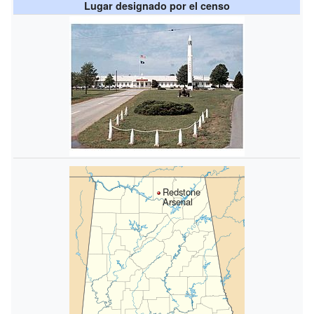
Lugar designado por el censo
Redstone
Arsenal