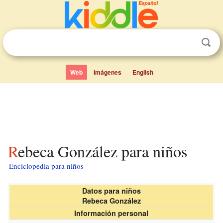
Web
Imágenes
English
Rebeca González para niños
Enciclopedia para niños
Datos para niños
Rebeca González
Información personal