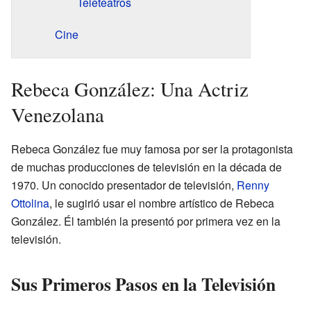
Teleteatros
Cine
Rebeca González: Una Actriz
Venezolana
Rebeca González fue muy famosa por ser la protagonista
de muchas producciones de televisión en la década de
1970. Un conocido presentador de televisión,
Renny
Ottolina
, le sugirió usar el nombre artístico de Rebeca
González. Él también la presentó por primera vez en la
televisión.
Sus Primeros Pasos en la Televisión