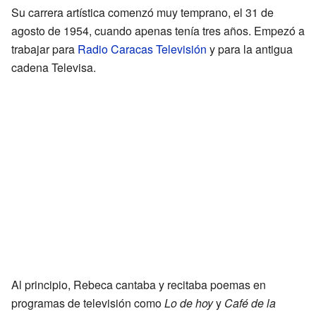
Su carrera artística comenzó muy temprano, el 31 de
agosto de 1954, cuando apenas tenía tres años. Empezó a
trabajar para
Radio Caracas Televisión
y para la antigua
cadena Televisa.
Al principio, Rebeca cantaba y recitaba poemas en
programas de televisión como
Lo de hoy
y
Café de la