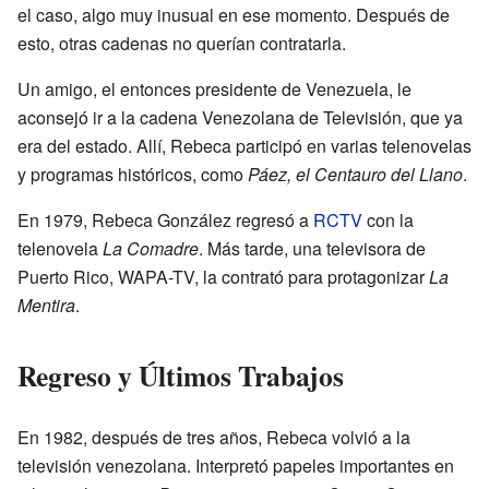
el caso, algo muy inusual en ese momento. Después de
esto, otras cadenas no querían contratarla.
Un amigo, el entonces presidente de Venezuela, le
aconsejó ir a la cadena Venezolana de Televisión, que ya
era del estado. Allí, Rebeca participó en varias telenovelas
y programas históricos, como
Páez, el Centauro del Llano
.
En 1979, Rebeca González regresó a
RCTV
con la
telenovela
La Comadre
. Más tarde, una televisora de
Puerto Rico, WAPA-TV, la contrató para protagonizar
La
Mentira
.
Regreso y Últimos Trabajos
En 1982, después de tres años, Rebeca volvió a la
televisión venezolana. Interpretó papeles importantes en