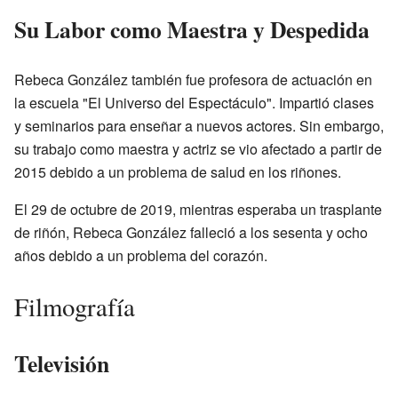
Su Labor como Maestra y Despedida
Rebeca González también fue profesora de actuación en
la escuela "El Universo del Espectáculo". Impartió clases
y seminarios para enseñar a nuevos actores. Sin embargo,
su trabajo como maestra y actriz se vio afectado a partir de
2015 debido a un problema de salud en los riñones.
El 29 de octubre de 2019, mientras esperaba un trasplante
de riñón, Rebeca González falleció a los sesenta y ocho
años debido a un problema del corazón.
Filmografía
Televisión