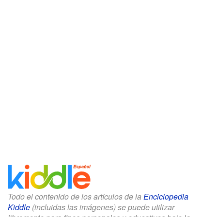
Todo el contenido de los artículos de la
Enciclopedia
Kiddle
(incluidas las imágenes) se puede utilizar