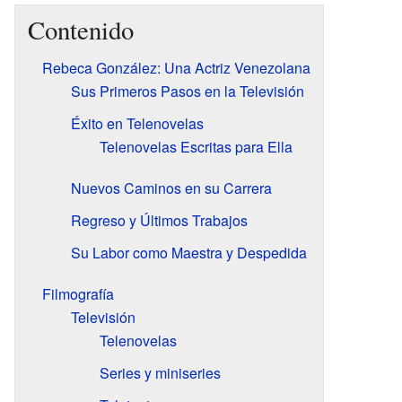
Contenido
Rebeca González: Una Actriz Venezolana
Sus Primeros Pasos en la Televisión
Éxito en Telenovelas
Telenovelas Escritas para Ella
Nuevos Caminos en su Carrera
Regreso y Últimos Trabajos
Su Labor como Maestra y Despedida
Filmografía
Televisión
Telenovelas
Series y miniseries