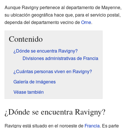
Aunque Ravigny pertenece al departamento de Mayenne,
su ubicación geográfica hace que, para el servicio postal,
dependa del departamento vecino de
Orne
.
Contenido
¿Dónde se encuentra Ravigny?
Divisiones administrativas de Francia
¿Cuántas personas viven en Ravigny?
Galería de imágenes
Véase también
¿Dónde se encuentra Ravigny?
Ravigny está situado en el noroeste de
Francia
. Es parte