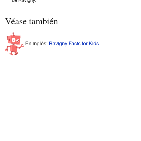
Véase también
En inglés:
Ravigny Facts for Kids