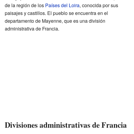
de la región de los
Países del Loira
, conocida por sus
paisajes y castillos. El pueblo se encuentra en el
departamento de Mayenne, que es una división
administrativa de Francia.
Divisiones administrativas de Francia