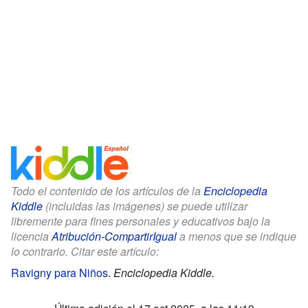
Todo el contenido de los artículos de la
Enciclopedia
Kiddle
(incluidas las imágenes) se puede utilizar
libremente para fines personales y educativos bajo la
licencia
Atribución-CompartirIgual
a menos que se indique
lo contrario. Citar este artículo:
Ravigny para Niños
.
Enciclopedia Kiddle.