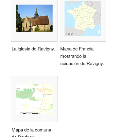
La iglesia de Ravigny.
Mapa de Francia
mostrando la
ubicación de Ravigny.
Mapa de la comuna
de Ravigny.