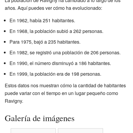
La población de Ravigny ha cambiado a lo largo de los
años. Aquí puedes ver cómo ha evolucionado:
En 1962, había 251 habitantes.
En 1968, la población subió a 262 personas.
Para 1975, bajó a 235 habitantes.
En 1982, se registró una población de 206 personas.
En 1990, el número disminuyó a 186 habitantes.
En 1999, la población era de 198 personas.
Estos datos nos muestran cómo la cantidad de habitantes
puede variar con el tiempo en un lugar pequeño como
Ravigny.
Galería de imágenes