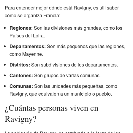
Para entender mejor dónde está Ravigny, es útil saber
cómo se organiza Francia:
Regiones:
Son las divisiones más grandes, como los
Países del Loira.
Departamentos:
Son más pequeños que las regiones,
como Mayenne.
Distritos:
Son subdivisiones de los departamentos.
Cantones:
Son grupos de varias comunas.
Comunas:
Son las unidades más pequeñas, como
Ravigny, que equivalen a un municipio o pueblo.
¿Cuántas personas viven en
Ravigny?