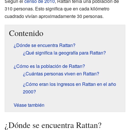
Según el
censo de 2010
, Rattan tenía una población de
310 personas. Esto significa que en cada kilómetro
cuadrado vivían aproximadamente 30 personas.
Contenido
¿Dónde se encuentra Rattan?
¿Qué significa la geografía para Rattan?
¿Cómo es la población de Rattan?
¿Cuántas personas viven en Rattan?
¿Cómo eran los ingresos en Rattan en el año
2000?
Véase también
¿Dónde se encuentra Rattan?