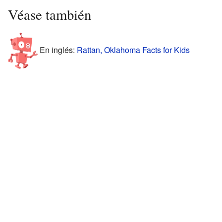
Véase también
En inglés:
Rattan, Oklahoma Facts for Kids