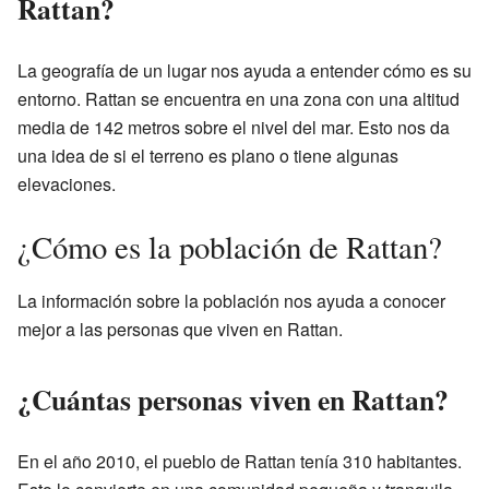
Rattan?
La geografía de un lugar nos ayuda a entender cómo es su
entorno. Rattan se encuentra en una zona con una altitud
media de 142 metros sobre el nivel del mar. Esto nos da
una idea de si el terreno es plano o tiene algunas
elevaciones.
¿Cómo es la población de Rattan?
La información sobre la población nos ayuda a conocer
mejor a las personas que viven en Rattan.
¿Cuántas personas viven en Rattan?
En el año 2010, el pueblo de Rattan tenía 310 habitantes.