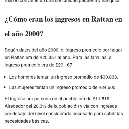
Esto lo convierte en una comunidad pequeña y tranquila.
¿Cómo eran los ingresos en Rattan en
el año 2000?
Según datos del año 2000, el ingreso promedio por hogar
en Rattan era de $20,357 al año. Para las familias, el
ingreso promedio era de $29,167.
Los hombres tenían un ingreso promedio de $30,833.
Las mujeres tenían un ingreso promedio de $24,500.
El ingreso por persona en el pueblo era de $11,819.
Alrededor del 20.3% de la población vivía con ingresos
por debajo del nivel considerado necesario para cubrir las
necesidades básicas.