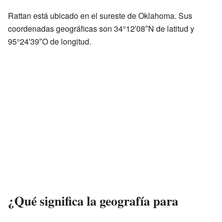
Rattan está ubicado en el sureste de Oklahoma. Sus
coordenadas geográficas son 34°12′08″N de latitud y
95°24′39″O de longitud.
¿Qué significa la geografía para