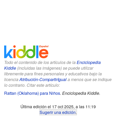
Todo el contenido de los artículos de la
Enciclopedia
Kiddle
(incluidas las imágenes) se puede utilizar
libremente para fines personales y educativos bajo la
licencia
Atribución-CompartirIgual
a menos que se indique
lo contrario. Citar este artículo:
Rattan (Oklahoma) para Niños
.
Enciclopedia Kiddle.
Última edición el 17 oct 2025, a las 11:19
Sugerir una edición
.