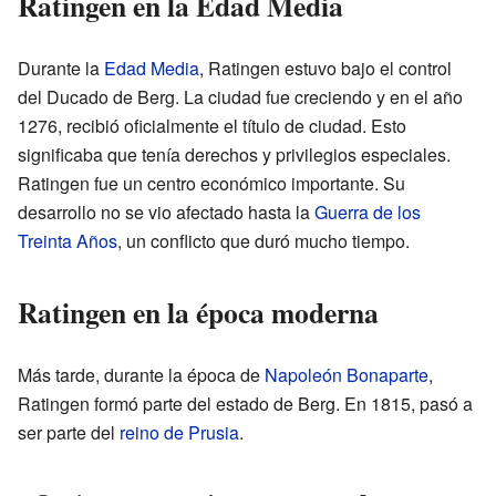
Ratingen en la Edad Media
Durante la
Edad Media
, Ratingen estuvo bajo el control
del Ducado de Berg. La ciudad fue creciendo y en el año
1276, recibió oficialmente el título de ciudad. Esto
significaba que tenía derechos y privilegios especiales.
Ratingen fue un centro económico importante. Su
desarrollo no se vio afectado hasta la
Guerra de los
Treinta Años
, un conflicto que duró mucho tiempo.
Ratingen en la época moderna
Más tarde, durante la época de
Napoleón Bonaparte
,
Ratingen formó parte del estado de Berg. En 1815, pasó a
ser parte del
reino de Prusia
.