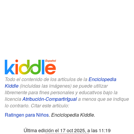
Todo el contenido de los artículos de la
Enciclopedia
Kiddle
(incluidas las imágenes) se puede utilizar
libremente para fines personales y educativos bajo la
licencia
Atribución-CompartirIgual
a menos que se indique
lo contrario. Citar este artículo:
Ratingen para Niños
.
Enciclopedia Kiddle.
Última edición el 17 oct 2025, a las 11:19