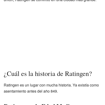
¿Cuál es la historia de Ratingen?
Ratingen es un lugar con mucha historia. Ya existía como
asentamiento antes del año 849.