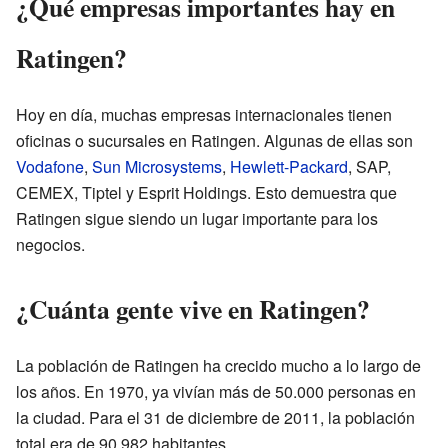
¿Qué empresas importantes hay en
Ratingen?
Hoy en día, muchas empresas internacionales tienen
oficinas o sucursales en Ratingen. Algunas de ellas son
Vodafone
,
Sun Microsystems
,
Hewlett-Packard
, SAP,
CEMEX, Tiptel y Esprit Holdings. Esto demuestra que
Ratingen sigue siendo un lugar importante para los
negocios.
¿Cuánta gente vive en Ratingen?
La población de Ratingen ha crecido mucho a lo largo de
los años. En 1970, ya vivían más de 50.000 personas en
la ciudad. Para el 31 de diciembre de 2011, la población
total era de 90.982 habitantes.