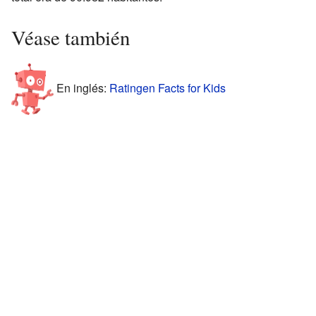
Véase también
En inglés:
Ratingen Facts for Kids