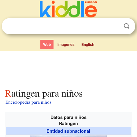
Web
Imágenes
English
Ratingen para niños
Enciclopedia para niños
Datos para niños
Ratingen
Entidad subnacional