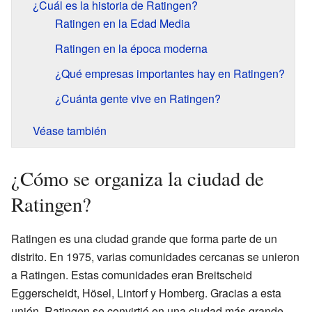
¿Cuál es la historia de Ratingen?
Ratingen en la Edad Media
Ratingen en la época moderna
¿Qué empresas importantes hay en Ratingen?
¿Cuánta gente vive en Ratingen?
Véase también
¿Cómo se organiza la ciudad de
Ratingen?
Ratingen es una ciudad grande que forma parte de un
distrito. En 1975, varias comunidades cercanas se unieron
a Ratingen. Estas comunidades eran Breitscheid
Eggerscheidt, Hösel, Lintorf y Homberg. Gracias a esta
unión, Ratingen se convirtió en una ciudad más grande.