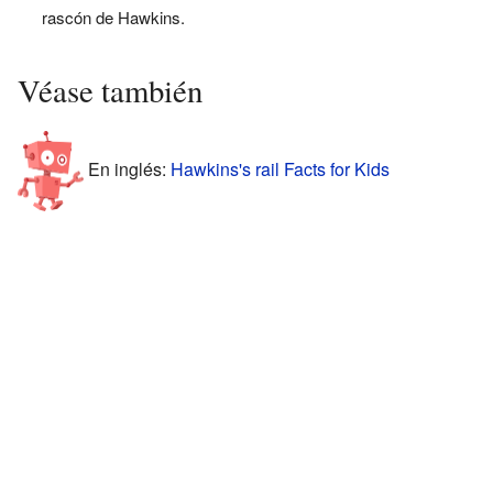
rascón de Hawkins.
Véase también
En inglés:
Hawkins's rail Facts for Kids