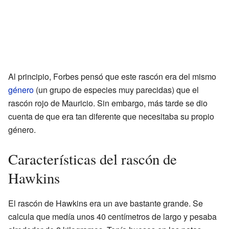
Al principio, Forbes pensó que este rascón era del mismo
género
(un grupo de especies muy parecidas) que el
rascón rojo de Mauricio. Sin embargo, más tarde se dio
cuenta de que era tan diferente que necesitaba su propio
género.
Características del rascón de
Hawkins
El rascón de Hawkins era un ave bastante grande. Se
calcula que medía unos 40 centímetros de largo y pesaba