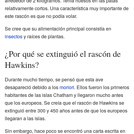
alrededor de 2 kilogramos. Tenía huesos en las patas
relativamente cortos. Una característica muy importante de
este rascón es que no podía volar.
Se cree que su alimentación principal consistía en
insectos
y raíces de plantas.
¿Por qué se extinguió el rascón de
Hawkins?
Durante mucho tiempo, se pensó que esta ave
desapareció debido a los
moriori
. Ellos fueron los primeros
habitantes de las islas Chatham y llegaron mucho antes
que los europeos. Se creía que el rascón de Hawkins se
extinguió entre 300 y 450 años antes de que los europeos
llegaran a las islas.
Sin embargo, hace poco se encontró una carta escrita en