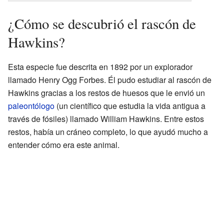
¿Cómo se descubrió el rascón de
Hawkins?
Esta especie fue descrita en 1892 por un explorador
llamado Henry Ogg Forbes. Él pudo estudiar al rascón de
Hawkins gracias a los restos de huesos que le envió un
paleontólogo
(un científico que estudia la vida antigua a
través de fósiles) llamado William Hawkins. Entre estos
restos, había un cráneo completo, lo que ayudó mucho a
entender cómo era este animal.