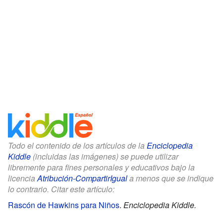
Todo el contenido de los artículos de la
Enciclopedia
Kiddle
(incluidas las imágenes) se puede utilizar
libremente para fines personales y educativos bajo la
licencia
Atribución-CompartirIgual
a menos que se indique
lo contrario. Citar este artículo:
Rascón de Hawkins para Niños
.
Enciclopedia Kiddle.