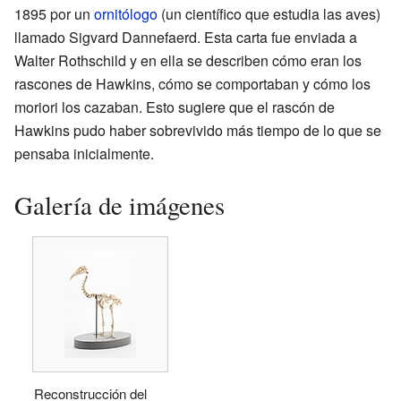
1895 por un
ornitólogo
(un científico que estudia las aves)
llamado Sigvard Dannefaerd. Esta carta fue enviada a
Walter Rothschild y en ella se describen cómo eran los
rascones de Hawkins, cómo se comportaban y cómo los
moriori los cazaban. Esto sugiere que el rascón de
Hawkins pudo haber sobrevivido más tiempo de lo que se
pensaba inicialmente.
Galería de imágenes
Reconstrucción del