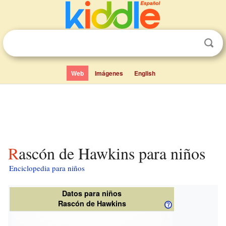
Web
Imágenes
English
Rascón de Hawkins para niños
Enciclopedia para niños
Datos para niños
Rascón de Hawkins