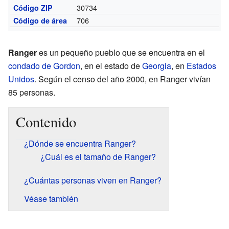
30734
Código ZIP
706
Código de área
Ranger
es un pequeño pueblo que se encuentra en el
condado de Gordon
, en el estado de
Georgia
, en
Estados
Unidos
. Según el censo del año 2000, en Ranger vivían
85 personas.
Contenido
¿Dónde se encuentra Ranger?
¿Cuál es el tamaño de Ranger?
¿Cuántas personas viven en Ranger?
Véase también