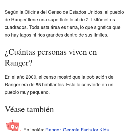
Según la Oficina del Censo de Estados Unidos, el pueblo
de Ranger tiene una superficie total de 2.1 kilómetros
cuadrados. Toda esta área es tierra, lo que significa que
no hay lagos ni ríos grandes dentro de sus límites.
¿Cuántas personas viven en
Ranger?
En el año 2000, el censo mostró que la población de
Ranger era de 85 habitantes. Esto lo convierte en un
pueblo muy pequeño.
Véase también
En inglés:
Ranger, Georgia Facts for Kids