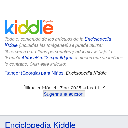
Todo el contenido de los artículos de la
Enciclopedia
Kiddle
(incluidas las imágenes) se puede utilizar
libremente para fines personales y educativos bajo la
licencia
Atribución-CompartirIgual
a menos que se indique
lo contrario. Citar este artículo:
Ranger (Georgia) para Niños
.
Enciclopedia Kiddle.
Última edición el 17 oct 2025, a las 11:19
Sugerir una edición
.
Enciclopedia Kiddle