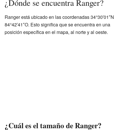
¿Dónde se encuentra Ranger?
Ranger está ubicado en las coordenadas 34°30′01″N
84°42′41″O. Esto significa que se encuentra en una
posición específica en el mapa, al norte y al oeste.
¿Cuál es el tamaño de Ranger?