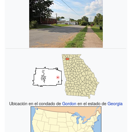
Ubicación en el condado de
Gordon
en el estado de
Georgia