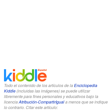
Todo el contenido de los artículos de la
Enciclopedia
Kiddle
(incluidas las imágenes) se puede utilizar
libremente para fines personales y educativos bajo la
licencia
Atribución-CompartirIgual
a menos que se indique
lo contrario. Citar este artículo: