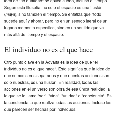
idea de "no dualidad" se aplica a todo, incluso al tiempo.
Según esta filosofía, no solo el espacio es una ilusión
(
maya
), sino también el tiempo. Se enfatiza que "todo
sucede aquí y ahora", pero no en un sentido literal de un
lugar o momento específico, sino en un sentido que va
más allá del tiempo y el espacio.
El individuo no es el que hace
Otro punto clave en la Advaita es la idea de que "el
individuo no es el que hace". Esto significa que la idea de
que somos seres separados y que nuestras acciones son
solo nuestras, es una ilusión. En realidad, todas las
acciones en el universo son obra de esa única realidad, a
la que se le llama "ser", "vida", "unidad" o "conciencia". Es
la conciencia la que realiza todas las acciones, incluso las
que parecen ser hechas por individuos.