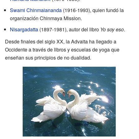
Swami Chinmaiananda
(1916-1993), quien fundó la
organización Chinmaya Mission.
Nisargadatta
(1897-1981), autor del libro
Yo soy eso
.
Desde finales del siglo XX, la Advaita ha llegado a
Occidente a través de libros y escuelas de yoga que
enseñan sus principios de no dualidad.