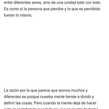
entre diferentes seres, sino de una unidad total con todo.
Es como si la persona que percibe y lo que es percibido
fueran lo mismo.
La razón por la que parece que somos muchos y
diferentes es porque nuestra mente tiende a dividir y
definir las cosas. Pero cuando la mente deja de hacer