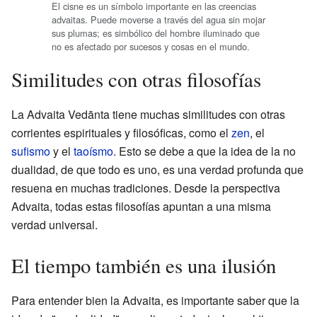
El cisne es un símbolo importante en las creencias
advaitas. Puede moverse a través del agua sin mojar
sus plumas; es simbólico del hombre iluminado que
no es afectado por sucesos y cosas en el mundo.
Similitudes con otras filosofías
La Advaita Vedānta tiene muchas similitudes con otras
corrientes espirituales y filosóficas, como el
zen
, el
sufismo
y el
taoísmo
. Esto se debe a que la idea de la no
dualidad, de que todo es uno, es una verdad profunda que
resuena en muchas tradiciones. Desde la perspectiva
Advaita, todas estas filosofías apuntan a una misma
verdad universal.
El tiempo también es una ilusión
Para entender bien la Advaita, es importante saber que la