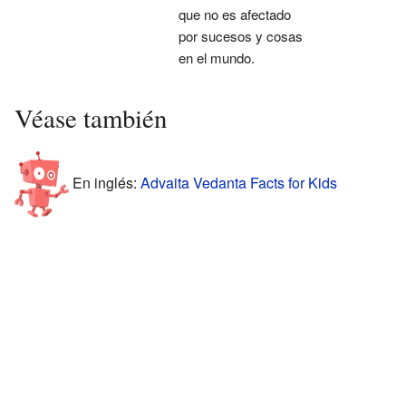
que no es afectado
por sucesos y cosas
en el mundo.
Véase también
En inglés:
Advaita Vedanta Facts for Kids