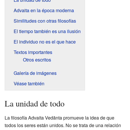
Advaita en la época moderna
Similitudes con otras filosofías
El tiempo también es una ilusión
El individuo no es el que hace
Textos importantes
Otros escritos
Galería de imágenes
Véase también
La unidad de todo
La filosofía Advaita Vedānta promueve la idea de que
todos los seres están unidos. No se trata de una relación