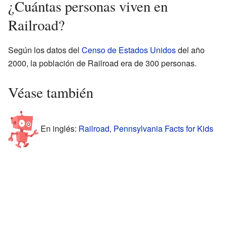
¿Cuántas personas viven en
Railroad?
Según los datos del
Censo de Estados Unidos
del año
2000, la población de Railroad era de 300 personas.
Véase también
En inglés:
Railroad, Pennsylvania Facts for Kids