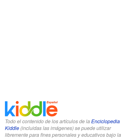
Todo el contenido de los artículos de la
Enciclopedia
Kiddle
(incluidas las imágenes) se puede utilizar
libremente para fines personales y educativos bajo la