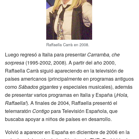
Raffaella Carrà en 2008.
Luego regresó a Italia para presentar
Carramba, che
sorpresa
(1995-2002, 2008). A partir del año 2000,
Raffaella Carrà siguió apareciendo en la televisión de
países americanos (principalmente en programas antiguos
como
Sábados gigantes
y especiales musicales), además
de presentar varios programas en Italia y España (
¡Hola,
Raffaella!
). A finales de 2004, Raffaella presentó el
telemaratón
Contigo
para Televisión Española, que
buscaba apoyar a niños de países en desarrollo.
Volvió a aparecer en España en diciembre de 2006 en la