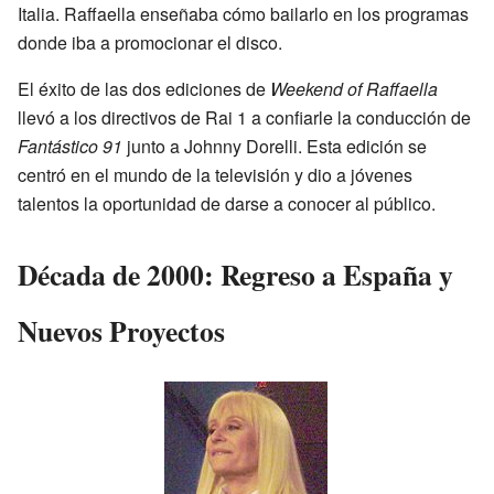
Italia. Raffaella enseñaba cómo bailarlo en los programas
donde iba a promocionar el disco.
El éxito de las dos ediciones de
Weekend of Raffaella
llevó a los directivos de Rai 1 a confiarle la conducción de
Fantástico 91
junto a Johnny Dorelli. Esta edición se
centró en el mundo de la televisión y dio a jóvenes
talentos la oportunidad de darse a conocer al público.
Década de 2000: Regreso a España y
Nuevos Proyectos