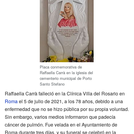
Placa conmemorativa de
Raffaella Carrà en la iglesia del
cementerio municipal de Porto
Santo Stefano
Raffaella Carrà falleció en la Clínica Villa del Rosario en
Roma
el 5 de julio de 2021, a los 78 años, debido a una
enfermedad que no se hizo pública por su propia voluntad.
Sin embargo, varios medios informaron que padecía
cáncer de pulmón. Fue velada en el Ayuntamiento de
Roma durante tres días, y su funeral se celebró en la