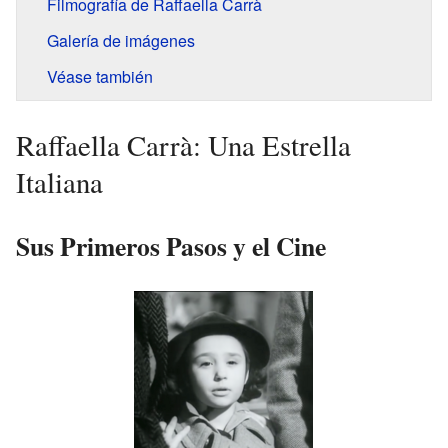
Filmografía de Raffaella Carrà
Galería de imágenes
Véase también
Raffaella Carrà: Una Estrella
Italiana
Sus Primeros Pasos y el Cine