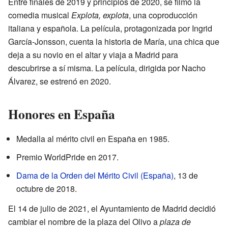
Entre finales de 2019 y principios de 2020, se filmó la
comedia musical
Explota, explota
, una coproducción
italiana y española. La película, protagonizada por Ingrid
García-Jonsson, cuenta la historia de María, una chica que
deja a su novio en el altar y viaja a Madrid para
descubrirse a sí misma. La película, dirigida por Nacho
Álvarez, se estrenó en 2020.
Honores en España
Medalla al mérito civil en España en 1985.
Premio WorldPride en 2017.
Dama de la Orden del Mérito Civil (España)
, 13 de
octubre de 2018.
El 14 de julio de 2021, el Ayuntamiento de Madrid decidió
cambiar el nombre de la plaza del Olivo a
plaza de