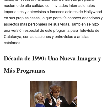
nocturno de alta calidad con invitados internacionales
importantes y entrevistas a famosos actores de Hollywood
en sus propias casas, lo que permitía conocer anécdotas y
aspectos más personales de sus vidas. También se hizo
una versión especial de este programa para Televisió de
Catalunya, con actuaciones y entrevistas a artistas
catalanes.
Década de 1990: Una Nueva Imagen y
Más Programas