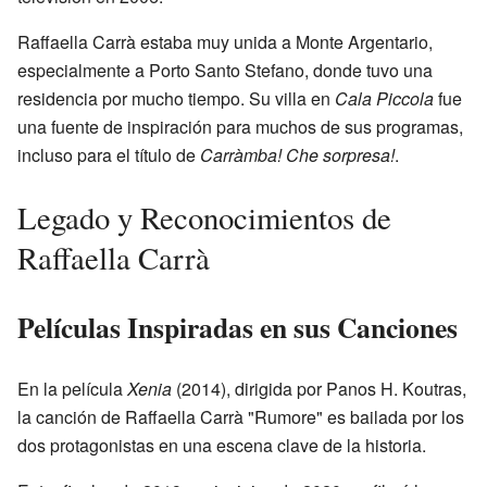
Raffaella Carrà estaba muy unida a Monte Argentario,
especialmente a Porto Santo Stefano, donde tuvo una
residencia por mucho tiempo. Su villa en
Cala Piccola
fue
una fuente de inspiración para muchos de sus programas,
incluso para el título de
Carràmba! Che sorpresa!
.
Legado y Reconocimientos de
Raffaella Carrà
Películas Inspiradas en sus Canciones
En la película
Xenia
(2014), dirigida por Panos H. Koutras,
la canción de Raffaella Carrà "Rumore" es bailada por los
dos protagonistas en una escena clave de la historia.