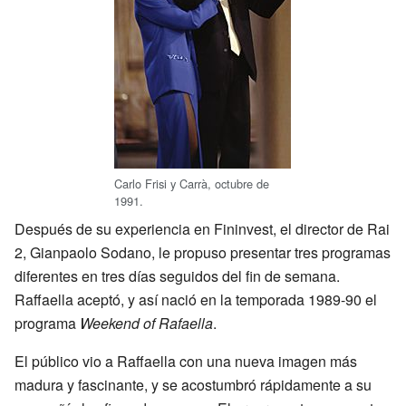
Carlo Frisi y Carrà, octubre de
1991.
Después de su experiencia en Fininvest, el director de Rai
2, Gianpaolo Sodano, le propuso presentar tres programas
diferentes en tres días seguidos del fin de semana.
Raffaella aceptó, y así nació en la temporada 1989-90 el
programa
Weekend of Rafaella
.
El público vio a Raffaella con una nueva imagen más
madura y fascinante, y se acostumbró rápidamente a su