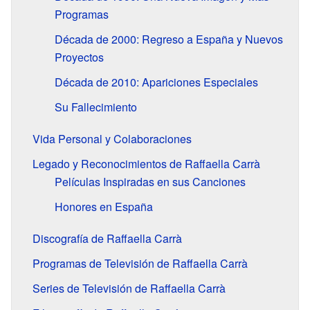
Programas
Década de 2000: Regreso a España y Nuevos
Proyectos
Década de 2010: Apariciones Especiales
Su Fallecimiento
Vida Personal y Colaboraciones
Legado y Reconocimientos de Raffaella Carrà
Películas Inspiradas en sus Canciones
Honores en España
Discografía de Raffaella Carrà
Programas de Televisión de Raffaella Carrà
Series de Televisión de Raffaella Carrà