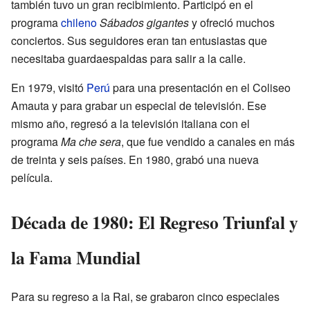
también tuvo un gran recibimiento. Participó en el
programa
chileno
Sábados gigantes
y ofreció muchos
conciertos. Sus seguidores eran tan entusiastas que
necesitaba guardaespaldas para salir a la calle.
En 1979, visitó
Perú
para una presentación en el Coliseo
Amauta y para grabar un especial de televisión. Ese
mismo año, regresó a la televisión italiana con el
programa
Ma che sera
, que fue vendido a canales en más
de treinta y seis países. En 1980, grabó una nueva
película.
Década de 1980: El Regreso Triunfal y
la Fama Mundial
Para su regreso a la Rai, se grabaron cinco especiales