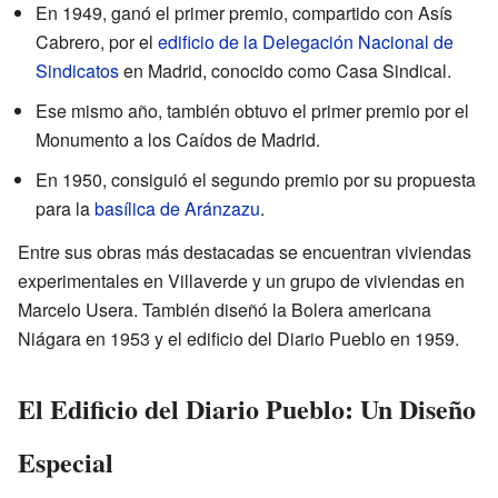
En 1949, ganó el primer premio, compartido con Asís
Cabrero, por el
edificio de la Delegación Nacional de
Sindicatos
en Madrid, conocido como Casa Sindical.
Ese mismo año, también obtuvo el primer premio por el
Monumento a los Caídos de Madrid.
En 1950, consiguió el segundo premio por su propuesta
para la
basílica de Aránzazu
.
Entre sus obras más destacadas se encuentran viviendas
experimentales en Villaverde y un grupo de viviendas en
Marcelo Usera. También diseñó la Bolera americana
Niágara en 1953 y el edificio del Diario Pueblo en 1959.
El Edificio del Diario Pueblo: Un Diseño
Especial