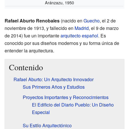
Aránzazu, 1950
Rafael Aburto Renobales
(nacido en
Guecho
, el 2 de
noviembre de 1913, y fallecido en
Madrid
, el 9 de marzo
de 2014) fue un importante
arquitecto
español
. Es
conocido por sus diseños modernos y su forma única de
entender la arquitectura.
Contenido
Rafael Aburto: Un Arquitecto Innovador
Sus Primeros Años y Estudios
Proyectos Importantes y Reconocimientos
El Edificio del Diario Pueblo: Un Diseño
Especial
Su Estilo Arquitectónico