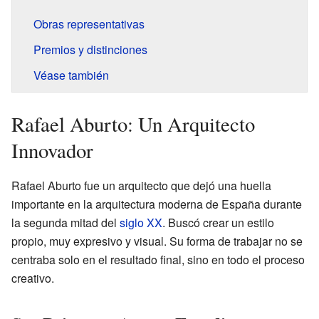
Obras representativas
Premios y distinciones
Véase también
Rafael Aburto: Un Arquitecto
Innovador
Rafael Aburto fue un arquitecto que dejó una huella
importante en la arquitectura moderna de España durante
la segunda mitad del
siglo XX
. Buscó crear un estilo
propio, muy expresivo y visual. Su forma de trabajar no se
centraba solo en el resultado final, sino en todo el proceso
creativo.