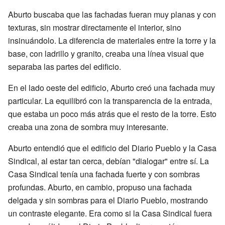
Aburto buscaba que las fachadas fueran muy planas y con
texturas, sin mostrar directamente el interior, sino
insinuándolo. La diferencia de materiales entre la torre y la
base, con ladrillo y granito, creaba una línea visual que
separaba las partes del edificio.
En el lado oeste del edificio, Aburto creó una fachada muy
particular. La equilibró con la transparencia de la entrada,
que estaba un poco más atrás que el resto de la torre. Esto
creaba una zona de sombra muy interesante.
Aburto entendió que el edificio del Diario Pueblo y la Casa
Sindical, al estar tan cerca, debían "dialogar" entre sí. La
Casa Sindical tenía una fachada fuerte y con sombras
profundas. Aburto, en cambio, propuso una fachada
delgada y sin sombras para el Diario Pueblo, mostrando
un contraste elegante. Era como si la Casa Sindical fuera