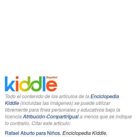
Todo el contenido de los artículos de la
Enciclopedia
Kiddle
(incluidas las imágenes) se puede utilizar
libremente para fines personales y educativos bajo la
licencia
Atribución-CompartirIgual
a menos que se indique
lo contrario. Citar este artículo:
Rafael Aburto para Niños
.
Enciclopedia Kiddle.