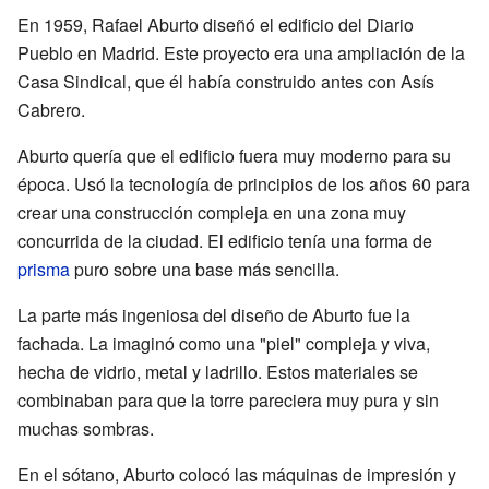
En 1959, Rafael Aburto diseñó el edificio del Diario
Pueblo en Madrid. Este proyecto era una ampliación de la
Casa Sindical, que él había construido antes con Asís
Cabrero.
Aburto quería que el edificio fuera muy moderno para su
época. Usó la tecnología de principios de los años 60 para
crear una construcción compleja en una zona muy
concurrida de la ciudad. El edificio tenía una forma de
prisma
puro sobre una base más sencilla.
La parte más ingeniosa del diseño de Aburto fue la
fachada. La imaginó como una "piel" compleja y viva,
hecha de vidrio, metal y ladrillo. Estos materiales se
combinaban para que la torre pareciera muy pura y sin
muchas sombras.
En el sótano, Aburto colocó las máquinas de impresión y