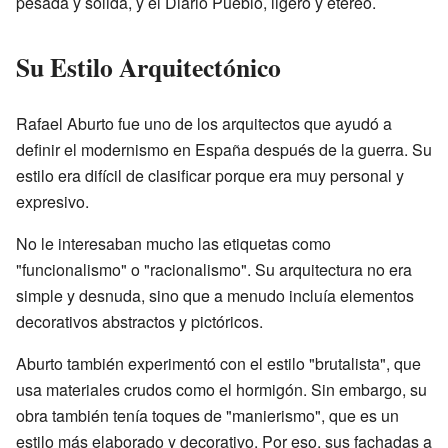
pesada y sólida, y el Diario Pueblo, ligero y etéreo.
Su Estilo Arquitectónico
Rafael Aburto fue uno de los arquitectos que ayudó a
definir el modernismo en España después de la guerra. Su
estilo era difícil de clasificar porque era muy personal y
expresivo.
No le interesaban mucho las etiquetas como
"funcionalismo" o "racionalismo". Su arquitectura no era
simple y desnuda, sino que a menudo incluía elementos
decorativos abstractos y pictóricos.
Aburto también experimentó con el estilo "brutalista", que
usa materiales crudos como el hormigón. Sin embargo, su
obra también tenía toques de "manierismo", que es un
estilo más elaborado y decorativo. Por eso, sus fachadas a