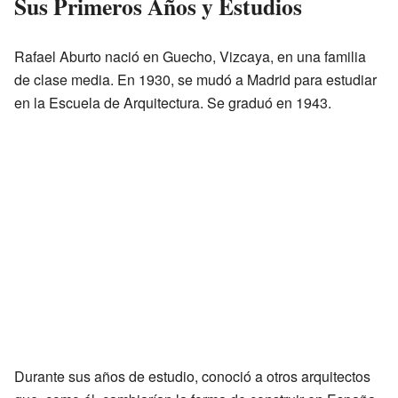
Sus Primeros Años y Estudios
Rafael Aburto nació en Guecho, Vizcaya, en una familia
de clase media. En 1930, se mudó a Madrid para estudiar
en la Escuela de Arquitectura. Se graduó en 1943.
Durante sus años de estudio, conoció a otros arquitectos