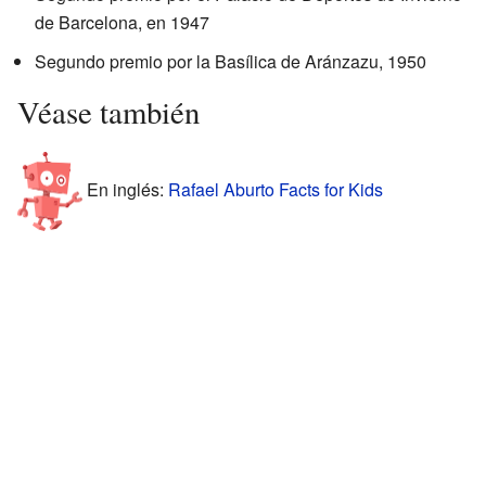
de Barcelona, en 1947
Segundo premio por la Basílica de Aránzazu, 1950
Véase también
En inglés:
Rafael Aburto Facts for Kids