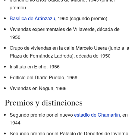
premio)
Basílica de Aránzazu
, 1950 (segundo premio)
Viviendas experimentales de Villaverde, década de
1950
Grupo de viviendas en la calle Marcelo Usera (junto a la
Plaza de Fernández Ladreda), década de 1950
Instituto en Elche, 1956
Edificio del Diario Pueblo, 1959
Viviendas en Neguri, 1966
Premios y distinciones
Segundo premio por el nuevo
estadio de Chamartín
, en
1944
Segundo premio por el Palacio de Deportes de Invierno