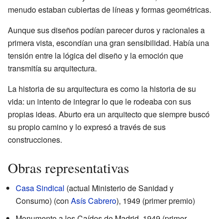
menudo estaban cubiertas de líneas y formas geométricas.
Aunque sus diseños podían parecer duros y racionales a
primera vista, escondían una gran sensibilidad. Había una
tensión entre la lógica del diseño y la emoción que
transmitía su arquitectura.
La historia de su arquitectura es como la historia de su
vida: un intento de integrar lo que le rodeaba con sus
propias ideas. Aburto era un arquitecto que siempre buscó
su propio camino y lo expresó a través de sus
construcciones.
Obras representativas
Casa Sindical
(actual Ministerio de Sanidad y
Consumo) (con
Asís Cabrero
), 1949 (primer premio)
Monumento a los Caídos de Madrid, 1949 (primer