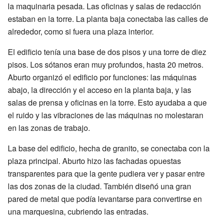
la maquinaria pesada. Las oficinas y salas de redacción
estaban en la torre. La planta baja conectaba las calles de
alrededor, como si fuera una plaza interior.
El edificio tenía una base de dos pisos y una torre de diez
pisos. Los sótanos eran muy profundos, hasta 20 metros.
Aburto organizó el edificio por funciones: las máquinas
abajo, la dirección y el acceso en la planta baja, y las
salas de prensa y oficinas en la torre. Esto ayudaba a que
el ruido y las vibraciones de las máquinas no molestaran
en las zonas de trabajo.
La base del edificio, hecha de granito, se conectaba con la
plaza principal. Aburto hizo las fachadas opuestas
transparentes para que la gente pudiera ver y pasar entre
las dos zonas de la ciudad. También diseñó una gran
pared de metal que podía levantarse para convertirse en
una marquesina, cubriendo las entradas.