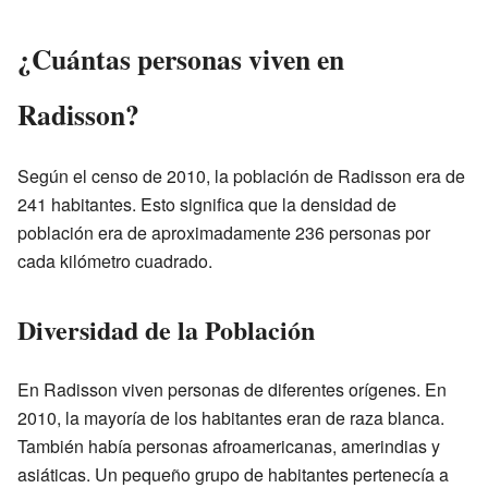
¿Cuántas personas viven en
Radisson?
Según el censo de 2010, la población de Radisson era de
241 habitantes. Esto significa que la densidad de
población era de aproximadamente 236 personas por
cada kilómetro cuadrado.
Diversidad de la Población
En Radisson viven personas de diferentes orígenes. En
2010, la mayoría de los habitantes eran de raza blanca.
También había personas afroamericanas, amerindias y
asiáticas. Un pequeño grupo de habitantes pertenecía a