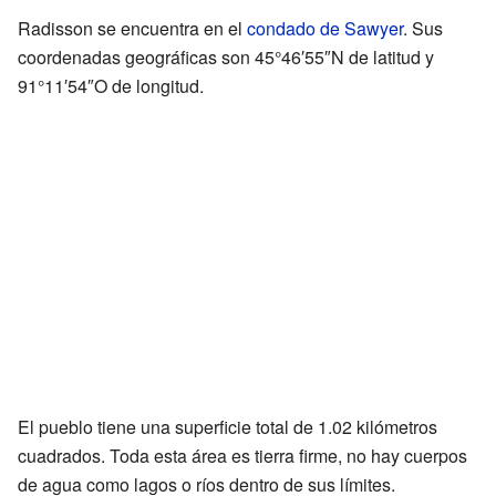
Radisson se encuentra en el
condado de Sawyer
. Sus
coordenadas geográficas son 45°46′55″N de latitud y
91°11′54″O de longitud.
El pueblo tiene una superficie total de 1.02 kilómetros
cuadrados. Toda esta área es tierra firme, no hay cuerpos
de agua como lagos o ríos dentro de sus límites.