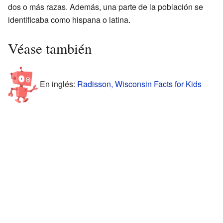
dos o más razas. Además, una parte de la población se
identificaba como hispana o latina.
Véase también
En inglés:
Radisson, Wisconsin Facts for Kids