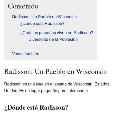
Contenido
Radisson: Un Pueblo en Wisconsin
¿Dónde está Radisson?
¿Cuántas personas viven en Radisson?
Diversidad de la Población
Véase también
Radisson: Un Pueblo en Wisconsin
Radisson es una
villa
en el estado de Wisconsin, Estados
Unidos. Es un lugar pequeño pero interesante.
¿Dónde está Radisson?