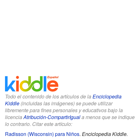
Todo el contenido de los artículos de la
Enciclopedia
Kiddle
(incluidas las imágenes) se puede utilizar
libremente para fines personales y educativos bajo la
licencia
Atribución-CompartirIgual
a menos que se indique
lo contrario. Citar este artículo:
Radisson (Wisconsin) para Niños
.
Enciclopedia Kiddle.