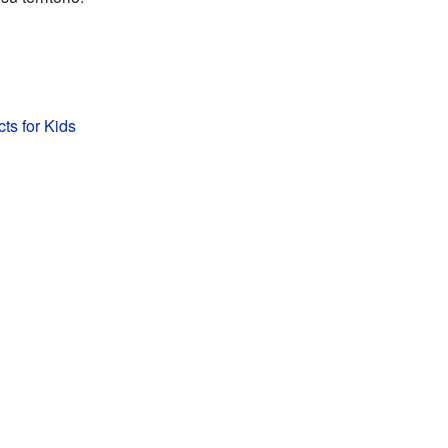
ts for Kids