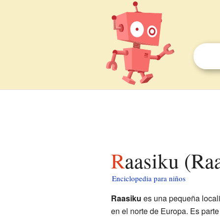
Raasiku (Ra
Enciclopedia para niños
Raasiku
es una pequeña locali
en el norte de Europa. Es parte