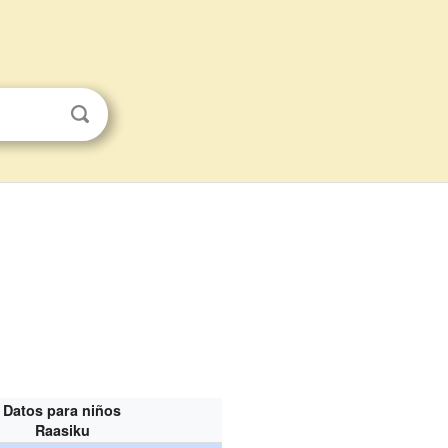
Datos para niños
Raasiku