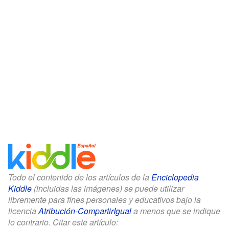
Todo el contenido de los artículos de la
Enciclopedia
Kiddle
(incluidas las imágenes) se puede utilizar
libremente para fines personales y educativos bajo la
licencia
Atribución-CompartirIgual
a menos que se indique
lo contrario. Citar este artículo: