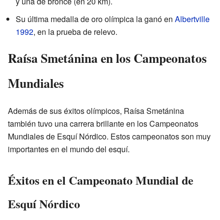
y una de bronce (en
20 km
).
Su última medalla de oro olímpica la ganó en
Albertville
1992
, en la prueba de relevo.
Raísa Smetánina en los Campeonatos
Mundiales
Además de sus éxitos olímpicos, Raísa Smetánina
también tuvo una carrera brillante en los Campeonatos
Mundiales de Esquí Nórdico. Estos campeonatos son muy
importantes en el mundo del esquí.
Éxitos en el Campeonato Mundial de
Esquí Nórdico