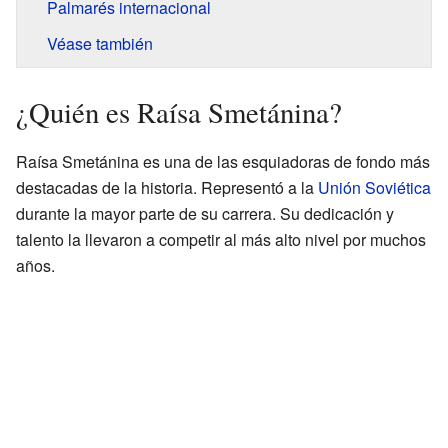
Palmarés internacional
Véase también
¿Quién es Raísa Smetánina?
Raísa Smetánina es una de las esquiadoras de fondo más
destacadas de la historia. Representó a la
Unión Soviética
durante la mayor parte de su carrera. Su dedicación y
talento la llevaron a competir al más alto nivel por muchos
años.