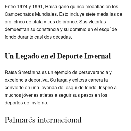
Entre 1974 y 1991, Raísa ganó quince medallas en los
Campeonatos Mundiales. Esto incluye siete medallas de
oro, cinco de plata y tres de bronce. Sus victorias
demuestran su constancia y su dominio en el esquí de
fondo durante casi dos décadas.
Un Legado en el Deporte Invernal
Raísa Smetánina es un ejemplo de perseverancia y
excelencia deportiva. Su larga y exitosa carrera la
convierte en una leyenda del esquí de fondo. Inspiró a
muchos jóvenes atletas a seguir sus pasos en los
deportes de invierno.
Palmarés internacional