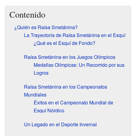
Contenido
¿Quién es Raísa Smetánina?
La Trayectoria de Raísa Smetánina en el Esquí
¿Qué es el Esquí de Fondo?
Raísa Smetánina en los Juegos Olímpicos
Medallas Olímpicas: Un Recorrido por sus
Logros
Raísa Smetánina en los Campeonatos
Mundiales
Éxitos en el Campeonato Mundial de
Esquí Nórdico
Un Legado en el Deporte Invernal