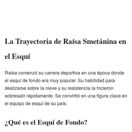
La Trayectoria de Raísa Smetánina en
el Esquí
Raísa comenzó su carrera deportiva en una época donde
el esquí de fondo era muy popular. Su habilidad para
deslizarse sobre la nieve y su resistencia la hicieron
sobresalir rápidamente. Se convirtió en una figura clave en
el equipo de esquí de su país.
¿Qué es el Esquí de Fondo?