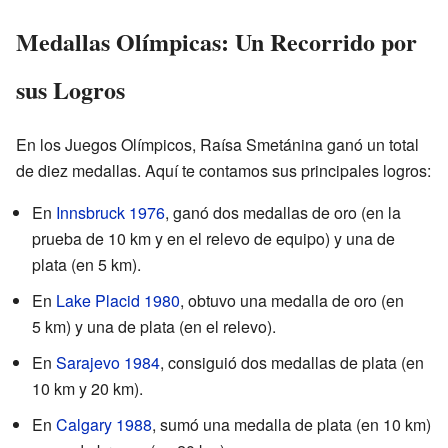
Medallas Olímpicas: Un Recorrido por
sus Logros
En los Juegos Olímpicos, Raísa Smetánina ganó un total
de diez medallas. Aquí te contamos sus principales logros:
En
Innsbruck 1976
, ganó dos medallas de oro (en la
prueba de
10 km
y en el relevo de equipo) y una de
plata (en
5 km
).
En
Lake Placid 1980
, obtuvo una medalla de oro (en
5 km
) y una de plata (en el relevo).
En
Sarajevo 1984
, consiguió dos medallas de plata (en
10 km
y
20 km
).
En
Calgary 1988
, sumó una medalla de plata (en
10 km
)