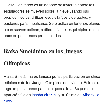
El esquí de fondo es un deporte de invierno donde los
esquiadores se mueven sobre la nieve usando sus
propios medios. Utilizan esquís largos y delgados, y
bastones para impulsarse. Se practica en terrenos planos
o con suaves colinas, a diferencia del esquí alpino que se
hace en pendientes pronunciadas.
Raísa Smetánina en los Juegos
Olímpicos
Raísa Smetánina es famosa por su participación en cinco
ediciones de los Juegos Olímpicos de Invierno. Esto es un
logro impresionante para cualquier atleta. Su primera
aparición fue en
Innsbruck 1976
y su última en
Albertville
1992
.