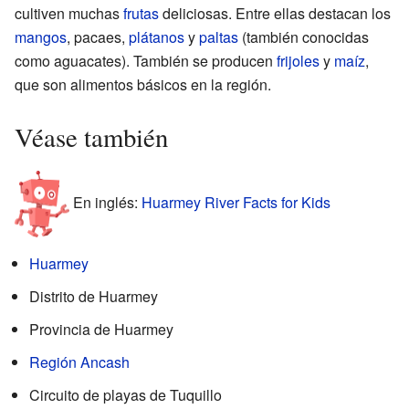
cultiven muchas
frutas
deliciosas. Entre ellas destacan los
mangos
, pacaes,
plátanos
y
paltas
(también conocidas
como aguacates). También se producen
frijoles
y
maíz
,
que son alimentos básicos en la región.
Véase también
En inglés:
Huarmey River Facts for Kids
Huarmey
Distrito de Huarmey
Provincia de Huarmey
Región Ancash
Circuito de playas de Tuquillo