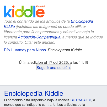
Todo el contenido de los artículos de la
Enciclopedia
Kiddle
(incluidas las imágenes) se puede utilizar
libremente para fines personales y educativos bajo la
licencia
Atribución-CompartirIgual
a menos que se indique
lo contrario. Citar este artículo:
Río Huarmey para Niños
.
Enciclopedia Kiddle.
Última edición el 17 oct 2025, a las 11:19
Sugerir una edición
.
Enciclopedia Kiddle
El contenido está disponible bajo la licencia
CC BY-SA 3.0
, a
menos que se indique lo contrario. Los artículos de la