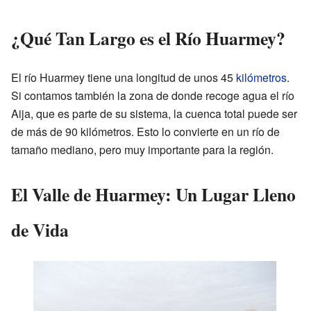
¿Qué Tan Largo es el Río Huarmey?
El río Huarmey tiene una longitud de unos 45
kilómetros
.
Si contamos también la zona de donde recoge agua el río
Aija, que es parte de su sistema, la cuenca total puede ser
de más de 90 kilómetros. Esto lo convierte en un río de
tamaño mediano, pero muy importante para la región.
El Valle de Huarmey: Un Lugar Lleno
de Vida