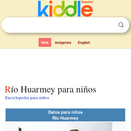
Web
Imágenes
English
Río Huarmey para niños
Enciclopedia para niños
Datos para niños
Río Huarmey