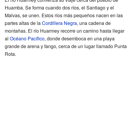
Huamba. Se forma cuando dos ríos, el Santiago y el
Malvas, se unen. Estos ríos más pequeños nacen en las
partes altas de la
Cordillera Negra
, una cadena de
montañas. El río Huarmey recorre un camino hasta llegar
al
Océano Pacífico
, donde desemboca en una playa
grande de arena y fango, cerca de un lugar llamado Punta
Rota.