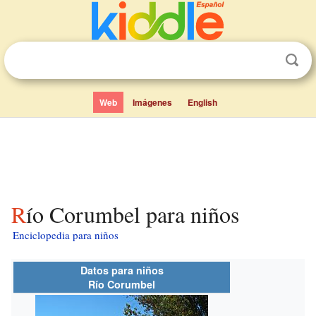
Web
Imágenes
English
Río Corumbel para niños
Enciclopedia para niños
Datos para niños
Río Corumbel