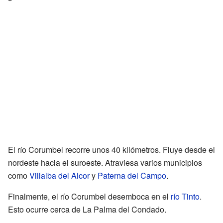
El río Corumbel recorre unos 40 kilómetros. Fluye desde el
nordeste hacia el suroeste. Atraviesa varios municipios
como
Villalba del Alcor
y
Paterna del Campo
.
Finalmente, el río Corumbel desemboca en el
río Tinto
.
Esto ocurre cerca de La Palma del Condado.