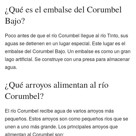
¿Qué es el embalse del Corumbel
Bajo?
Poco antes de que el río Corumbel llegue al río Tinto, sus
aguas se detienen en un lugar especial. Este lugar es el
embalse del Corumbel Bajo. Un embalse es como un gran
lago artificial. Se construye con una presa para almacenar
agua.
¿Qué arroyos alimentan al río
Corumbel?
El río Corumbel recibe agua de varios arroyos más
pequeños. Estos arroyos son como pequeños ríos que se
unen a uno más grande. Los principales arroyos que
alimentan al Corumbel son: