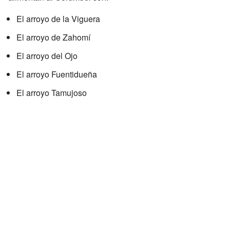
El arroyo de la Viguera
El arroyo de Zahomí
El arroyo del Ojo
El arroyo Fuentidueña
El arroyo Tamujoso