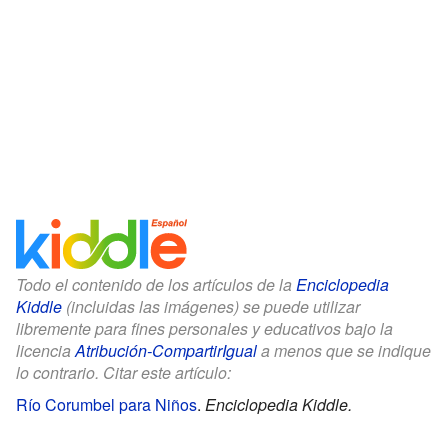
Todo el contenido de los artículos de la
Enciclopedia
Kiddle
(incluidas las imágenes) se puede utilizar
libremente para fines personales y educativos bajo la
licencia
Atribución-CompartirIgual
a menos que se indique
lo contrario. Citar este artículo:
Río Corumbel para Niños
.
Enciclopedia Kiddle.