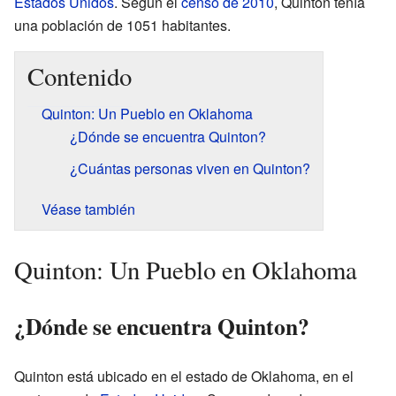
Estados Unidos
. Según el
censo de 2010
, Quinton tenía
una población de 1051 habitantes.
Contenido
Quinton: Un Pueblo en Oklahoma
¿Dónde se encuentra Quinton?
¿Cuántas personas viven en Quinton?
Véase también
Quinton: Un Pueblo en Oklahoma
¿Dónde se encuentra Quinton?
Quinton está ubicado en el estado de Oklahoma, en el