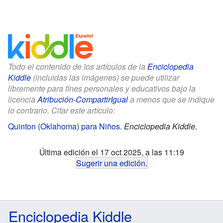
Todo el contenido de los artículos de la
Enciclopedia
Kiddle
(incluidas las imágenes) se puede utilizar
libremente para fines personales y educativos bajo la
licencia
Atribución-CompartirIgual
a menos que se indique
lo contrario. Citar este artículo:
Quinton (Oklahoma) para Niños
.
Enciclopedia Kiddle.
Última edición el 17 oct 2025, a las 11:19
Sugerir una edición
.
Enciclopedia Kiddle