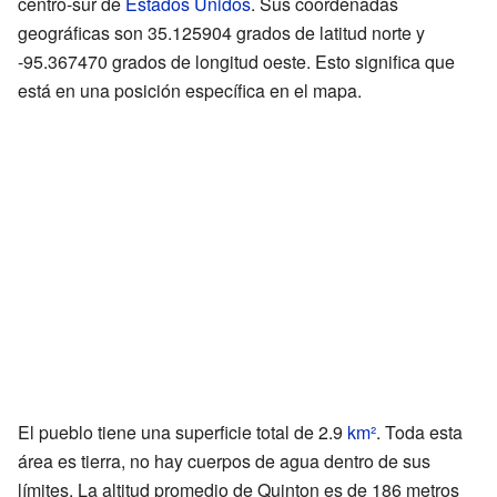
centro-sur de
Estados Unidos
. Sus coordenadas
geográficas son 35.125904 grados de latitud norte y
-95.367470 grados de longitud oeste. Esto significa que
está en una posición específica en el mapa.
El pueblo tiene una superficie total de 2.9
km²
. Toda esta
área es tierra, no hay cuerpos de agua dentro de sus
límites. La altitud promedio de Quinton es de 186 metros