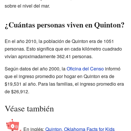
sobre el nivel del mar.
¿Cuántas personas viven en Quinton?
En el año 2010, la población de Quinton era de 1051
personas. Esto significa que en cada kilómetro cuadrado
vivían aproximadamente 362.41 personas.
Según datos del año 2000, la
Oficina del Censo
informó
que el ingreso promedio por hogar en Quinton era de
$19,531 al año. Para las familias, el ingreso promedio era
de $26,912.
Véase también
En inglés:
Quinton, Oklahoma Facts for Kids