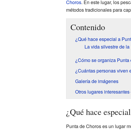
Choros
. En este lugar, los pe
métodos tradicionales para cap
Contenido
¿Qué hace especial a Pun
La vida silvestre de 
¿Cómo se organiza Punta
¿Cuántas personas viven 
Galería de imágenes
Otros lugares interesantes
¿Qué hace especial
Punta de Choros es un lugar muy 