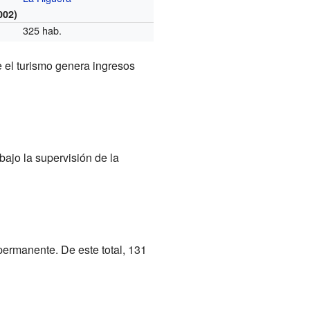
002)
325 hab.
 el turismo genera ingresos
bajo la supervisión de la
ermanente. De este total, 131