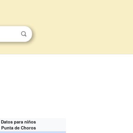
Datos para niños
Punta de Choros