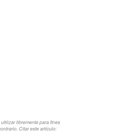
tilizar libremente para fines
trario. Citar este artículo: