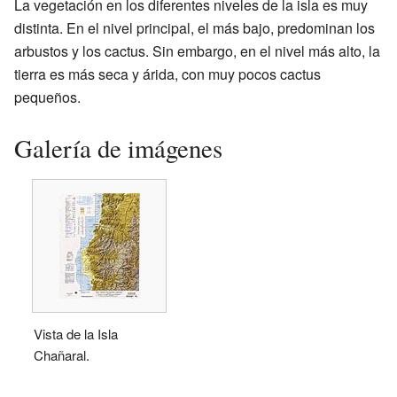
La vegetación en los diferentes niveles de la isla es muy
distinta. En el nivel principal, el más bajo, predominan los
arbustos y los cactus. Sin embargo, en el nivel más alto, la
tierra es más seca y árida, con muy pocos cactus
pequeños.
Galería de imágenes
Vista de la Isla
Chañaral.