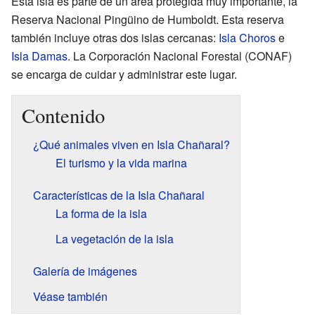
Esta isla es parte de un área protegida muy importante, la
Reserva Nacional Pingüino de Humboldt. Esta reserva
también incluye otras dos islas cercanas:
Isla Choros
e
Isla Damas
. La Corporación Nacional Forestal (CONAF)
se encarga de cuidar y administrar este lugar.
Contenido
¿Qué animales viven en Isla Chañaral?
El turismo y la vida marina
Características de la Isla Chañaral
La forma de la isla
La vegetación de la isla
Galería de imágenes
Véase también