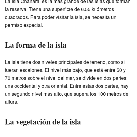
La Isla Chañaral es la más grande de las islas que forman
la reserva. Tiene una superficie de 6.55 kilómetros
cuadrados. Para poder visitar la isla, se necesita un
permiso especial.
La forma de la isla
La isla tiene dos niveles principales de terreno, como si
fueran escalones. El nivel más bajo, que está entre 50 y
70 metros sobre el nivel del mar, se divide en dos partes:
una occidental y otra oriental. Entre estas dos partes, hay
un segundo nivel más alto, que supera los 100 metros de
altura.
La vegetación de la isla