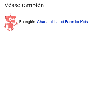
Véase también
En inglés:
Chañaral Island Facts for Kids