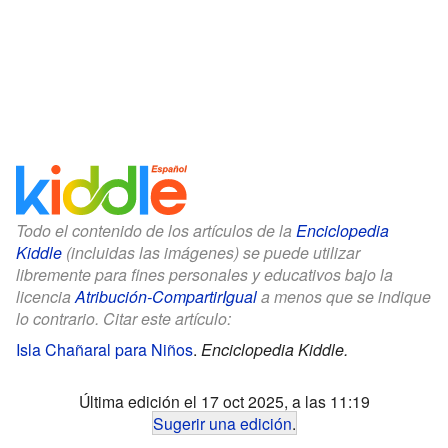
Todo el contenido de los artículos de la
Enciclopedia
Kiddle
(incluidas las imágenes) se puede utilizar
libremente para fines personales y educativos bajo la
licencia
Atribución-CompartirIgual
a menos que se indique
lo contrario. Citar este artículo:
Isla Chañaral para Niños
.
Enciclopedia Kiddle.
Última edición el 17 oct 2025, a las 11:19
Sugerir una edición
.