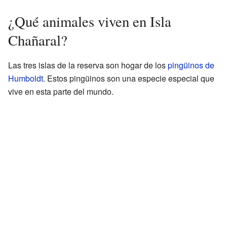
¿Qué animales viven en Isla
Chañaral?
Las tres islas de la reserva son hogar de los
pingüinos de
Humboldt
. Estos pingüinos son una especie especial que
vive en esta parte del mundo.