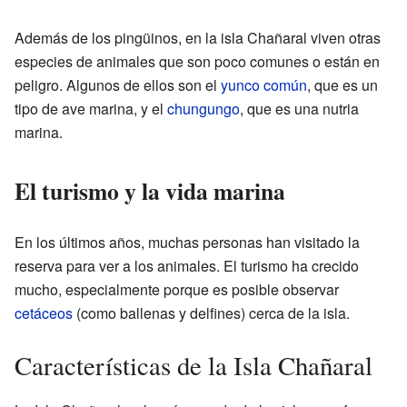
Además de los pingüinos, en la isla Chañaral viven otras
especies de animales que son poco comunes o están en
peligro. Algunos de ellos son el
yunco común
, que es un
tipo de ave marina, y el
chungungo
, que es una nutria
marina.
El turismo y la vida marina
En los últimos años, muchas personas han visitado la
reserva para ver a los animales. El turismo ha crecido
mucho, especialmente porque es posible observar
cetáceos
(como ballenas y delfines) cerca de la isla.
Características de la Isla Chañaral