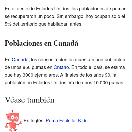
En el oeste de Estados Unidos, las poblaciones de pumas
se recuperaron un poco. Sin embargo, hoy ocupan solo el
5% del territorio que habitaban antes.
Poblaciones en Canadá
En
Canadá
, los censos recientes muestran una población
de unos 850 pumas en
Ontario
. En todo el país, se estima
que hay 3000 ejemplares. A finales de los años 90, la
población en Estados Unidos era de unos 10 000 pumas.
Véase también
En inglés:
Puma Facts for Kids