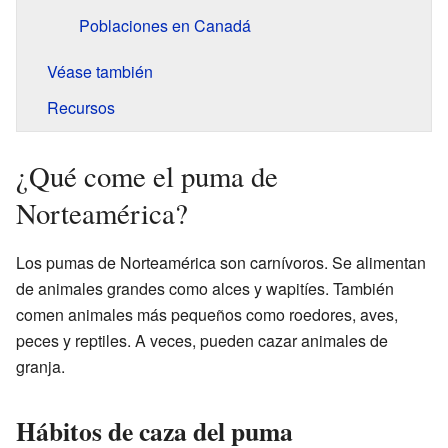
Poblaciones en Canadá
Véase también
Recursos
¿Qué come el puma de
Norteamérica?
Los pumas de Norteamérica son carnívoros. Se alimentan
de animales grandes como alces y wapitíes. También
comen animales más pequeños como roedores, aves,
peces y reptiles. A veces, pueden cazar animales de
granja.
Hábitos de caza del puma