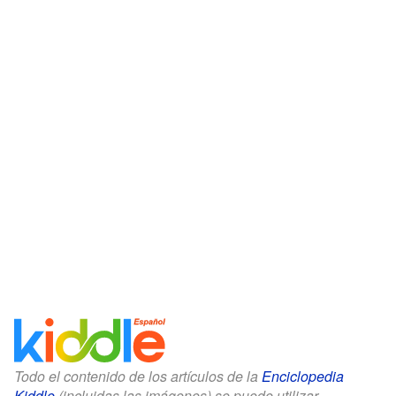
Todo el contenido de los artículos de la
Enciclopedia
Kiddle
(incluidas las imágenes) se puede utilizar