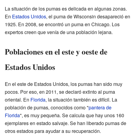
La situación de los pumas es delicada en algunas zonas.
En
Estados Unidos
, el puma de Wisconsin desapareció en
1925. En 2008, se encontró un puma en Chicago. Los
expertos creen que venía de una población lejana.
Poblaciones en el este y oeste de
Estados Unidos
En el este de Estados Unidos, los pumas han sido muy
pocos. Por eso, en 2011, se declaró extinto al puma
oriental. En
Florida
, la situación también es difícil. La
población de pumas, conocidos como "
pantera de
Florida
", es muy pequeña. Se calcula que hay unos 160
ejemplares en estado salvaje. Se han liberado pumas de
otros estados para ayudar a su recuperación.