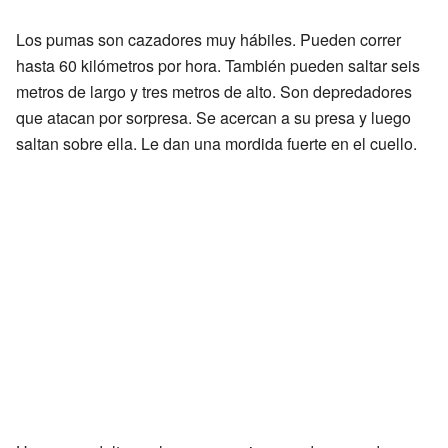
Los pumas son cazadores muy hábiles. Pueden correr
hasta 60 kilómetros por hora. También pueden saltar seis
metros de largo y tres metros de alto. Son depredadores
que atacan por sorpresa. Se acercan a su presa y luego
saltan sobre ella. Le dan una mordida fuerte en el cuello.