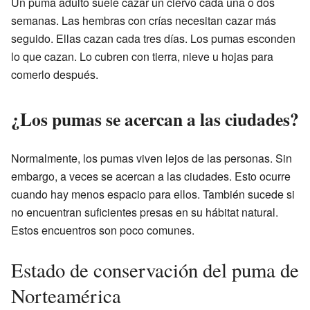
Un puma adulto suele cazar un ciervo cada una o dos
semanas. Las hembras con crías necesitan cazar más
seguido. Ellas cazan cada tres días. Los pumas esconden
lo que cazan. Lo cubren con tierra, nieve u hojas para
comerlo después.
¿Los pumas se acercan a las ciudades?
Normalmente, los pumas viven lejos de las personas. Sin
embargo, a veces se acercan a las ciudades. Esto ocurre
cuando hay menos espacio para ellos. También sucede si
no encuentran suficientes presas en su hábitat natural.
Estos encuentros son poco comunes.
Estado de conservación del puma de
Norteamérica