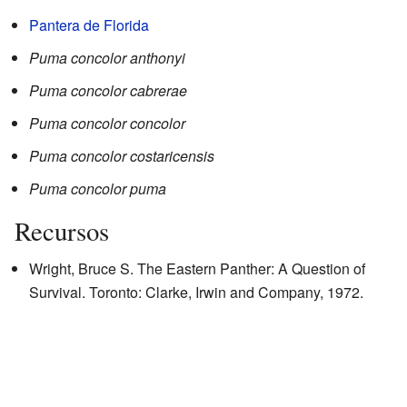
Pantera de Florida
Puma concolor anthonyi
Puma concolor cabrerae
Puma concolor concolor
Puma concolor costaricensis
Puma concolor puma
Recursos
Wright, Bruce S. The Eastern Panther: A Question of
Survival. Toronto: Clarke, Irwin and Company, 1972.