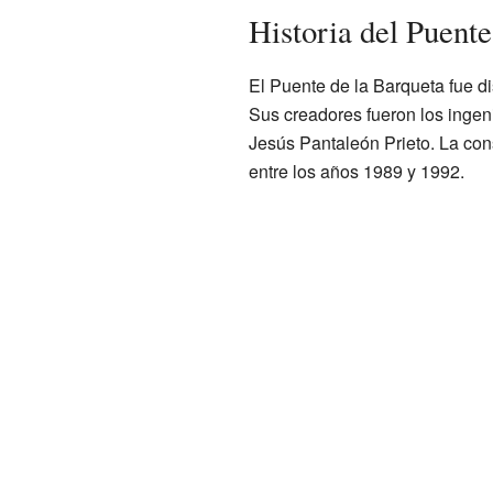
Historia del Puente
El Puente de la Barqueta fue 
Sus creadores fueron los inge
Jesús Pantaleón Prieto. La con
entre los años 1989 y 1992.