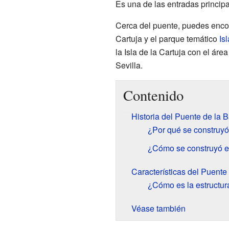
Es una de las entradas principa
Cerca del puente, puedes encon
Cartuja y el parque temático
Is
la Isla de la Cartuja con el áre
Sevilla.
Contenido
Historia del Puente de la 
¿Por qué se construyó
¿Cómo se construyó e
Características del Puente
¿Cómo es la estructur
Véase también