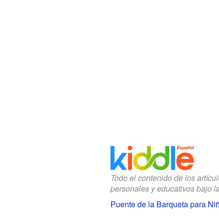
Todo el contenido de los artícu
personales y educativos bajo l
Puente de la Barqueta para Ni