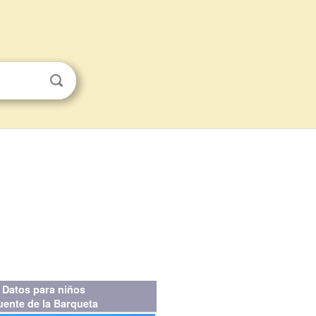
Datos para niños
uente de la Barqueta