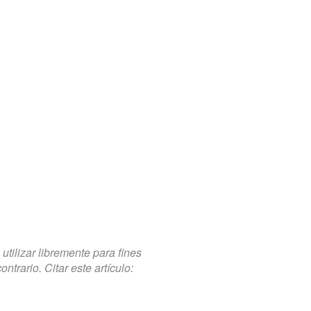
tilizar libremente para fines
trario. Citar este artículo: