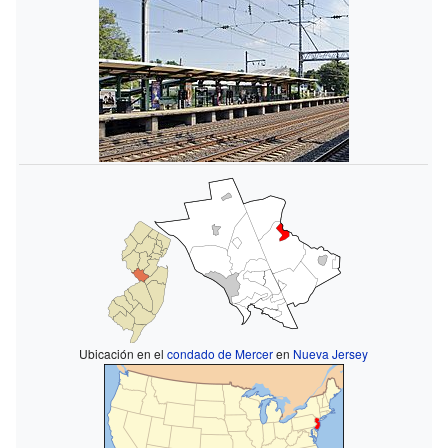
Ubicación en el
condado de Mercer
en
Nueva Jersey