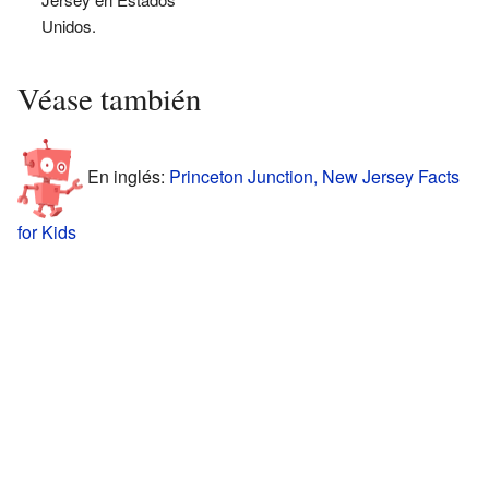
Unidos.
Véase también
En inglés:
Princeton Junction, New Jersey Facts
for Kids