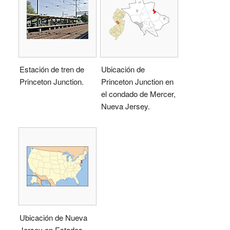
Estación de tren de
Ubicación de
Princeton Junction.
Princeton Junction en
el condado de Mercer,
Nueva Jersey.
Ubicación de Nueva
Jersey en Estados