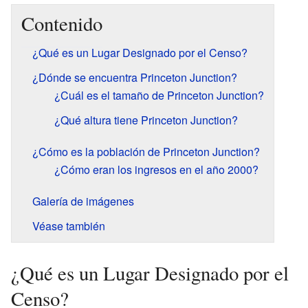
Contenido
¿Qué es un Lugar Designado por el Censo?
¿Dónde se encuentra Princeton Junction?
¿Cuál es el tamaño de Princeton Junction?
¿Qué altura tiene Princeton Junction?
¿Cómo es la población de Princeton Junction?
¿Cómo eran los ingresos en el año 2000?
Galería de imágenes
Véase también
¿Qué es un Lugar Designado por el
Censo?