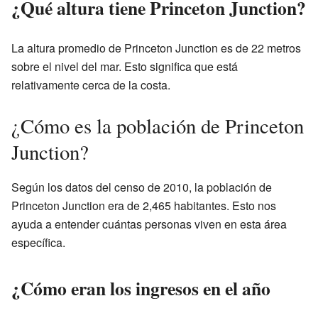
¿Qué altura tiene Princeton Junction?
La altura promedio de Princeton Junction es de 22 metros
sobre el nivel del mar. Esto significa que está
relativamente cerca de la costa.
¿Cómo es la población de Princeton
Junction?
Según los datos del censo de 2010, la población de
Princeton Junction era de 2,465 habitantes. Esto nos
ayuda a entender cuántas personas viven en esta área
específica.
¿Cómo eran los ingresos en el año