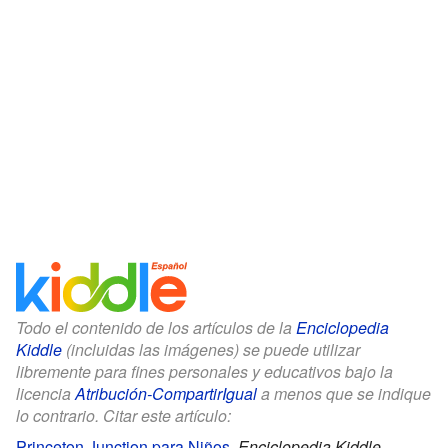
Todo el contenido de los artículos de la
Enciclopedia
Kiddle
(incluidas las imágenes) se puede utilizar
libremente para fines personales y educativos bajo la
licencia
Atribución-CompartirIgual
a menos que se indique
lo contrario. Citar este artículo:
Princeton Junction para Niños
.
Enciclopedia Kiddle.