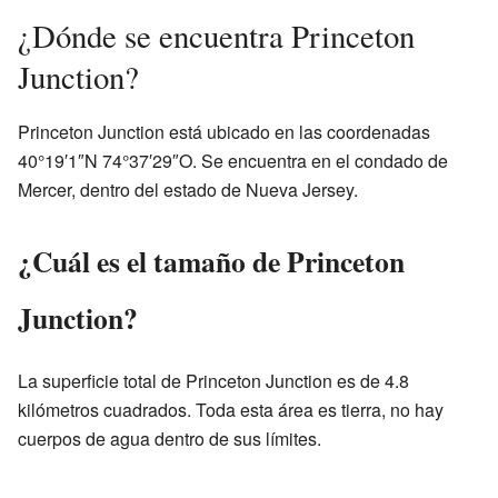
¿Dónde se encuentra Princeton
Junction?
Princeton Junction está ubicado en las coordenadas
40°19′1″N 74°37′29″O. Se encuentra en el condado de
Mercer, dentro del estado de Nueva Jersey.
¿Cuál es el tamaño de Princeton
Junction?
La superficie total de Princeton Junction es de 4.8
kilómetros cuadrados. Toda esta área es tierra, no hay
cuerpos de agua dentro de sus límites.