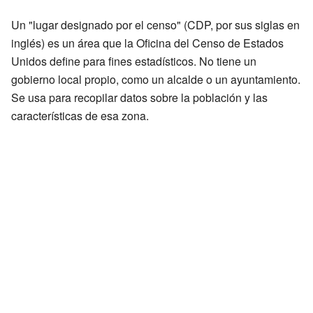
Un "lugar designado por el censo" (CDP, por sus siglas en
inglés) es un área que la Oficina del Censo de Estados
Unidos define para fines estadísticos. No tiene un
gobierno local propio, como un alcalde o un ayuntamiento.
Se usa para recopilar datos sobre la población y las
características de esa zona.