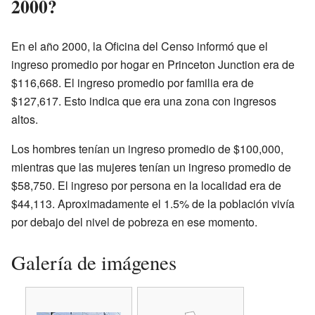
2000?
En el año 2000, la Oficina del Censo informó que el
ingreso promedio por hogar en Princeton Junction era de
$116,668. El ingreso promedio por familia era de
$127,617. Esto indica que era una zona con ingresos
altos.
Los hombres tenían un ingreso promedio de $100,000,
mientras que las mujeres tenían un ingreso promedio de
$58,750. El ingreso por persona en la localidad era de
$44,113. Aproximadamente el 1.5% de la población vivía
por debajo del nivel de pobreza en ese momento.
Galería de imágenes