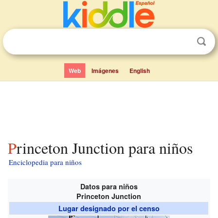
Web
Imágenes
English
Princeton Junction para niños
Enciclopedia para niños
Datos para niños
Princeton Junction
Lugar designado por el censo