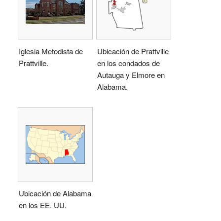
Iglesia Metodista de
Ubicación de Prattville
Prattville.
en los condados de
Autauga y Elmore en
Alabama.
Ubicación de Alabama
en los EE. UU.