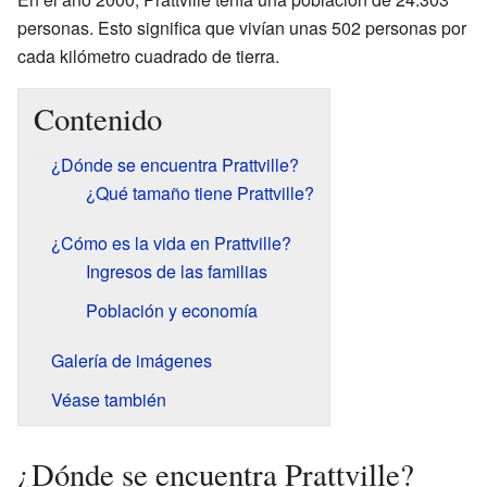
personas. Esto significa que vivían unas 502 personas por
cada kilómetro cuadrado de tierra.
Contenido
¿Dónde se encuentra Prattville?
¿Qué tamaño tiene Prattville?
¿Cómo es la vida en Prattville?
Ingresos de las familias
Población y economía
Galería de imágenes
Véase también
¿Dónde se encuentra Prattville?