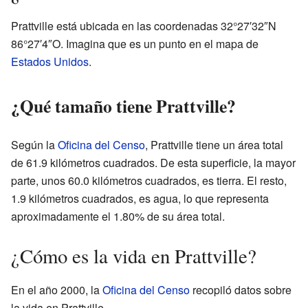
Prattville está ubicada en las coordenadas 32°27′32″N
86°27′4″O. Imagina que es un punto en el mapa de
Estados Unidos
.
¿Qué tamaño tiene Prattville?
Según la
Oficina del Censo
, Prattville tiene un área total
de 61.9 kilómetros cuadrados. De esta superficie, la mayor
parte, unos 60.0 kilómetros cuadrados, es tierra. El resto,
1.9 kilómetros cuadrados, es agua, lo que representa
aproximadamente el 1.80% de su área total.
¿Cómo es la vida en Prattville?
En el año 2000, la
Oficina del Censo
recopiló datos sobre
la vida en Prattville.