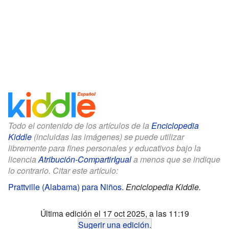
Todo el contenido de los artículos de la
Enciclopedia
Kiddle
(incluidas las imágenes) se puede utilizar
libremente para fines personales y educativos bajo la
licencia
Atribución-CompartirIgual
a menos que se indique
lo contrario. Citar este artículo:
Prattville (Alabama) para Niños
.
Enciclopedia Kiddle.
Última edición el 17 oct 2025, a las 11:19
Sugerir una edición
.