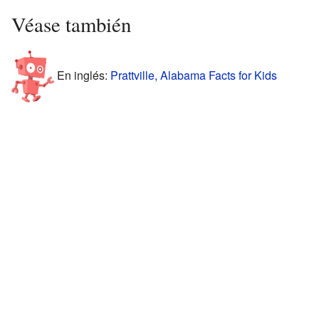
Véase también
En inglés:
Prattville, Alabama Facts for Kids