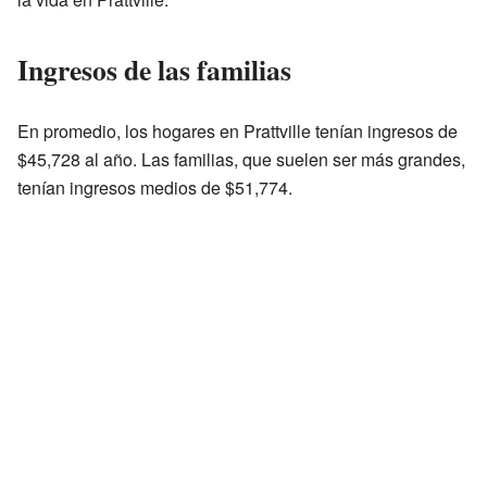
Ingresos de las familias
En promedio, los hogares en Prattville tenían ingresos de
$45,728 al año. Las familias, que suelen ser más grandes,
tenían ingresos medios de $51,774.