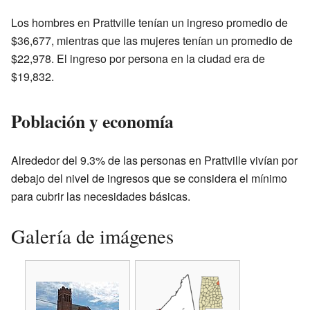
Los hombres en Prattville tenían un ingreso promedio de
$36,677, mientras que las mujeres tenían un promedio de
$22,978. El ingreso por persona en la ciudad era de
$19,832.
Población y economía
Alrededor del 9.3% de las personas en Prattville vivían por
debajo del nivel de ingresos que se considera el mínimo
para cubrir las necesidades básicas.
Galería de imágenes