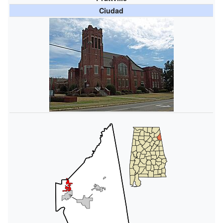
Ciudad