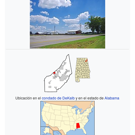
Ubicación en el
condado de DeKalb
y en el estado de
Alabama