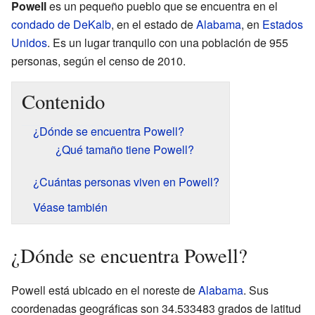
Powell
es un pequeño pueblo que se encuentra en el
condado de DeKalb
, en el estado de
Alabama
, en
Estados
Unidos
. Es un lugar tranquilo con una población de 955
personas, según el censo de 2010.
Contenido
¿Dónde se encuentra Powell?
¿Qué tamaño tiene Powell?
¿Cuántas personas viven en Powell?
Véase también
¿Dónde se encuentra Powell?
Powell está ubicado en el noreste de
Alabama
. Sus
coordenadas geográficas son 34.533483 grados de latitud