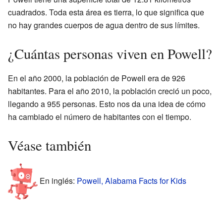
cuadrados. Toda esta área es tierra, lo que significa que
no hay grandes cuerpos de agua dentro de sus límites.
¿Cuántas personas viven en Powell?
En el año 2000, la población de Powell era de 926
habitantes. Para el año 2010, la población creció un poco,
llegando a 955 personas. Esto nos da una idea de cómo
ha cambiado el número de habitantes con el tiempo.
Véase también
En inglés:
Powell, Alabama Facts for Kids