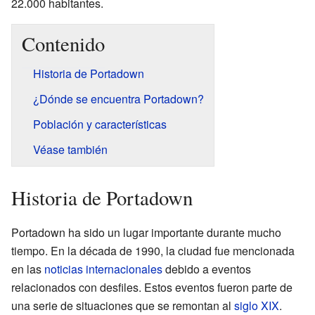
22.000 habitantes.
Contenido
Historia de Portadown
¿Dónde se encuentra Portadown?
Población y características
Véase también
Historia de Portadown
Portadown ha sido un lugar importante durante mucho
tiempo. En la década de 1990, la ciudad fue mencionada
en las
noticias internacionales
debido a eventos
relacionados con desfiles. Estos eventos fueron parte de
una serie de situaciones que se remontan al
siglo XIX
.