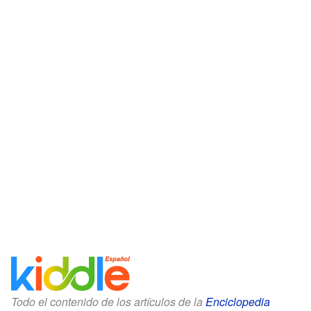
Todo el contenido de los artículos de la
Enciclopedia