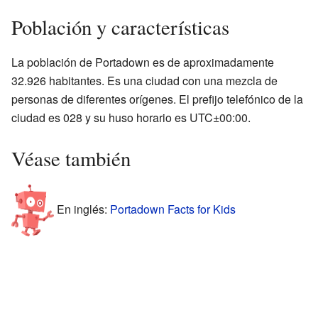
Población y características
La población de Portadown es de aproximadamente
32.926 habitantes. Es una ciudad con una mezcla de
personas de diferentes orígenes. El prefijo telefónico de la
ciudad es 028 y su huso horario es UTC±00:00.
Véase también
En inglés:
Portadown Facts for Kids