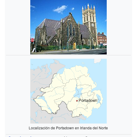
Portadown
Localización de Portadown en Irlanda del Norte