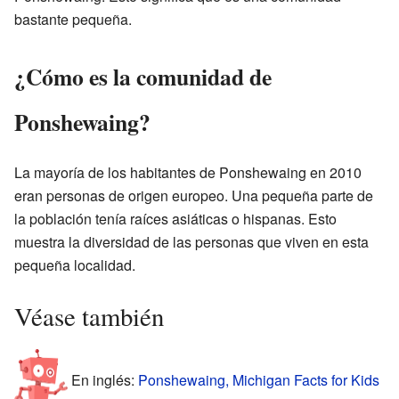
bastante pequeña.
¿Cómo es la comunidad de
Ponshewaing?
La mayoría de los habitantes de Ponshewaing en 2010
eran personas de origen europeo. Una pequeña parte de
la población tenía raíces asiáticas o hispanas. Esto
muestra la diversidad de las personas que viven en esta
pequeña localidad.
Véase también
En inglés:
Ponshewaing, Michigan Facts for Kids