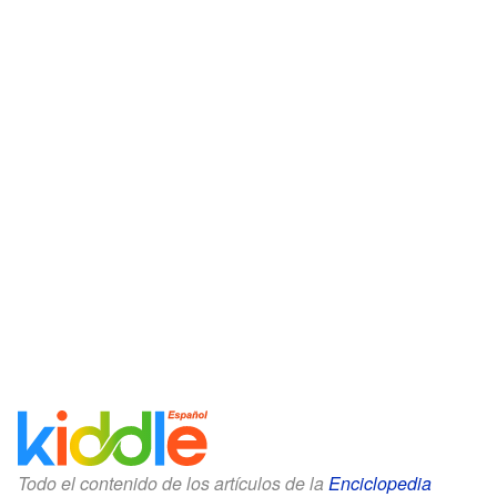
Todo el contenido de los artículos de la
Enciclopedia