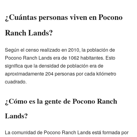
¿Cuántas personas viven en Pocono
Ranch Lands?
Según el censo realizado en 2010, la población de
Pocono Ranch Lands era de 1062 habitantes. Esto
significa que la densidad de población era de
aproximadamente 204 personas por cada kilómetro
cuadrado.
¿Cómo es la gente de Pocono Ranch
Lands?
La comunidad de Pocono Ranch Lands está formada por