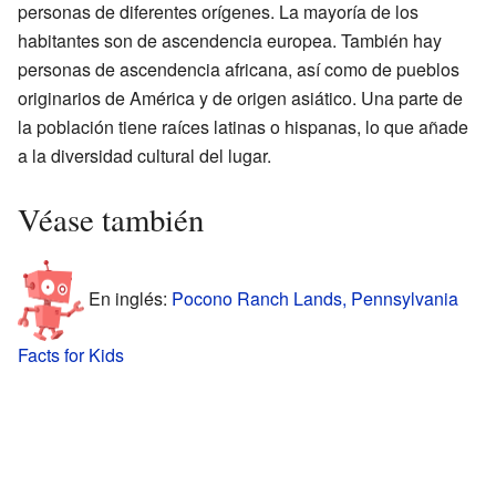
personas de diferentes orígenes. La mayoría de los
habitantes son de ascendencia europea. También hay
personas de ascendencia africana, así como de pueblos
originarios de América y de origen asiático. Una parte de
la población tiene raíces latinas o hispanas, lo que añade
a la diversidad cultural del lugar.
Véase también
En inglés:
Pocono Ranch Lands, Pennsylvania
Facts for Kids