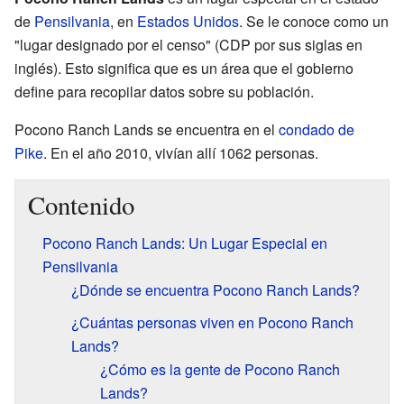
de
Pensilvania
, en
Estados Unidos
. Se le conoce como un
"lugar designado por el censo" (CDP por sus siglas en
inglés). Esto significa que es un área que el gobierno
define para recopilar datos sobre su población.
Pocono Ranch Lands se encuentra en el
condado de
Pike
. En el año 2010, vivían allí 1062 personas.
Contenido
Pocono Ranch Lands: Un Lugar Especial en
Pensilvania
¿Dónde se encuentra Pocono Ranch Lands?
¿Cuántas personas viven en Pocono Ranch
Lands?
¿Cómo es la gente de Pocono Ranch
Lands?