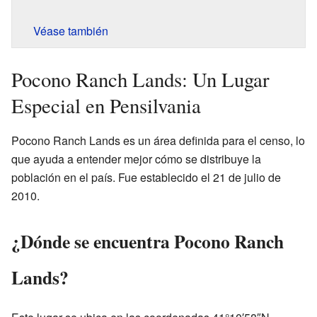
Véase también
Pocono Ranch Lands: Un Lugar
Especial en Pensilvania
Pocono Ranch Lands es un área definida para el censo, lo
que ayuda a entender mejor cómo se distribuye la
población en el país. Fue establecido el 21 de julio de
2010.
¿Dónde se encuentra Pocono Ranch
Lands?