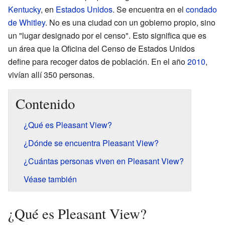
Kentucky
, en
Estados Unidos
. Se encuentra en el
condado
de Whitley
. No es una ciudad con un gobierno propio, sino
un "lugar designado por el censo". Esto significa que es
un área que la Oficina del Censo de Estados Unidos
define para recoger datos de población. En el año
2010
,
vivían allí 350 personas.
Contenido
¿Qué es Pleasant View?
¿Dónde se encuentra Pleasant View?
¿Cuántas personas viven en Pleasant View?
Véase también
¿Qué es Pleasant View?