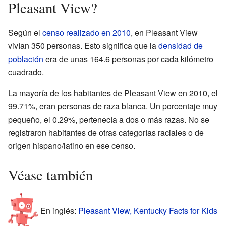
Pleasant View?
Según el
censo realizado en 2010
, en Pleasant View
vivían 350 personas. Esto significa que la
densidad de
población
era de unas 164.6 personas por cada kilómetro
cuadrado.
La mayoría de los habitantes de Pleasant View en 2010, el
99.71%, eran personas de raza blanca. Un porcentaje muy
pequeño, el 0.29%, pertenecía a dos o más razas. No se
registraron habitantes de otras categorías raciales o de
origen hispano/latino en ese censo.
Véase también
En inglés:
Pleasant View, Kentucky Facts for Kids