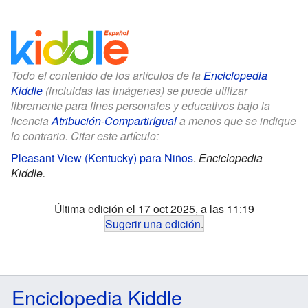
Todo el contenido de los artículos de la
Enciclopedia
Kiddle
(incluidas las imágenes) se puede utilizar
libremente para fines personales y educativos bajo la
licencia
Atribución-CompartirIgual
a menos que se indique
lo contrario. Citar este artículo:
Pleasant View (Kentucky) para Niños
.
Enciclopedia
Kiddle.
Última edición el 17 oct 2025, a las 11:19
Sugerir una edición
.
Enciclopedia Kiddle