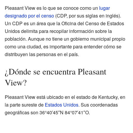
Pleasant View es lo que se conoce como un
lugar
designado por el censo
(CDP, por sus siglas en inglés).
Un CDP es un área que la Oficina del Censo de Estados
Unidos delimita para recopilar información sobre la
población. Aunque no tiene un gobierno municipal propio
como una ciudad, es importante para entender cómo se
distribuyen las personas en el país.
¿Dónde se encuentra Pleasant
View?
Pleasant View está ubicado en el estado de Kentucky, en
la parte sureste de
Estados Unidos
. Sus coordenadas
geográficas son 36°40′45″N 84°07′41″O.