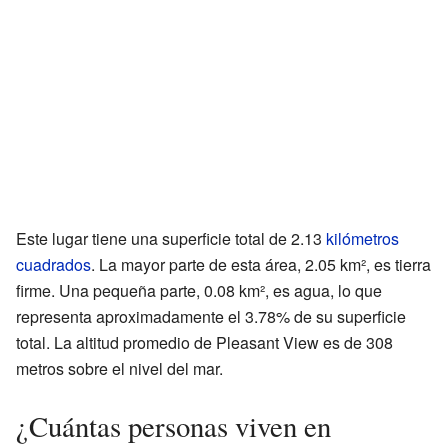
Este lugar tiene una superficie total de 2.13
kilómetros
cuadrados
. La mayor parte de esta área, 2.05 km², es tierra
firme. Una pequeña parte, 0.08 km², es agua, lo que
representa aproximadamente el 3.78% de su superficie
total. La altitud promedio de Pleasant View es de 308
metros sobre el nivel del mar.
¿Cuántas personas viven en