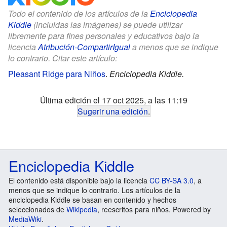
Todo el contenido de los artículos de la
Enciclopedia
Kiddle
(incluidas las imágenes) se puede utilizar
libremente para fines personales y educativos bajo la
licencia
Atribución-CompartirIgual
a menos que se indique
lo contrario. Citar este artículo:
Pleasant Ridge para Niños
.
Enciclopedia Kiddle.
Última edición el 17 oct 2025, a las 11:19
Sugerir una edición
.
Enciclopedia Kiddle
El contenido está disponible bajo la licencia
CC BY-SA 3.0
, a
menos que se indique lo contrario. Los artículos de la
enciclopedia Kiddle se basan en contenido y hechos
seleccionados de
Wikipedia
, reescritos para niños. Powered by
MediaWiki
.