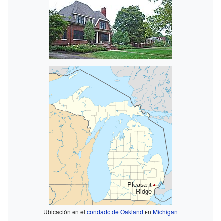
Pleasant
Ridge
Ubicación en el
condado de Oakland
en
Míchigan