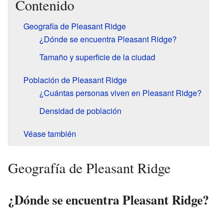
Contenido
Geografía de Pleasant Ridge
¿Dónde se encuentra Pleasant Ridge?
Tamaño y superficie de la ciudad
Población de Pleasant Ridge
¿Cuántas personas viven en Pleasant Ridge?
Densidad de población
Véase también
Geografía de Pleasant Ridge
¿Dónde se encuentra Pleasant Ridge?