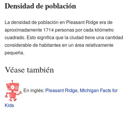
Densidad de población
La densidad de población en Pleasant Ridge era de
aproximadamente 1714 personas por cada kilómetro
cuadrado. Esto significa que la ciudad tiene una cantidad
considerable de habitantes en un área relativamente
pequeña.
Véase también
En inglés:
Pleasant Ridge, Michigan Facts for
Kids