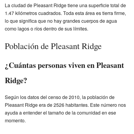
La ciudad de Pleasant Ridge tiene una superficie total de
1.47 kilómetros cuadrados. Toda esta área es tierra firme,
lo que significa que no hay grandes cuerpos de agua
como lagos o ríos dentro de sus límites.
Población de Pleasant Ridge
¿Cuántas personas viven en Pleasant
Ridge?
Según los datos del censo de 2010, la población de
Pleasant Ridge era de 2526 habitantes. Este número nos
ayuda a entender el tamaño de la comunidad en ese
momento.