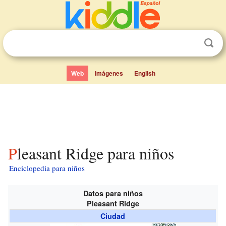
Web
Imágenes
English
Pleasant Ridge para niños
Enciclopedia para niños
Datos para niños
Pleasant Ridge
Ciudad