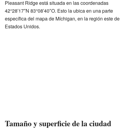
Pleasant Ridge está situada en las coordenadas
42°28′17″N 83°08′40″O. Esto la ubica en una parte
específica del mapa de Míchigan, en la región este de
Estados Unidos.
Tamaño y superficie de la ciudad