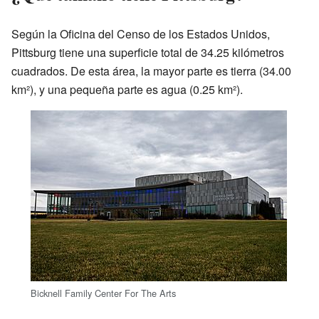
Según la Oficina del Censo de los Estados Unidos,
Pittsburg tiene una superficie total de 34.25 kilómetros
cuadrados. De esta área, la mayor parte es tierra (34.00
km²), y una pequeña parte es agua (0.25 km²).
Bicknell Family Center For The Arts