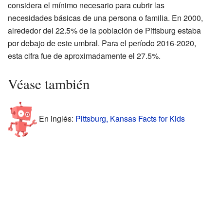
considera el mínimo necesario para cubrir las
necesidades básicas de una persona o familia. En 2000,
alrededor del 22.5% de la población de Pittsburg estaba
por debajo de este umbral. Para el período 2016-2020,
esta cifra fue de aproximadamente el 27.5%.
Véase también
En inglés:
Pittsburg, Kansas Facts for Kids