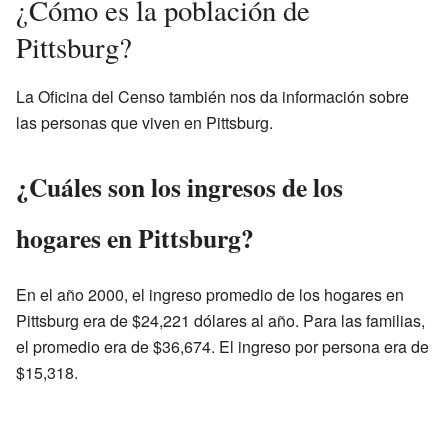
¿Cómo es la población de
Pittsburg?
La Oficina del Censo también nos da información sobre
las personas que viven en Pittsburg.
¿Cuáles son los ingresos de los
hogares en Pittsburg?
En el año 2000, el ingreso promedio de los hogares en
Pittsburg era de $24,221 dólares al año. Para las familias,
el promedio era de $36,674. El ingreso por persona era de
$15,318.