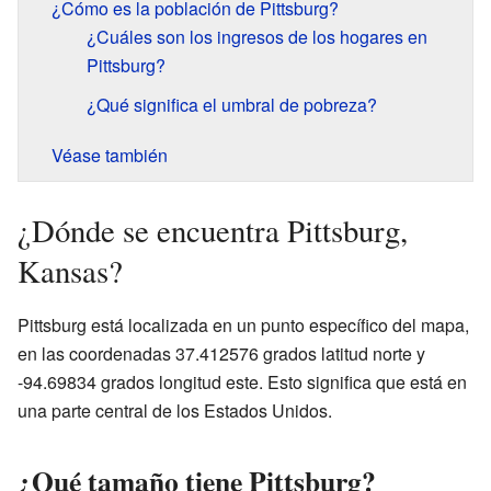
¿Cómo es la población de Pittsburg?
¿Cuáles son los ingresos de los hogares en
Pittsburg?
¿Qué significa el umbral de pobreza?
Véase también
¿Dónde se encuentra Pittsburg,
Kansas?
Pittsburg está localizada en un punto específico del mapa,
en las coordenadas 37.412576 grados latitud norte y
-94.69834 grados longitud este. Esto significa que está en
una parte central de los Estados Unidos.
¿Qué tamaño tiene Pittsburg?