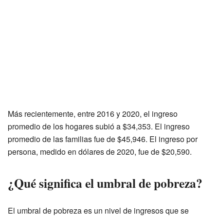
Más recientemente, entre 2016 y 2020, el ingreso
promedio de los hogares subió a $34,353. El ingreso
promedio de las familias fue de $45,946. El ingreso por
persona, medido en dólares de 2020, fue de $20,590.
¿Qué significa el umbral de pobreza?
El umbral de pobreza es un nivel de ingresos que se