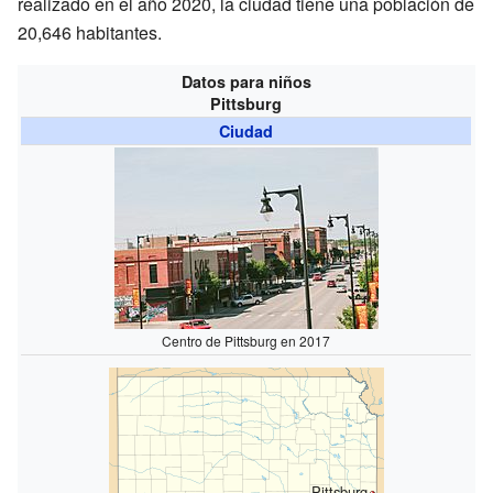
realizado en el año 2020, la ciudad tiene una población de
20,646 habitantes.
Datos para niños
Pittsburg
Ciudad
Centro de Pittsburg en 2017
Pittsburg