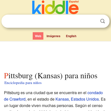
Web
Imágenes
English
Pittsburg (Kansas) para niños
Enciclopedia para niños
Pittsburg es una ciudad que se encuentra en el
condado
de Crawford
, en el estado de
Kansas
,
Estados Unidos
. Es
un lugar donde viven muchas personas. Según el censo