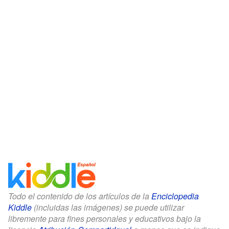
Todo el contenido de los artículos de la
Enciclopedia
Kiddle
(incluidas las imágenes) se puede utilizar
libremente para fines personales y educativos bajo la