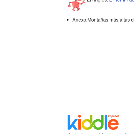
Anexo:Montañas más altas d