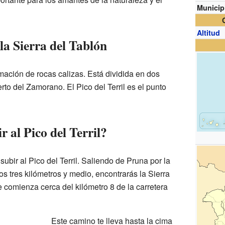
Municip
Altitud
 la Sierra del Tablón
mación de rocas calizas. Está dividida en dos
to del Zamorano. El Pico del Terril es el punto
 al Pico del Terril?
subir al Pico del Terril. Saliendo de Pruna por la
os tres kilómetros y medio, encontrarás la Sierra
 comienza cerca del kilómetro 8 de la carretera
Este camino te lleva hasta la cima