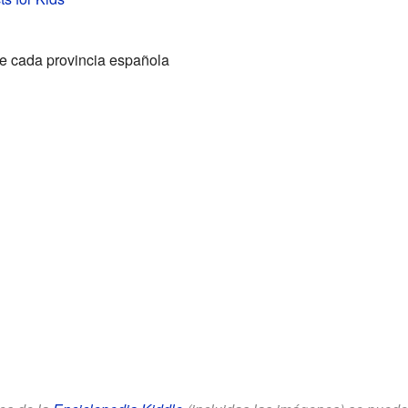
e cada provincia española