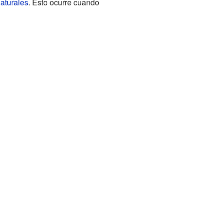
aturales
. Esto ocurre cuando