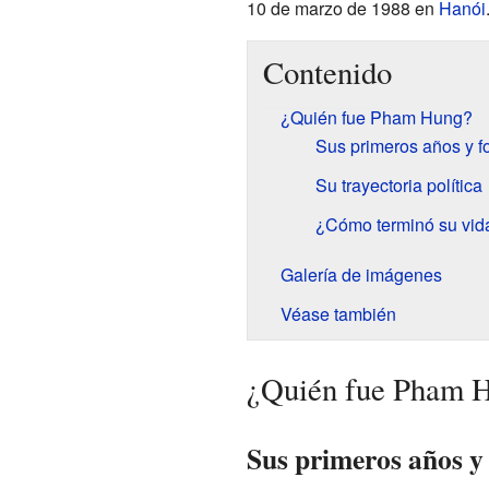
10 de marzo de 1988 en
Hanói
Contenido
¿Quién fue Pham Hung?
Sus primeros años y f
Su trayectoria política
¿Cómo terminó su vid
Galería de imágenes
Véase también
¿Quién fue Pham 
Sus primeros años y