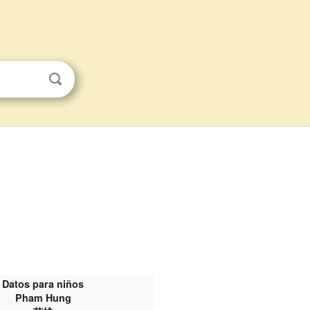
Datos para niños
Pham Hung