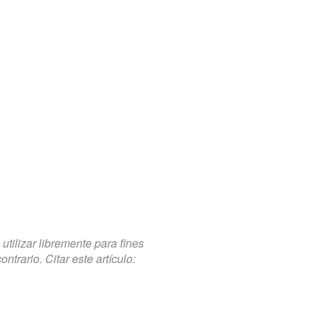
tilizar libremente para fines
trario. Citar este artículo: