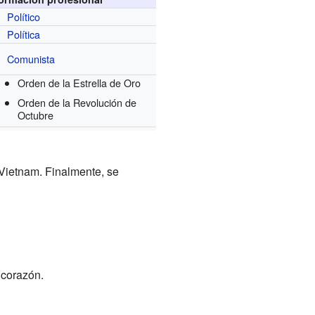
Político
Política
Comunista
Orden de la Estrella de Oro
Orden de la Revolución de
Octubre
 Vietnam. Finalmente, se
 corazón.