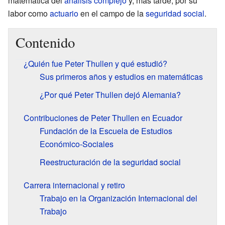
matemática del
análisis complejo
y, más tarde, por su
labor como
actuario
en el campo de la
seguridad social
.
Contenido
¿Quién fue Peter Thullen y qué estudió?
Sus primeros años y estudios en matemáticas
¿Por qué Peter Thullen dejó Alemania?
Contribuciones de Peter Thullen en Ecuador
Fundación de la Escuela de Estudios
Económico-Sociales
Reestructuración de la seguridad social
Carrera internacional y retiro
Trabajo en la Organización Internacional del
Trabajo