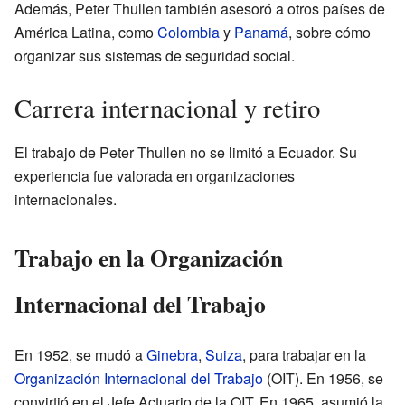
Además, Peter Thullen también asesoró a otros países de
América Latina, como
Colombia
y
Panamá
, sobre cómo
organizar sus sistemas de seguridad social.
Carrera internacional y retiro
El trabajo de Peter Thullen no se limitó a Ecuador. Su
experiencia fue valorada en organizaciones
internacionales.
Trabajo en la Organización
Internacional del Trabajo
En 1952, se mudó a
Ginebra
,
Suiza
, para trabajar en la
Organización Internacional del Trabajo
(OIT). En 1956, se
convirtió en el Jefe Actuario de la OIT. En 1965, asumió la