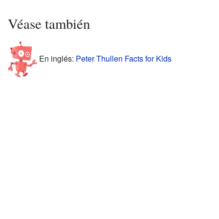
Véase también
En inglés:
Peter Thullen Facts for Kids