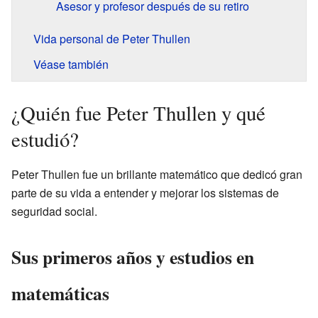
Asesor y profesor después de su retiro
Vida personal de Peter Thullen
Véase también
¿Quién fue Peter Thullen y qué
estudió?
Peter Thullen fue un brillante matemático que dedicó gran
parte de su vida a entender y mejorar los sistemas de
seguridad social.
Sus primeros años y estudios en
matemáticas