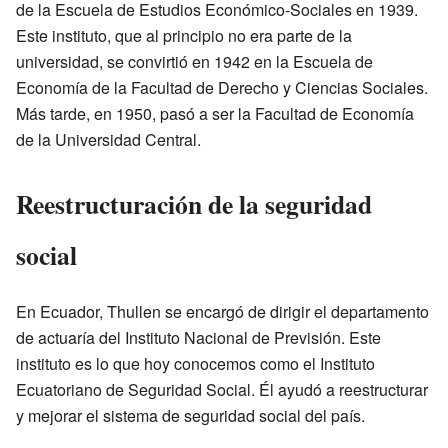
de la Escuela de Estudios Económico-Sociales en 1939.
Este instituto, que al principio no era parte de la
universidad, se convirtió en 1942 en la Escuela de
Economía de la Facultad de Derecho y Ciencias Sociales.
Más tarde, en 1950, pasó a ser la Facultad de Economía
de la Universidad Central.
Reestructuración de la seguridad
social
En Ecuador, Thullen se encargó de dirigir el departamento
de actuaría del Instituto Nacional de Previsión. Este
instituto es lo que hoy conocemos como el Instituto
Ecuatoriano de Seguridad Social. Él ayudó a reestructurar
y mejorar el sistema de seguridad social del país.