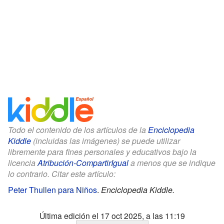
Todo el contenido de los artículos de la
Enciclopedia
Kiddle
(incluidas las imágenes) se puede utilizar
libremente para fines personales y educativos bajo la
licencia
Atribución-CompartirIgual
a menos que se indique
lo contrario. Citar este artículo:
Peter Thullen para Niños
.
Enciclopedia Kiddle.
Última edición el 17 oct 2025, a las 11:19