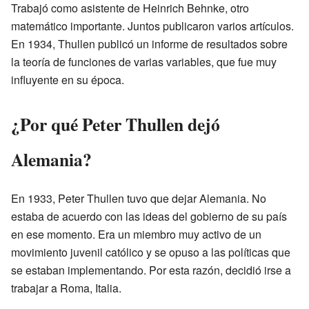
Trabajó como asistente de Heinrich Behnke, otro
matemático importante. Juntos publicaron varios artículos.
En 1934, Thullen publicó un informe de resultados sobre
la teoría de funciones de varias variables, que fue muy
influyente en su época.
¿Por qué Peter Thullen dejó
Alemania?
En 1933, Peter Thullen tuvo que dejar Alemania. No
estaba de acuerdo con las ideas del gobierno de su país
en ese momento. Era un miembro muy activo de un
movimiento juvenil católico y se opuso a las políticas que
se estaban implementando. Por esta razón, decidió irse a
trabajar a Roma, Italia.