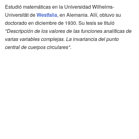
Estudió matemáticas en la Universidad Wilhelms-
Universität de
Westfalia
, en Alemania. Allí, obtuvo su
doctorado en diciembre de 1930. Su tesis se tituló
"Descripción de los valores de las funciones analíticas de
varias variables complejas. La invariancia del punto
central de cuerpos circulares"
.