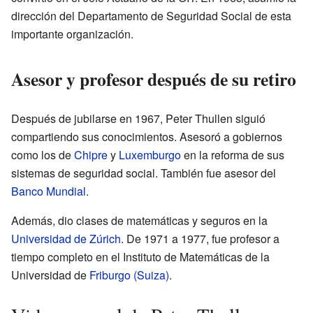
dirección del Departamento de Seguridad Social de esta
importante organización.
Asesor y profesor después de su retiro
Después de jubilarse en 1967, Peter Thullen siguió
compartiendo sus conocimientos. Asesoró a gobiernos
como los de
Chipre
y
Luxemburgo
en la reforma de sus
sistemas de seguridad social. También fue asesor del
Banco Mundial
.
Además, dio clases de matemáticas y seguros en la
Universidad de Zúrich
. De 1971 a 1977, fue profesor a
tiempo completo en el Instituto de Matemáticas de la
Universidad de
Friburgo (Suiza)
.