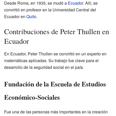
Desde Roma, en 1935, se mudó a
Ecuador
. Allí, se
convirtió en profesor en la Universidad Central del
Ecuador en
Quito
.
Contribuciones de Peter Thullen en
Ecuador
En Ecuador, Peter Thullen se convirtió en un experto en
matemáticas aplicadas. Su trabajo fue clave para el
desarrollo de la seguridad social en el país.
Fundación de la Escuela de Estudios
Económico-Sociales
Fue una de las personas más importantes en la creación