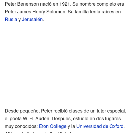
Peter Benenson nació en 1921. Su nombre completo era
Peter James Henry Solomon. Su familia tenía raíces en
Rusia
y
Jerusalén
.
Desde pequeño, Peter recibió clases de un tutor especial,
el poeta W. H. Auden. Después, estudió en dos lugares
muy conocidos:
Eton College
y la
Universidad de Oxford
.