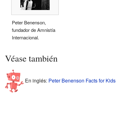
Peter Benenson,
fundador de Amnistía
Internacional.
Véase también
En inglés:
Peter Benenson Facts for Kids