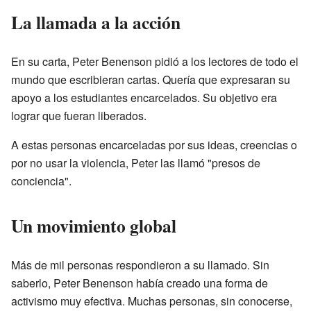
La llamada a la acción
En su carta, Peter Benenson pidió a los lectores de todo el
mundo que escribieran cartas. Quería que expresaran su
apoyo a los estudiantes encarcelados. Su objetivo era
lograr que fueran liberados.
A estas personas encarceladas por sus ideas, creencias o
por no usar la violencia, Peter las llamó "presos de
conciencia".
Un movimiento global
Más de mil personas respondieron a su llamado. Sin
saberlo, Peter Benenson había creado una forma de
activismo muy efectiva. Muchas personas, sin conocerse,