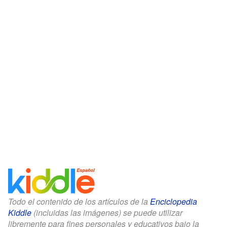
Todo el contenido de los artículos de la
Enciclopedia
Kiddle
(incluidas las imágenes) se puede utilizar
libremente para fines personales y educativos bajo la