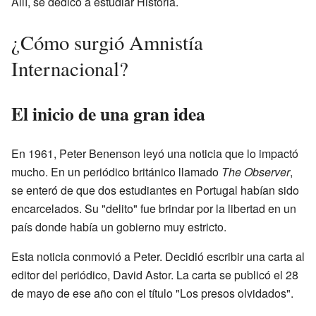
Allí, se dedicó a estudiar Historia.
¿Cómo surgió Amnistía
Internacional?
El inicio de una gran idea
En 1961, Peter Benenson leyó una noticia que lo impactó
mucho. En un periódico británico llamado
The Observer
,
se enteró de que dos estudiantes en Portugal habían sido
encarcelados. Su "delito" fue brindar por la libertad en un
país donde había un gobierno muy estricto.
Esta noticia conmovió a Peter. Decidió escribir una carta al
editor del periódico, David Astor. La carta se publicó el 28
de mayo de ese año con el título "Los presos olvidados".