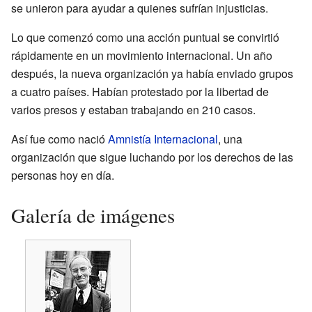
se unieron para ayudar a quienes sufrían injusticias.
Lo que comenzó como una acción puntual se convirtió
rápidamente en un movimiento internacional. Un año
después, la nueva organización ya había enviado grupos
a cuatro países. Habían protestado por la libertad de
varios presos y estaban trabajando en 210 casos.
Así fue como nació
Amnistía Internacional
, una
organización que sigue luchando por los derechos de las
personas hoy en día.
Galería de imágenes