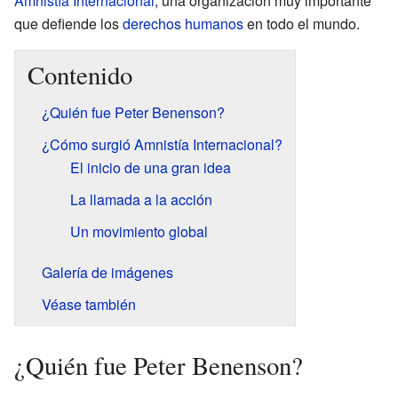
Amnistía Internacional
, una organización muy importante
que defiende los
derechos humanos
en todo el mundo.
Contenido
¿Quién fue Peter Benenson?
¿Cómo surgió Amnistía Internacional?
El inicio de una gran idea
La llamada a la acción
Un movimiento global
Galería de imágenes
Véase también
¿Quién fue Peter Benenson?