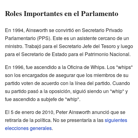
Roles Importantes en el Parlamento
En 1994, Ainsworth se convirtió en Secretario Privado
Parlamentario (PPS). Este es un asistente cercano de un
ministro. Trabajó para el Secretario Jefe del Tesoro y luego
para el Secretario de Estado para el Patrimonio Nacional.
En 1996, fue ascendido a la Oficina de Whips. Los "whips"
son los encargados de asegurar que los miembros de su
partido voten de acuerdo con la línea del partido. Cuando
su partido pasó a la oposición, siguió siendo un "whip" y
fue ascendido a subjefe de "whip".
El 5 de enero de 2010, Peter Ainsworth anunció que se
retiraría de la política. No se presentaría a las
siguientes
elecciones generales
.