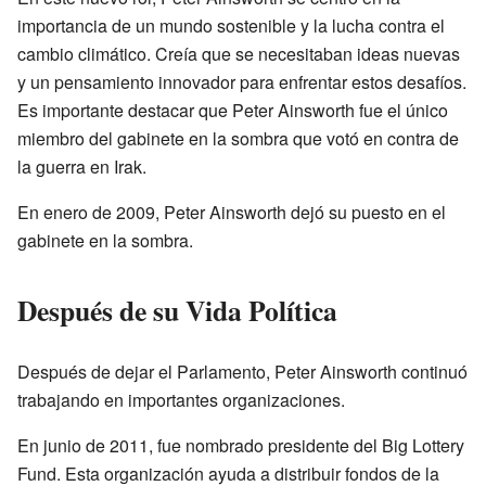
importancia de un mundo sostenible y la lucha contra el
cambio climático. Creía que se necesitaban ideas nuevas
y un pensamiento innovador para enfrentar estos desafíos.
Es importante destacar que Peter Ainsworth fue el único
miembro del gabinete en la sombra que votó en contra de
la guerra en Irak.
En enero de 2009, Peter Ainsworth dejó su puesto en el
gabinete en la sombra.
Después de su Vida Política
Después de dejar el Parlamento, Peter Ainsworth continuó
trabajando en importantes organizaciones.
En junio de 2011, fue nombrado presidente del Big Lottery
Fund. Esta organización ayuda a distribuir fondos de la