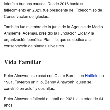
lotería a buenas causas. Desde 2016 hasta su
fallecimiento en 2021, fue presidente del Fideicomiso de
Conservación de Iglesias.
También fue miembro de la junta de la Agencia de Medio
Ambiente. Además, presidió la Fundación Elgar y la
organización benéfica Plantlife, que se dedica a la
conservación de plantas silvestres.
Vida Familiar
Peter Ainsworth se casó con Claire Burnett en
Hatfield
en
1981. Tuvieron un hijo, Benny Ainsworth, quien se
convirtió en actor, y dos hijas.
Peter Ainsworth falleció en abril de 2021, a la edad de 64
años.