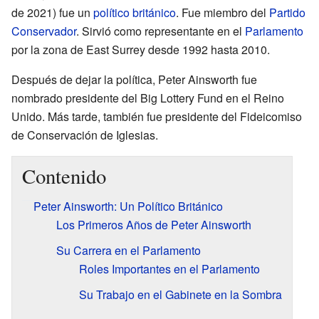
de 2021) fue un
político
británico
. Fue miembro del
Partido
Conservador
. Sirvió como representante en el
Parlamento
por la zona de East Surrey desde 1992 hasta 2010.
Después de dejar la política, Peter Ainsworth fue
nombrado presidente del Big Lottery Fund en el Reino
Unido. Más tarde, también fue presidente del Fideicomiso
de Conservación de Iglesias.
Contenido
Peter Ainsworth: Un Político Británico
Los Primeros Años de Peter Ainsworth
Su Carrera en el Parlamento
Roles Importantes en el Parlamento
Su Trabajo en el Gabinete en la Sombra