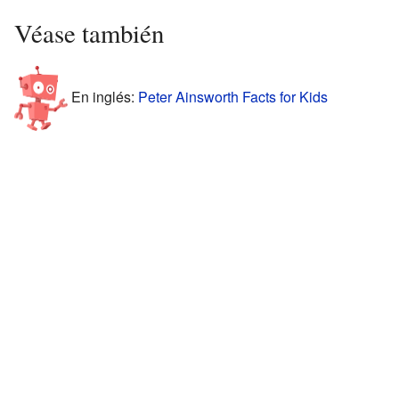
Véase también
En inglés:
Peter Ainsworth Facts for Kids