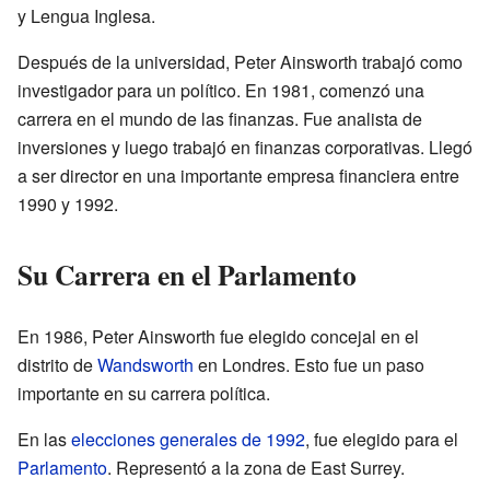
y Lengua Inglesa.
Después de la universidad, Peter Ainsworth trabajó como
investigador para un político. En 1981, comenzó una
carrera en el mundo de las finanzas. Fue analista de
inversiones y luego trabajó en finanzas corporativas. Llegó
a ser director en una importante empresa financiera entre
1990 y 1992.
Su Carrera en el Parlamento
En 1986, Peter Ainsworth fue elegido concejal en el
distrito de
Wandsworth
en Londres. Esto fue un paso
importante en su carrera política.
En las
elecciones generales de 1992
, fue elegido para el
Parlamento
. Representó a la zona de East Surrey.