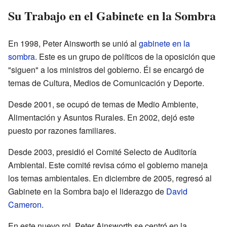
Su Trabajo en el Gabinete en la Sombra
En 1998, Peter Ainsworth se unió al
gabinete en la
sombra
. Este es un grupo de políticos de la oposición que
"siguen" a los ministros del gobierno. Él se encargó de
temas de Cultura, Medios de Comunicación y Deporte.
Desde 2001, se ocupó de temas de Medio Ambiente,
Alimentación y Asuntos Rurales. En 2002, dejó este
puesto por razones familiares.
Desde 2003, presidió el Comité Selecto de Auditoría
Ambiental. Este comité revisa cómo el gobierno maneja
los temas ambientales. En diciembre de 2005, regresó al
Gabinete en la Sombra bajo el liderazgo de
David
Cameron
.
En este nuevo rol, Peter Ainsworth se centró en la