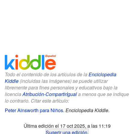
Todo el contenido de los artículos de la
Enciclopedia
Kiddle
(incluidas las imágenes) se puede utilizar
libremente para fines personales y educativos bajo la
licencia
Atribución-CompartirIgual
a menos que se indique
lo contrario. Citar este artículo:
Peter Ainsworth para Niños
.
Enciclopedia Kiddle.
Última edición el 17 oct 2025, a las 11:19
Sugerir una edición
.