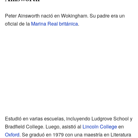
Peter Ainsworth nació en Wokingham. Su padre era un
oficial de la
Marina Real británica
.
Estudió en varias escuelas, incluyendo Ludgrove School y
Bradfield College. Luego, asistió al
Lincoln College
en
Oxford
. Se graduó en 1979 con una maestría en Literatura