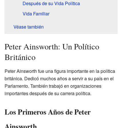
Después de su Vida Política
Vida Familiar
Véase también
Peter Ainsworth: Un Político
Británico
Peter Ainsworth fue una figura importante en la política
británica. Dedicó muchos años a servir a su país en el
Parlamento. También trabajó en organizaciones
importantes después de su carrera política.
Los Primeros Años de Peter
Ainsworth