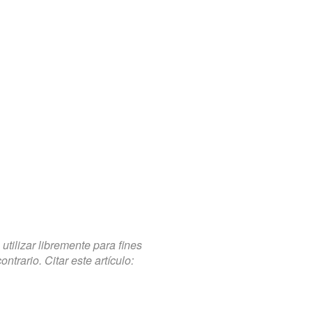
tilizar libremente para fines
trario. Citar este artículo: