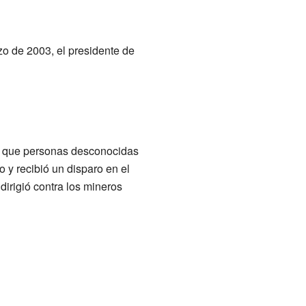
zo de 2003, el presidente de
rmó que personas desconocidas
 y recibió un disparo en el
dirigió contra los mineros