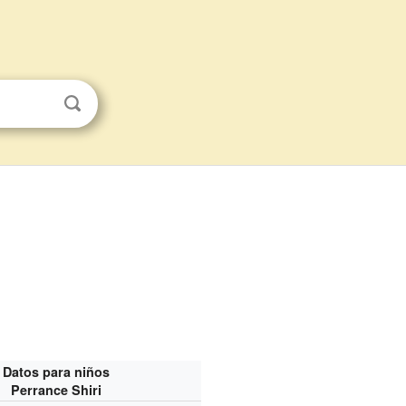
Datos para niños
Perrance Shiri