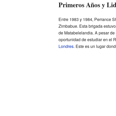
Primeros Años y Lid
Entre 1983 y 1984, Perrance Sh
Zimbabue. Esta brigada estuvo i
de Matabelelandia. A pesar de e
oportunidad de estudiar en el 
Londres
. Este es un lugar dond