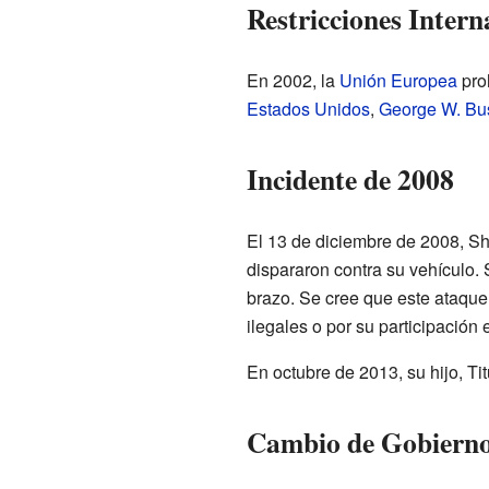
Restricciones Intern
En 2002, la
Unión Europea
proh
Estados Unidos
,
George W. Bu
Incidente de 2008
El 13 de diciembre de 2008, Sh
dispararon contra su vehículo. 
brazo. Se cree que este ataque 
ilegales o por su participación
En octubre de 2013, su hijo, Ti
Cambio de Gobierno