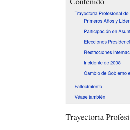
Contenido
Trayectoria Profesional de
Primeros Años y Lidera
Participación en Asunt
Elecciones Presidenc
Restricciones Internac
Incidente de 2008
Cambio de Gobierno 
Fallecimiento
Véase también
Trayectoria Profesi