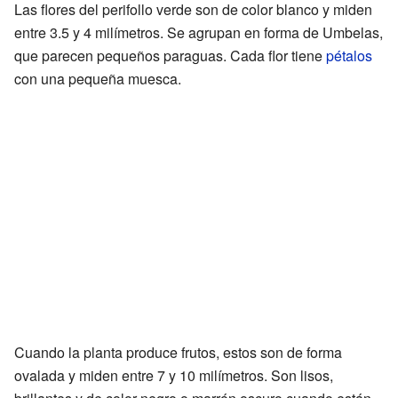
Las flores del perifollo verde son de color blanco y miden
entre 3.5 y 4 milímetros. Se agrupan en forma de Umbelas,
que parecen pequeños paraguas. Cada flor tiene
pétalos
con una pequeña muesca.
Cuando la planta produce frutos, estos son de forma
ovalada y miden entre 7 y 10 milímetros. Son lisos,