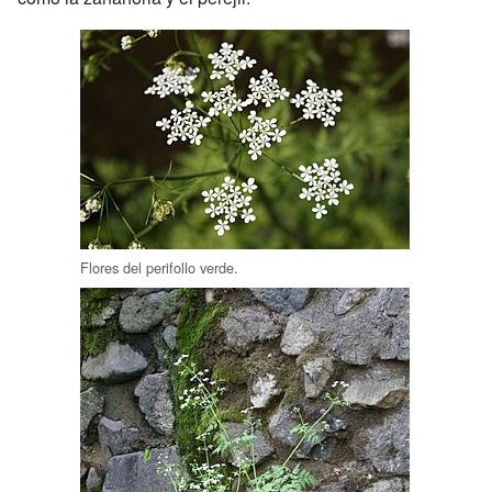
Flores del perifollo verde.