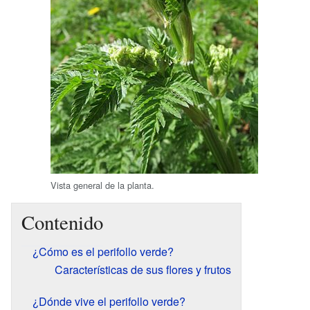
Vista general de la planta.
Contenido
¿Cómo es el perifollo verde?
Características de sus flores y frutos
¿Dónde vive el perifollo verde?