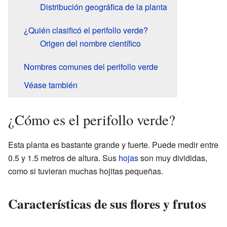
Distribución geográfica de la planta
¿Quién clasificó el perifollo verde?
Origen del nombre científico
Nombres comunes del perifollo verde
Véase también
¿Cómo es el perifollo verde?
Esta planta es bastante grande y fuerte. Puede medir entre
0.5 y 1.5 metros de altura. Sus
hojas
son muy divididas,
como si tuvieran muchas hojitas pequeñas.
Características de sus flores y frutos