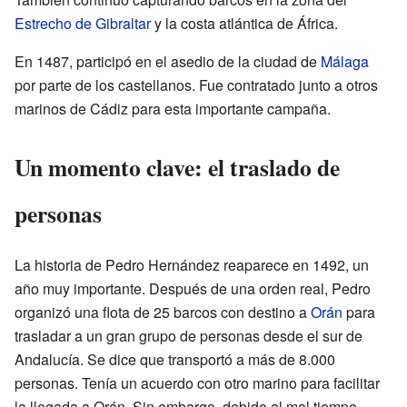
Estrecho de Gibraltar
y la costa atlántica de África.
En 1487, participó en el asedio de la ciudad de
Málaga
por parte de los castellanos. Fue contratado junto a otros
marinos de Cádiz para esta importante campaña.
Un momento clave: el traslado de
personas
La historia de Pedro Hernández reaparece en 1492, un
año muy importante. Después de una orden real, Pedro
organizó una flota de 25 barcos con destino a
Orán
para
trasladar a un gran grupo de personas desde el sur de
Andalucía. Se dice que transportó a más de 8.000
personas. Tenía un acuerdo con otro marino para facilitar
la llegada a Orán. Sin embargo, debido al mal tiempo,