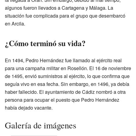
algunos fueron llevados a Cartagena y Málaga. La
situación fue complicada para el grupo que desembarcó
en Arcila.
¿Cómo terminó su vida?
En 1494, Pedro Hernández fue llamado al ejército real
para una campaña militar en Rosellón. El 16 de noviembre
de 1495, envió suministros al ejército, lo que confirma que
seguía vivo en esa fecha. Sin embargo, en 1496, ya debía
haber fallecido. El ayuntamiento de Cádiz nombró a otra
persona para ocupar el puesto que Pedro Hernández
había dejado vacante.
Galería de imágenes