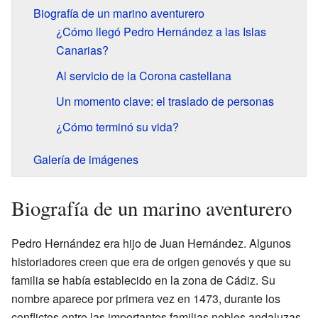
Biografía de un marino aventurero
¿Cómo llegó Pedro Hernández a las Islas
Canarias?
Al servicio de la Corona castellana
Un momento clave: el traslado de personas
¿Cómo terminó su vida?
Galería de imágenes
Biografía de un marino aventurero
Pedro Hernández era hijo de Juan Hernández. Algunos
historiadores creen que era de origen genovés y que su
familia se había establecido en la zona de Cádiz. Su
nombre aparece por primera vez en 1473, durante los
conflictos entre las importantes familias nobles andaluzas