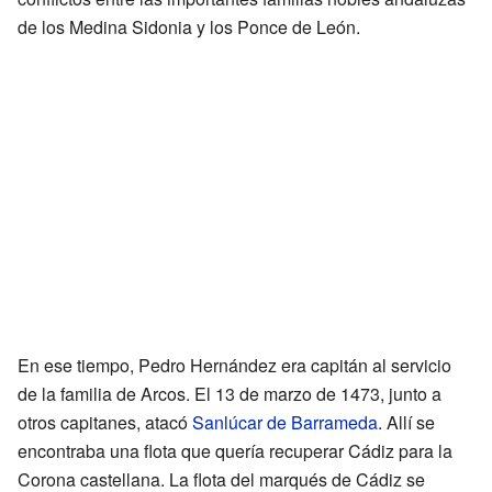
de los Medina Sidonia y los Ponce de León.
En ese tiempo, Pedro Hernández era capitán al servicio
de la familia de Arcos. El 13 de marzo de 1473, junto a
otros capitanes, atacó
Sanlúcar de Barrameda
. Allí se
encontraba una flota que quería recuperar Cádiz para la
Corona castellana. La flota del marqués de Cádiz se