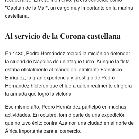
"Capitán de la Mar", un cargo muy importante en la marina
castellana.
Al servicio de la Corona castellana
En 1480, Pedro Hernández recibió la misión de defender
la ciudad de Nápoles de un ataque turco. Aunque la flota
estaba oficialmente al mando del almirante Francisco
Enríquez, la gran experiencia y prestigio de Pedro
Hernández hicieron que él fuera quien realmente dirigiera
la armada que logró la victoria.
Ese mismo año, Pedro Hernández participó en muchas
actividades. En octubre, formó parte de una expedición
que no tuvo éxito contra Azamor, una ciudad en el norte de
África importante para el comercio.