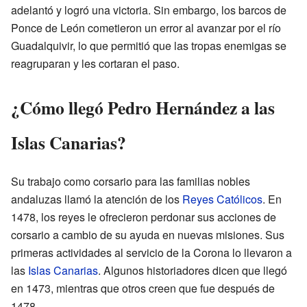
adelantó y logró una victoria. Sin embargo, los barcos de
Ponce de León cometieron un error al avanzar por el río
Guadalquivir, lo que permitió que las tropas enemigas se
reagruparan y les cortaran el paso.
¿Cómo llegó Pedro Hernández a las
Islas Canarias?
Su trabajo como corsario para las familias nobles
andaluzas llamó la atención de los
Reyes Católicos
. En
1478, los reyes le ofrecieron perdonar sus acciones de
corsario a cambio de su ayuda en nuevas misiones. Sus
primeras actividades al servicio de la Corona lo llevaron a
las
Islas Canarias
. Algunos historiadores dicen que llegó
en 1473, mientras que otros creen que fue después de
1478.