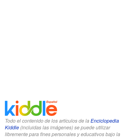
Todo el contenido de los artículos de la
Enciclopedia
Kiddle
(incluidas las imágenes) se puede utilizar
libremente para fines personales y educativos bajo la