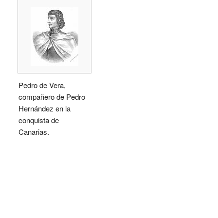
Pedro de Vera,
compañero de Pedro
Hernández en la
conquista de
Canarias.