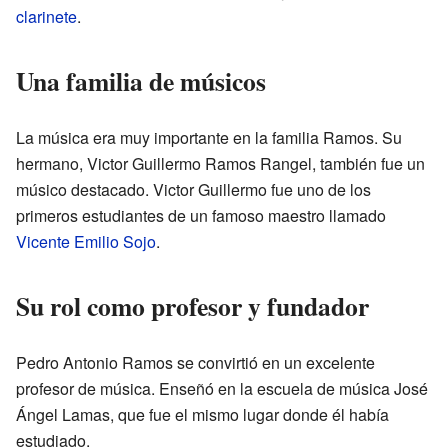
clarinete
.
Una familia de músicos
La música era muy importante en la familia Ramos. Su
hermano, Victor Guillermo Ramos Rangel, también fue un
músico destacado. Victor Guillermo fue uno de los
primeros estudiantes de un famoso maestro llamado
Vicente Emilio Sojo
.
Su rol como profesor y fundador
Pedro Antonio Ramos se convirtió en un excelente
profesor de música. Enseñó en la escuela de música José
Ángel Lamas, que fue el mismo lugar donde él había
estudiado.