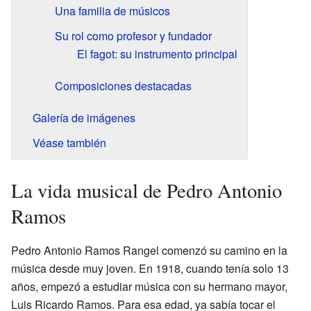
Una familia de músicos
Su rol como profesor y fundador
El fagot: su instrumento principal
Composiciones destacadas
Galería de imágenes
Véase también
La vida musical de Pedro Antonio
Ramos
Pedro Antonio Ramos Rangel comenzó su camino en la
música desde muy joven. En 1918, cuando tenía solo 13
años, empezó a estudiar música con su hermano mayor,
Luis Ricardo Ramos. Para esa edad, ya sabía tocar el