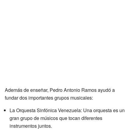
Además de enseñar, Pedro Antonio Ramos ayudó a
fundar dos importantes grupos musicales:
La Orquesta Sinfónica Venezuela: Una orquesta es un
gran grupo de músicos que tocan diferentes
instrumentos juntos.