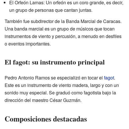
El Orfeón Lamas: Un orfeón es un coro grande, es decir,
un grupo de personas que cantan juntas.
También fue subdirector de la Banda Marcial de Caracas.
Una banda marcial es un grupo de músicos que tocan
instrumentos de viento y percusión, a menudo en desfiles
o eventos importantes.
El fagot: su instrumento principal
Pedro Antonio Ramos se especializó en tocar el
fagot
.
Este es un instrumento de viento madera, largo y con un
sonido muy especial. Se graduó como fagotista bajo la
dirección del maestro César Guzmán.
Composiciones destacadas