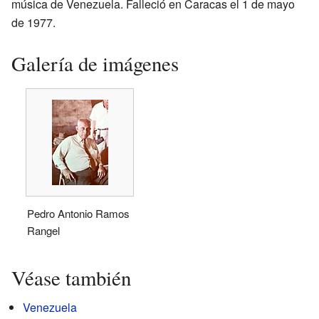
música de Venezuela. Falleció en Caracas el 1 de mayo
de 1977.
Galería de imágenes
Pedro Antonio Ramos
Rangel
Véase también
Venezuela