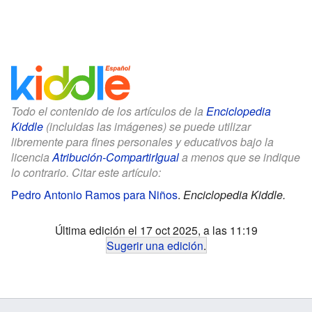
Todo el contenido de los artículos de la
Enciclopedia
Kiddle
(incluidas las imágenes) se puede utilizar
libremente para fines personales y educativos bajo la
licencia
Atribución-CompartirIgual
a menos que se indique
lo contrario. Citar este artículo:
Pedro Antonio Ramos para Niños
.
Enciclopedia Kiddle.
Última edición el 17 oct 2025, a las 11:19
Sugerir una edición
.