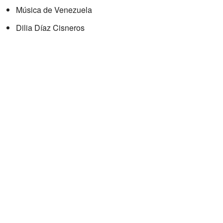
Música de Venezuela
Dilia Díaz Cisneros