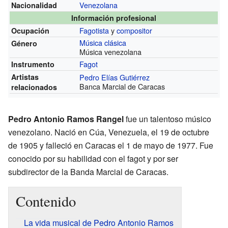
Venezolana
Nacionalidad
Información profesional
Fagotista
y
compositor
Ocupación
Música clásica
Género
Música venezolana
Fagot
Instrumento
Artistas
Pedro Elías Gutiérrez
Banca Marcial de Caracas
relacionados
Pedro Antonio Ramos Rangel
fue un talentoso músico
venezolano. Nació en Cúa, Venezuela, el 19 de octubre
de 1905 y falleció en Caracas el 1 de mayo de 1977. Fue
conocido por su habilidad con el fagot y por ser
subdirector de la Banda Marcial de Caracas.
Contenido
La vida musical de Pedro Antonio Ramos