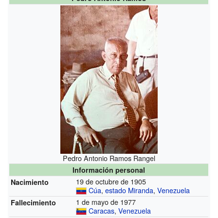
Pedro Antonio Ramos Rangel
Información personal
19 de octubre de 1905
Nacimiento
Cúa
,
estado Miranda
,
Venezuela
1 de mayo de 1977
Fallecimiento
Caracas
,
Venezuela