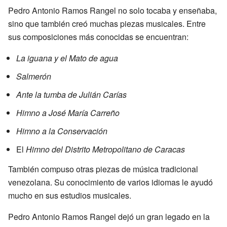
Pedro Antonio Ramos Rangel no solo tocaba y enseñaba,
sino que también creó muchas piezas musicales. Entre
sus composiciones más conocidas se encuentran:
La iguana y el Mato de agua
Salmerón
Ante la tumba de Julián Carías
Himno a José María Carreño
Himno a la Conservación
El
Himno del Distrito Metropolitano de Caracas
También compuso otras piezas de música tradicional
venezolana. Su conocimiento de varios idiomas le ayudó
mucho en sus estudios musicales.
Pedro Antonio Ramos Rangel dejó un gran legado en la