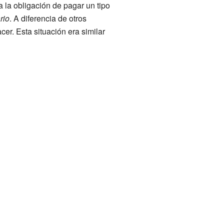
 la obligación de pagar un tipo
rio
. A diferencia de otros
er. Esta situación era similar