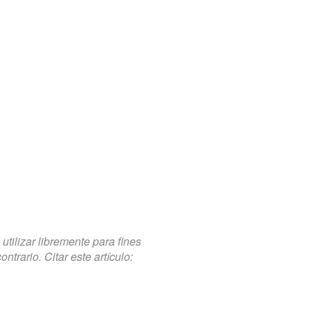
tilizar libremente para fines
trario. Citar este artículo: