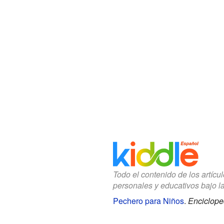
Todo el contenido de los artícu
personales y educativos bajo l
Pechero para Niños
.
Enciclope