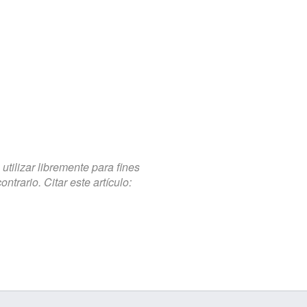
tilizar libremente para fines
trario. Citar este artículo: