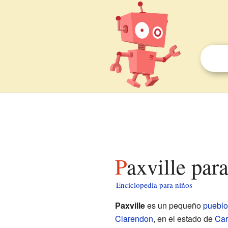
Paxville par
Enciclopedia para niños
Paxville
es un pequeño
pueblo
Clarendon
, en el estado de
Car