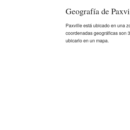
Geografía de Paxvi
Paxville está ubicado en una z
coordenadas geográficas son 3
ubicarlo en un mapa.