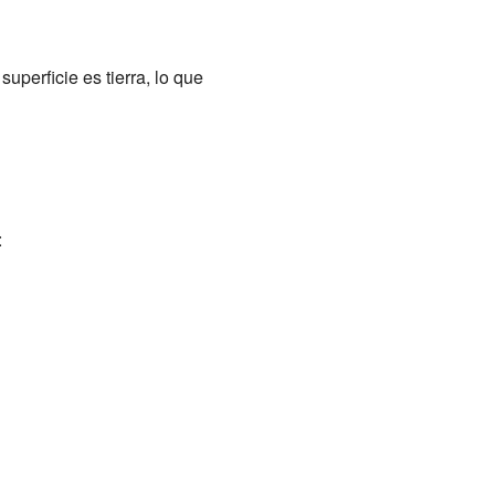
superficie es tierra, lo que
: