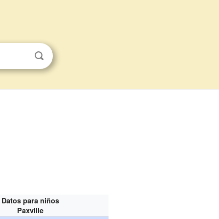
Datos para niños
Paxville