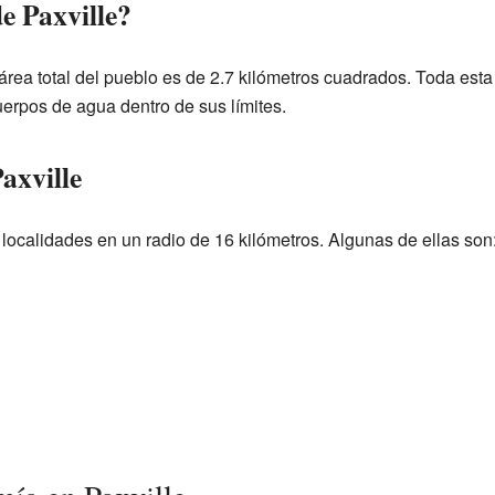
e Paxville?
 área total del pueblo es de 2.7 kilómetros cuadrados. Toda esta 
uerpos de agua dentro de sus límites.
axville
 localidades en un radio de 16 kilómetros. Algunas de ellas son