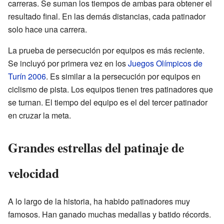
carreras. Se suman los tiempos de ambas para obtener el
resultado final. En las demás distancias, cada patinador
solo hace una carrera.
La prueba de persecución por equipos es más reciente.
Se incluyó por primera vez en los
Juegos Olímpicos de
Turín 2006
. Es similar a la persecución por equipos en
ciclismo de pista. Los equipos tienen tres patinadores que
se turnan. El tiempo del equipo es el del tercer patinador
en cruzar la meta.
Grandes estrellas del patinaje de
velocidad
A lo largo de la historia, ha habido patinadores muy
famosos. Han ganado muchas medallas y batido récords.