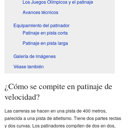
Los Juegos Olímpicos y el patinaje
Avances técnicos
Equipamiento del patinador
Patinaje en pista corta
Patinaje en pista larga
Galería de imágenes
Véase también
¿Cómo se compite en patinaje de
velocidad?
Las carreras se hacen en una pista de 400 metros,
parecida a una pista de atletismo. Tiene dos partes rectas
y dos curvas. Los patinadores compiten de dos en dos,