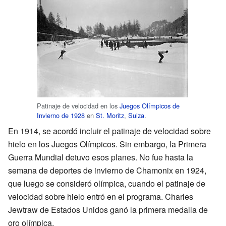
Patinaje de velocidad en los
Juegos Olímpicos de
Invierno de 1928
en
St. Moritz
,
Suiza
.
En 1914, se acordó incluir el patinaje de velocidad sobre
hielo en los Juegos Olímpicos. Sin embargo, la Primera
Guerra Mundial detuvo esos planes. No fue hasta la
semana de deportes de invierno de Chamonix en 1924,
que luego se consideró olímpica, cuando el patinaje de
velocidad sobre hielo entró en el programa. Charles
Jewtraw de Estados Unidos ganó la primera medalla de
oro olímpica.