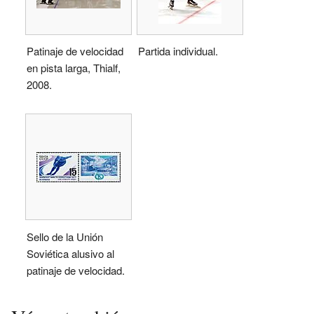
Patinaje de velocidad
Partida individual.
en pista larga, Thialf,
2008.
Sello de la Unión
Soviética alusivo al
patinaje de velocidad.