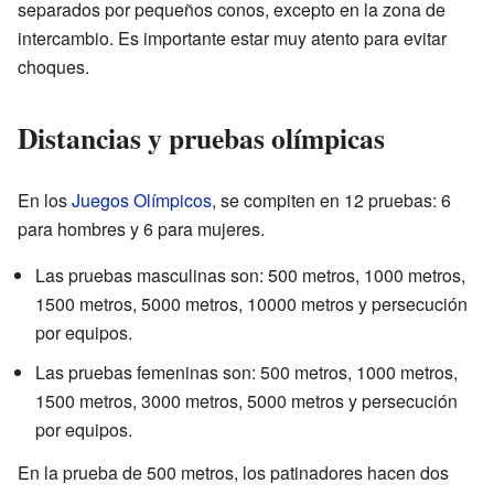
separados por pequeños conos, excepto en la zona de
intercambio. Es importante estar muy atento para evitar
choques.
Distancias y pruebas olímpicas
En los
Juegos Olímpicos
, se compiten en 12 pruebas: 6
para hombres y 6 para mujeres.
Las pruebas masculinas son: 500 metros, 1000 metros,
1500 metros, 5000 metros, 10000 metros y persecución
por equipos.
Las pruebas femeninas son: 500 metros, 1000 metros,
1500 metros, 3000 metros, 5000 metros y persecución
por equipos.
En la prueba de 500 metros, los patinadores hacen dos