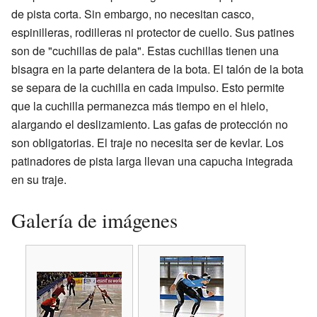
de pista corta. Sin embargo, no necesitan casco,
espinilleras, rodilleras ni protector de cuello. Sus patines
son de "cuchillas de pala". Estas cuchillas tienen una
bisagra en la parte delantera de la bota. El talón de la bota
se separa de la cuchilla en cada impulso. Esto permite
que la cuchilla permanezca más tiempo en el hielo,
alargando el deslizamiento. Las gafas de protección no
son obligatorias. El traje no necesita ser de kevlar. Los
patinadores de pista larga llevan una capucha integrada
en su traje.
Galería de imágenes