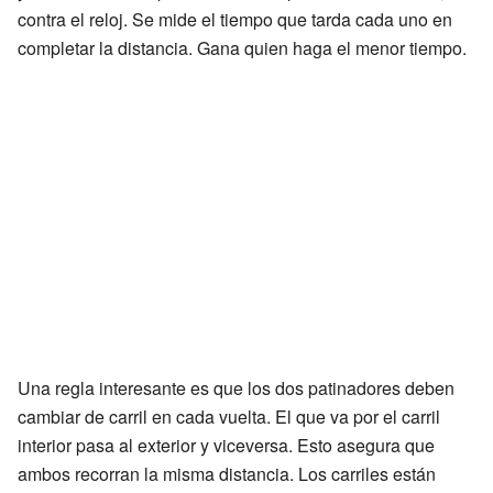
contra el reloj. Se mide el tiempo que tarda cada uno en
completar la distancia. Gana quien haga el menor tiempo.
Una regla interesante es que los dos patinadores deben
cambiar de carril en cada vuelta. El que va por el carril
interior pasa al exterior y viceversa. Esto asegura que
ambos recorran la misma distancia. Los carriles están