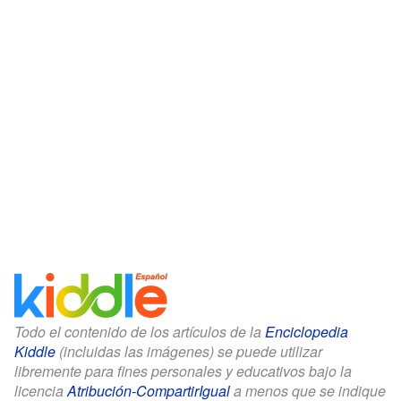
Todo el contenido de los artículos de la
Enciclopedia
Kiddle
(incluidas las imágenes) se puede utilizar
libremente para fines personales y educativos bajo la
licencia
Atribución-CompartirIgual
a menos que se indique