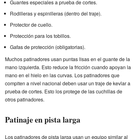
Guantes especiales a prueba de cortes.
Rodilleras y espinilleras (dentro del traje).
Protector de cuello.
Protección para los tobillos.
Gafas de protección (obligatorias).
Muchos patinadores usan puntas lisas en el guante de la
mano izquierda. Esto reduce la fricción cuando apoyan la
mano en el hielo en las curvas. Los patinadores que
compiten a nivel nacional deben usar un traje de kevlar a
prueba de cortes. Esto los protege de las cuchillas de
otros patinadores.
Patinaje en pista larga
Los patinadores de pista larga usan un equipo similar al