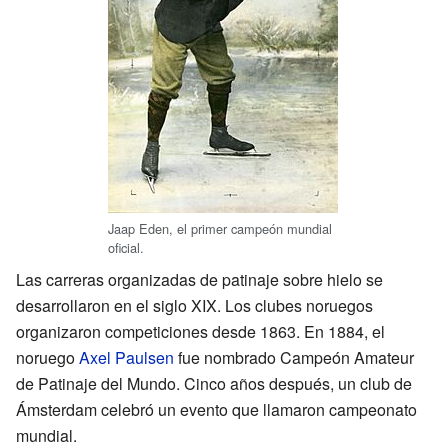
Jaap Eden, el primer campeón mundial
oficial.
Las carreras organizadas de patinaje sobre hielo se
desarrollaron en el siglo XIX. Los clubes noruegos
organizaron competiciones desde 1863. En 1884, el
noruego
Axel Paulsen
fue nombrado Campeón Amateur
de Patinaje del Mundo. Cinco años después, un club de
Ámsterdam celebró un evento que llamaron campeonato
mundial.