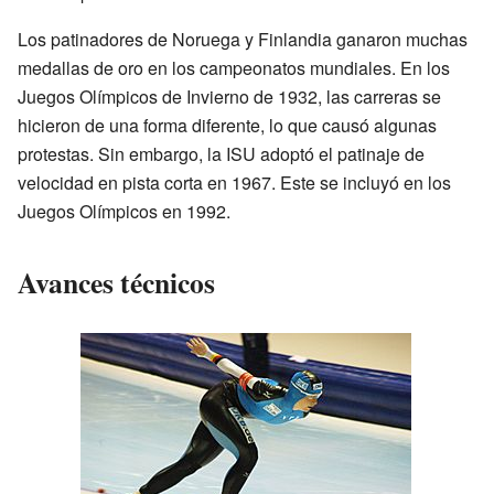
Los patinadores de Noruega y Finlandia ganaron muchas
medallas de oro en los campeonatos mundiales. En los
Juegos Olímpicos de Invierno de 1932, las carreras se
hicieron de una forma diferente, lo que causó algunas
protestas. Sin embargo, la ISU adoptó el patinaje de
velocidad en pista corta en 1967. Este se incluyó en los
Juegos Olímpicos en 1992.
Avances técnicos