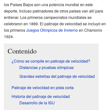
los Países Bajos son una potencia mundial en este
deporte. Incluso patinadores de otros países van allí para
entrenar. Los primeros campeonatos mundiales se
celebraron en 1889. El patinaje de velocidad se incluyó en
los primeros
Juegos Olímpicos de Invierno
en Chamonix
1924.
Contenido
¿Cómo se compite en patinaje de velocidad?
Distancias y pruebas olímpicas
Grandes estrellas del patinaje de velocidad
Patinaje de velocidad en pista corta
Historia del patinaje de velocidad
Desarrollo de la ISU