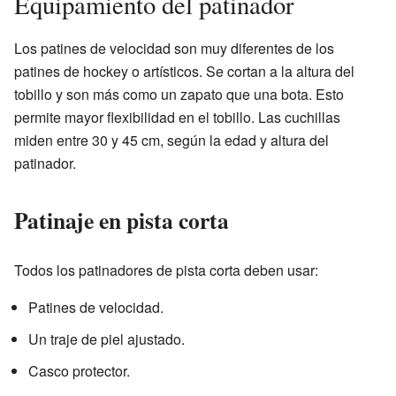
Equipamiento del patinador
Los patines de velocidad son muy diferentes de los
patines de hockey o artísticos. Se cortan a la altura del
tobillo y son más como un zapato que una bota. Esto
permite mayor flexibilidad en el tobillo. Las cuchillas
miden entre 30 y 45 cm, según la edad y altura del
patinador.
Patinaje en pista corta
Todos los patinadores de pista corta deben usar:
Patines de velocidad.
Un traje de piel ajustado.
Casco protector.