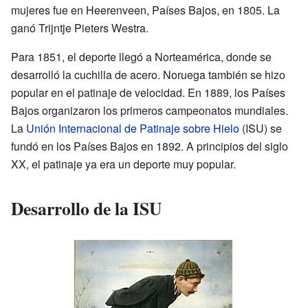
mujeres fue en Heerenveen, Países Bajos, en 1805. La
ganó Trijntje Pieters Westra.
Para 1851, el deporte llegó a Norteamérica, donde se
desarrolló la cuchilla de acero. Noruega también se hizo
popular en el patinaje de velocidad. En 1889, los Países
Bajos organizaron los primeros campeonatos mundiales.
La
Unión Internacional de Patinaje sobre Hielo
(ISU) se
fundó en los Países Bajos en 1892. A principios del siglo
XX, el patinaje ya era un deporte muy popular.
Desarrollo de la ISU