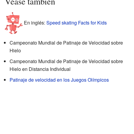
Véase también
En inglés:
Speed skating Facts for Kids
Campeonato Mundial de Patinaje de Velocidad sobre
Hielo
Campeonato Mundial de Patinaje de Velocidad sobre
Hielo en Distancia Individual
Patinaje de velocidad en los Juegos Olímpicos