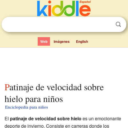
Web
Imágenes
English
Patinaje de velocidad sobre
hielo para niños
Enciclopedia para niños
El
patinaje de velocidad sobre hielo
es un emocionante
deporte de invierno. Consiste en carreras donde los