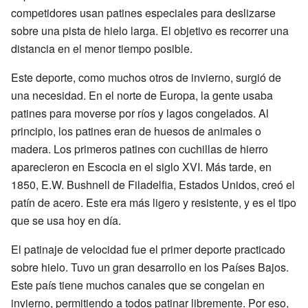
competidores usan patines especiales para deslizarse
sobre una pista de hielo larga. El objetivo es recorrer una
distancia en el menor tiempo posible.
Este deporte, como muchos otros de invierno, surgió de
una necesidad. En el norte de Europa, la gente usaba
patines para moverse por ríos y lagos congelados. Al
principio, los patines eran de huesos de animales o
madera. Los primeros patines con cuchillas de hierro
aparecieron en Escocia en el siglo XVI. Más tarde, en
1850, E.W. Bushnell de Filadelfia, Estados Unidos, creó el
patín de acero. Este era más ligero y resistente, y es el tipo
que se usa hoy en día.
El patinaje de velocidad fue el primer deporte practicado
sobre hielo. Tuvo un gran desarrollo en los Países Bajos.
Este país tiene muchos canales que se congelan en
invierno, permitiendo a todos patinar libremente. Por eso,