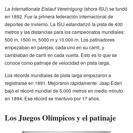
La
Internationale Eislauf Vereinigung
(ahora ISU) se fundó
en 1892. Fue la primera federación internacional de
deportes de invierno. La ISU estandarizó la pista de 400
metros y las distancias para los campeonatos mundiales:
500 m, 1500 m, 5000 m y 10.000 m. Los patinadores
empezaban en parejas, cada uno en su carril, y
cambiaban de carril en cada vuelta. Esto es lo que se
conoce como patinaje de velocidad en pista larga.
Los récords mundiales de pista larga empezaron a
registrarse en 1891. Mejoraron rápidamente. Jaap Eden
bajó el récord mundial de 5.000 metros en medio minuto
en 1894. Ese récord se mantuvo por 17 años.
Los Juegos Olímpicos y el patinaje