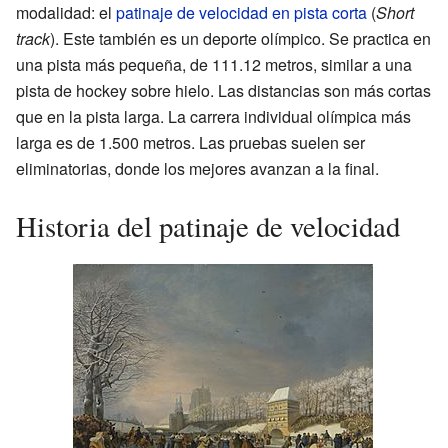
modalidad: el
patinaje de velocidad en pista corta
(
Short
track
). Este también es un deporte olímpico. Se practica en
una pista más pequeña, de 111.12 metros, similar a una
pista de hockey sobre hielo. Las distancias son más cortas
que en la pista larga. La carrera individual olímpica más
larga es de 1.500 metros. Las pruebas suelen ser
eliminatorias, donde los mejores avanzan a la final.
Historia del patinaje de velocidad