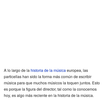
A lo largo de la
historia de la música
europea, las
particellas han sido la forma más común de escribir
música para que muchos músicos la toquen juntos. Esto
es porque la figura del director, tal como la conocemos
hoy, es algo más reciente en la historia de la música.