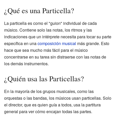
¿Qué es una Particella?
La particella es como el "guion" individual de cada
músico. Contiene solo las notas, los ritmos y las
indicaciones que un intérprete necesita para tocar su parte
específica en una
composición musical
más grande. Esto
hace que sea mucho más fácil para el músico
concentrarse en su tarea sin distraerse con las notas de
los demás instrumentos.
¿Quién usa las Particellas?
En la mayoría de los grupos musicales, como las
orquestas o las bandas, los músicos usan particellas. Solo
el director, que es quien guía a todos, usa la partitura
general para ver cómo encajan todas las partes.