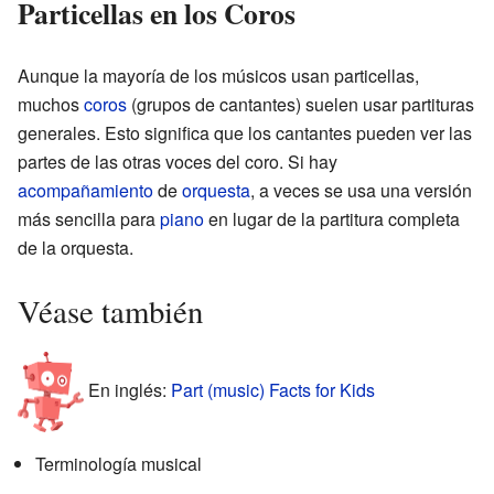
Particellas en los Coros
Aunque la mayoría de los músicos usan particellas,
muchos
coros
(grupos de cantantes) suelen usar partituras
generales. Esto significa que los cantantes pueden ver las
partes de las otras voces del coro. Si hay
acompañamiento
de
orquesta
, a veces se usa una versión
más sencilla para
piano
en lugar de la partitura completa
de la orquesta.
Véase también
En inglés:
Part (music) Facts for Kids
Terminología musical