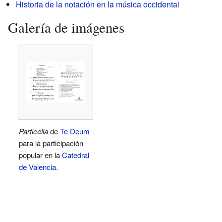
Historia de la notación en la música occidental
Galería de imágenes
Particella
de
Te Deum
para la participación
popular en la
Catedral
de Valencia
.