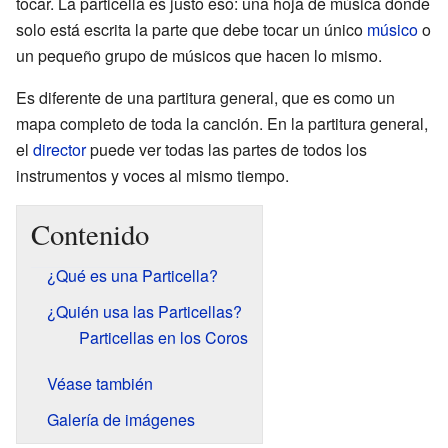
tocar. La particella es justo eso: una hoja de música donde
solo está escrita la parte que debe tocar un único
músico
o
un pequeño grupo de músicos que hacen lo mismo.
Es diferente de una partitura general, que es como un
mapa completo de toda la canción. En la partitura general,
el
director
puede ver todas las partes de todos los
instrumentos y voces al mismo tiempo.
Contenido
¿Qué es una Particella?
¿Quién usa las Particellas?
Particellas en los Coros
Véase también
Galería de imágenes