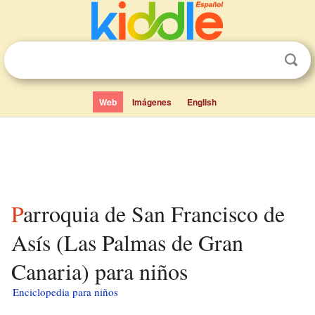
Web
Imágenes
English
Parroquia de San Francisco de
Asís (Las Palmas de Gran
Canaria) para niños
Enciclopedia para niños