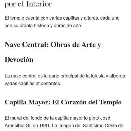
por el Interior
El templo cuenta con varias capillas y altares, cada uno
con su propia historia y obras de arte.
Nave Central: Obras de Arte y
Devoción
La nave central es la parte principal de la iglesia y alberga
varias capillas importantes.
Capilla Mayor: El Corazón del Templo
El mural del fondo de la capilla mayor lo pintó José
Arencibia Gil en 1961. La imagen del Santísimo Cristo de