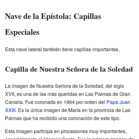
Nave de la Epístola: Capillas
Especiales
Esta nave lateral también tiene capillas importantes.
Capilla de Nuestra Señora de la Soledad
La imagen de Nuestra Señora de la Soledad, del siglo
XVII, es una de las más queridas en Las Palmas de Gran
Canaria. Fue coronada en 1964 por orden del
Papa Juan
XXIII
. Es la única imagen de María en la provincia de Las
Palmas que ha recibido una coronación de este tipo.
Esta imagen participa en procesiones muy importantes,