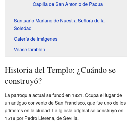
Capilla de San Antonio de Padua
Santuario Mariano de Nuestra Señora de la
Soledad
Galería de imágenes
Véase también
Historia del Templo: ¿Cuándo se
construyó?
La parroquia actual se fundó en 1821. Ocupa el lugar de
un antiguo convento de San Francisco, que fue uno de los
primeros en la ciudad. La iglesia original se construyó en
1518 por Pedro Llerena, de Sevilla.