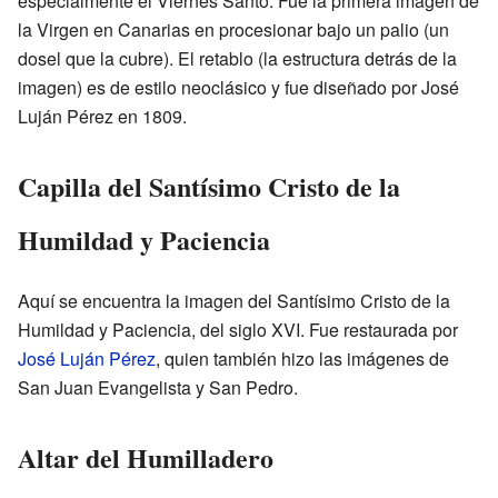
especialmente el Viernes Santo. Fue la primera imagen de
la Virgen en Canarias en procesionar bajo un palio (un
dosel que la cubre). El retablo (la estructura detrás de la
imagen) es de estilo neoclásico y fue diseñado por José
Luján Pérez en 1809.
Capilla del Santísimo Cristo de la
Humildad y Paciencia
Aquí se encuentra la imagen del Santísimo Cristo de la
Humildad y Paciencia, del siglo XVI. Fue restaurada por
José Luján Pérez
, quien también hizo las imágenes de
San Juan Evangelista y San Pedro.
Altar del Humilladero