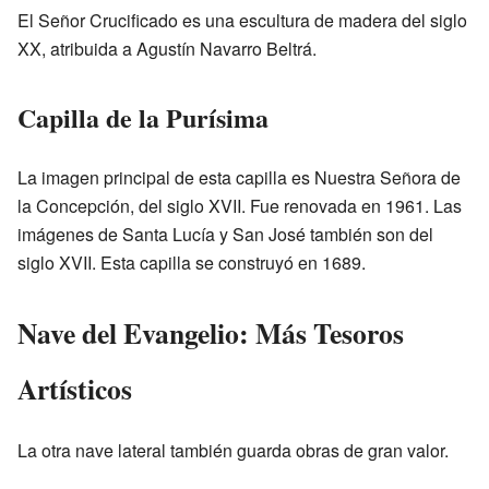
El Señor Crucificado es una escultura de madera del siglo
XX, atribuida a Agustín Navarro Beltrá.
Capilla de la Purísima
La imagen principal de esta capilla es Nuestra Señora de
la Concepción, del siglo XVII. Fue renovada en 1961. Las
imágenes de Santa Lucía y San José también son del
siglo XVII. Esta capilla se construyó en 1689.
Nave del Evangelio: Más Tesoros
Artísticos
La otra nave lateral también guarda obras de gran valor.