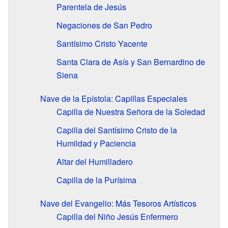
Parentela de Jesús
Negaciones de San Pedro
Santísimo Cristo Yacente
Santa Clara de Asís y San Bernardino de
Siena
Nave de la Epístola: Capillas Especiales
Capilla de Nuestra Señora de la Soledad
Capilla del Santísimo Cristo de la
Humildad y Paciencia
Altar del Humilladero
Capilla de la Purísima
Nave del Evangelio: Más Tesoros Artísticos
Capilla del Niño Jesús Enfermero