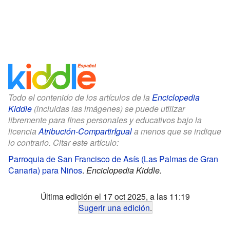
Todo el contenido de los artículos de la
Enciclopedia
Kiddle
(incluidas las imágenes) se puede utilizar
libremente para fines personales y educativos bajo la
licencia
Atribución-CompartirIgual
a menos que se indique
lo contrario. Citar este artículo:
Parroquia de San Francisco de Asís (Las Palmas de Gran
Canaria) para Niños
.
Enciclopedia Kiddle.
Última edición el 17 oct 2025, a las 11:19
Sugerir una edición
.