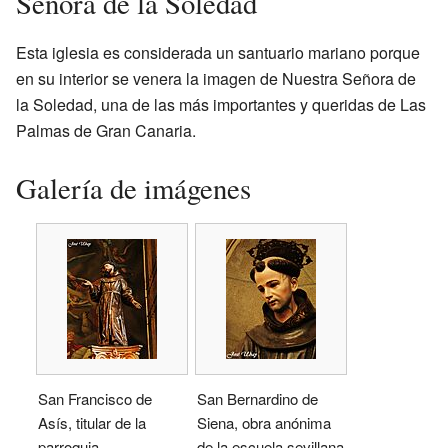
Señora de la Soledad
Esta iglesia es considerada un santuario mariano porque
en su interior se venera la imagen de Nuestra Señora de
la Soledad, una de las más importantes y queridas de Las
Palmas de Gran Canaria.
Galería de imágenes
San Francisco de
San Bernardino de
Asís, titular de la
Siena, obra anónima
parroquia.
de la escuela sevillana