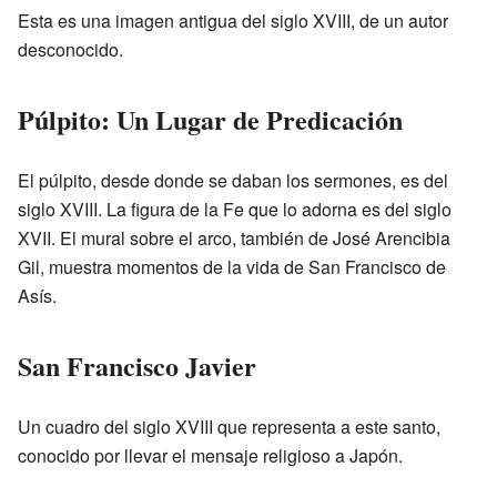
Esta es una imagen antigua del siglo XVIII, de un autor
desconocido.
Púlpito: Un Lugar de Predicación
El púlpito, desde donde se daban los sermones, es del
siglo XVIII. La figura de la Fe que lo adorna es del siglo
XVII. El mural sobre el arco, también de José Arencibia
Gil, muestra momentos de la vida de San Francisco de
Asís.
San Francisco Javier
Un cuadro del siglo XVIII que representa a este santo,
conocido por llevar el mensaje religioso a Japón.