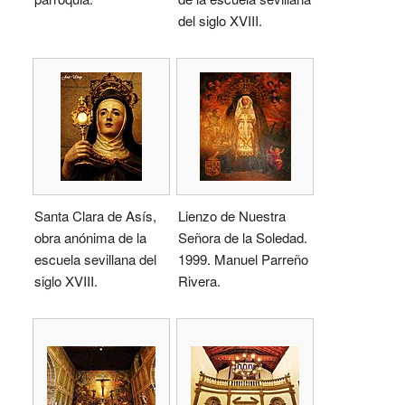
del siglo XVIII.
Santa Clara de Asís,
Lienzo de Nuestra
obra anónima de la
Señora de la Soledad.
escuela sevillana del
1999. Manuel Parreño
siglo XVIII.
Rivera.