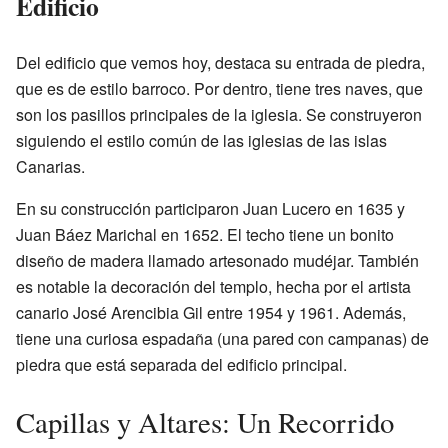
Edificio
Del edificio que vemos hoy, destaca su entrada de piedra,
que es de estilo barroco. Por dentro, tiene tres naves, que
son los pasillos principales de la iglesia. Se construyeron
siguiendo el estilo común de las iglesias de las islas
Canarias.
En su construcción participaron Juan Lucero en 1635 y
Juan Báez Marichal en 1652. El techo tiene un bonito
diseño de madera llamado artesonado mudéjar. También
es notable la decoración del templo, hecha por el artista
canario José Arencibia Gil entre 1954 y 1961. Además,
tiene una curiosa espadaña (una pared con campanas) de
piedra que está separada del edificio principal.
Capillas y Altares: Un Recorrido