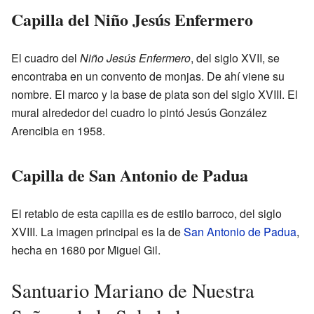
Capilla del Niño Jesús Enfermero
El cuadro del
Niño Jesús Enfermero
, del siglo XVII, se
encontraba en un convento de monjas. De ahí viene su
nombre. El marco y la base de plata son del siglo XVIII. El
mural alrededor del cuadro lo pintó Jesús González
Arencibia en 1958.
Capilla de San Antonio de Padua
El retablo de esta capilla es de estilo barroco, del siglo
XVIII. La imagen principal es la de
San Antonio de Padua
,
hecha en 1680 por Miguel Gil.
Santuario Mariano de Nuestra