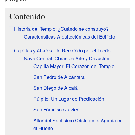
Contenido
Historia del Templo: ¿Cuándo se construyó?
Características Arquitectónicas del Edificio
Capillas y Altares: Un Recorrido por el Interior
Nave Central: Obras de Arte y Devoción
Capilla Mayor: El Corazón del Templo
San Pedro de Alcántara
San Diego de Alcalá
Púlpito: Un Lugar de Predicación
San Francisco Javier
Altar del Santísimo Cristo de la Agonía en
el Huerto