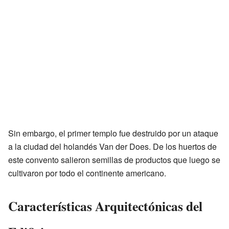
Sin embargo, el primer templo fue destruido por un ataque
a la ciudad del holandés Van der Does. De los huertos de
este convento salieron semillas de productos que luego se
cultivaron por todo el continente americano.
Características Arquitectónicas del