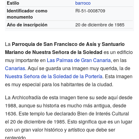
barroco
Estilo
RI-51-0008709
Identificador como
monumento
20 de diciembre de 1985
Año de inscripción
La
Parroquia de San Francisco de Asís y Santuario
Mariano de Nuestra Señora de la Soledad
es un edificio
muy importante en
Las Palmas de Gran Canaria
, en las
Canarias
. Aquí se guarda una imagen muy querida, la de
Nuestra Señora de la Soledad de la Portería
. Esta imagen
es muy especial para los habitantes de la ciudad.
La Archicofradía de esta imagen tiene su sede aquí desde
1988, aunque su historia es mucho más antigua, desde
1636. Este templo fue declarado Bien de Interés Cultural
el 20 de diciembre de 1985. Esto significa que es un lugar
con un gran valor histórico y artístico que debe ser
protegido.