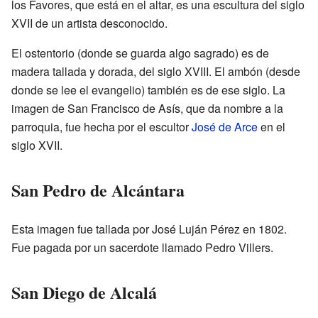
los Favores, que está en el altar, es una escultura del siglo
XVII de un artista desconocido.
El ostentorio (donde se guarda algo sagrado) es de
madera tallada y dorada, del siglo XVIII. El ambón (desde
donde se lee el evangelio) también es de ese siglo. La
imagen de San Francisco de Asís, que da nombre a la
parroquia, fue hecha por el escultor
José de Arce
en el
siglo XVII.
San Pedro de Alcántara
Esta imagen fue tallada por José Luján Pérez en 1802.
Fue pagada por un sacerdote llamado Pedro Villers.
San Diego de Alcalá