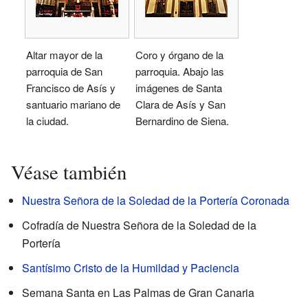
Altar mayor de la
Coro y órgano de la
parroquia de San
parroquia. Abajo las
Francisco de Asís y
imágenes de Santa
santuario mariano de
Clara de Asís y San
la ciudad.
Bernardino de Siena.
Véase también
Nuestra Señora de la Soledad de la Portería Coronada
Cofradía de Nuestra Señora de la Soledad de la
Portería
Santísimo Cristo de la Humildad y Paciencia
Semana Santa en Las Palmas de Gran Canaria