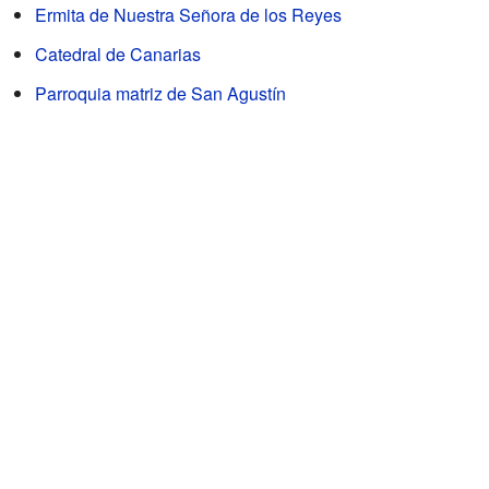
Ermita de Nuestra Señora de los Reyes
Catedral de Canarias
Parroquia matriz de San Agustín