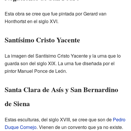
Esta obra se cree que fue pintada por Gerard van
Honthortst en el siglo XVI.
Santísimo Cristo Yacente
La imagen del Santísimo Cristo Yacente y la urna que lo
guarda son del siglo XIX. La urna fue diseñada por el
pintor Manuel Ponce de León.
Santa Clara de Asís y San Bernardino
de Siena
Estas esculturas, del siglo XVIII, se cree que son de
Pedro
Duque Cornejo
. Vienen de un convento que ya no existe.