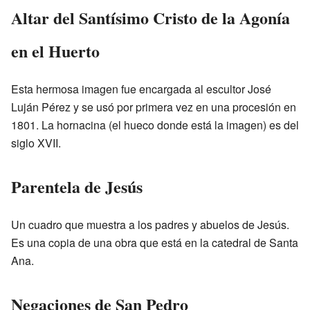
Altar del Santísimo Cristo de la Agonía
en el Huerto
Esta hermosa imagen fue encargada al escultor José
Luján Pérez y se usó por primera vez en una procesión en
1801. La hornacina (el hueco donde está la imagen) es del
siglo XVII.
Parentela de Jesús
Un cuadro que muestra a los padres y abuelos de Jesús.
Es una copia de una obra que está en la catedral de Santa
Ana.
Negaciones de San Pedro