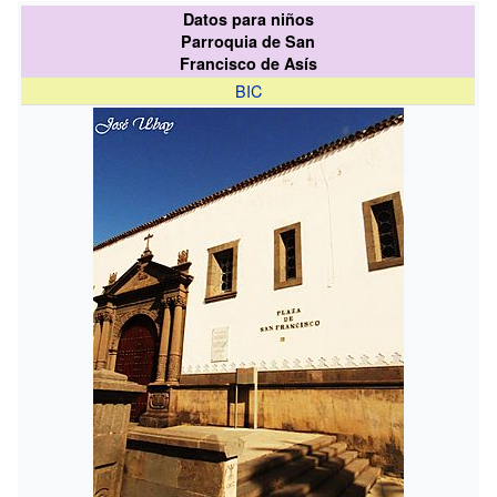
Datos para niños
Parroquia de San
Francisco de Asís
BIC